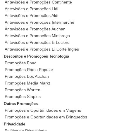
Antevisões e Promoções Continente
Antevisões e Promoções Lidl
Antevisões e Promoções Aldi
Antevisões e Promoções Intermarché
Antevisões e Promoções Auchan
Antevisões e Promoções Minipreço
Antevisões e Promoções E-Leclerc
Antevisões e Promoções El Corte Inglés
Descontos e Promoções Tecnologia
Promoções Fnac
Promoções Rádio Popular
Promoções Box Auchan
Promoções Media Markt
Promoções Worten
Promoções Staples
Outras Promoções
Promoções e Oportunidades em Viagens
Promoções e Oportunidades em Brinquedos
Privacidade
Política de Privacidade