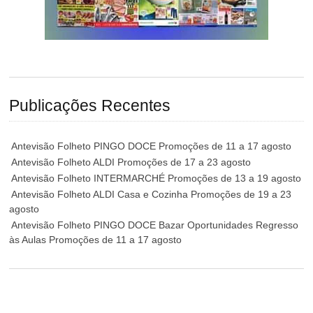
Publicações Recentes
Antevisão Folheto PINGO DOCE Promoções de 11 a 17 agosto
Antevisão Folheto ALDI Promoções de 17 a 23 agosto
Antevisão Folheto INTERMARCHÉ Promoções de 13 a 19 agosto
Antevisão Folheto ALDI Casa e Cozinha Promoções de 19 a 23
agosto
Antevisão Folheto PINGO DOCE Bazar Oportunidades Regresso
às Aulas Promoções de 11 a 17 agosto