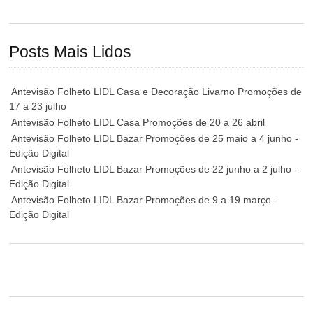
Posts Mais Lidos
Antevisão Folheto LIDL Casa e Decoração Livarno Promoções de
17 a 23 julho
Antevisão Folheto LIDL Casa Promoções de 20 a 26 abril
Antevisão Folheto LIDL Bazar Promoções de 25 maio a 4 junho -
Edição Digital
Antevisão Folheto LIDL Bazar Promoções de 22 junho a 2 julho -
Edição Digital
Antevisão Folheto LIDL Bazar Promoções de 9 a 19 março -
Edição Digital