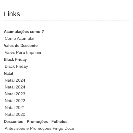
Links
Acumulações como ?
Como Acumular
Vales de Desconto
Vales Para Imprimir
Black Friday
Black Friday
Natal
Natal 2024
Natal 2024
Natal 2023
Natal 2022
Natal 2021
Natal 2020
Descontos - Promoções - Folhetos
Antevisões e Promoções Pingo Doce