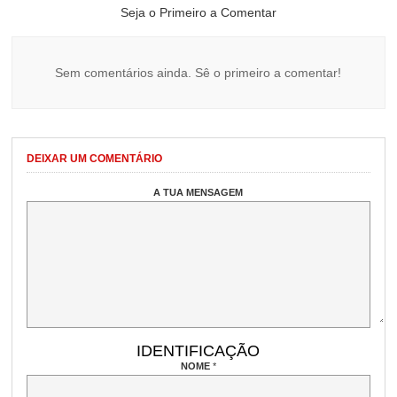
Seja o Primeiro a Comentar
Sem comentários ainda. Sê o primeiro a comentar!
DEIXAR UM COMENTÁRIO
A TUA MENSAGEM
IDENTIFICAÇÃO
NOME
*