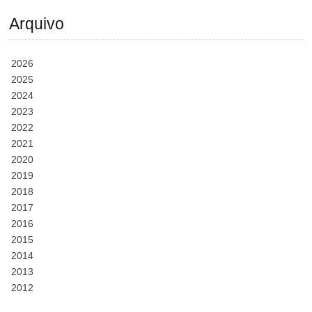
Arquivo
2026
2025
2024
2023
2022
2021
2020
2019
2018
2017
2016
2015
2014
2013
2012