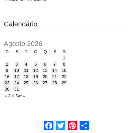
Calendário
Agosto 2026
D
S
T
Q
Q
S
S
1
2
3
4
5
6
7
8
9
10
11
12
13
14
15
16
17
18
19
20
21
22
23
24
25
26
27
28
29
30
31
« Jul
Set »
Facebook
Twitter
Pinterest
Share