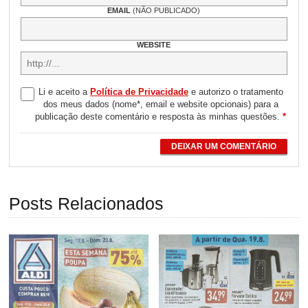
EMAIL
(NÃO PUBLICADO)
WEBSITE
Li e aceito a
Política de Privacidade
e autorizo o tratamento
dos meus dados (nome*, email e website opcionais) para a
publicação deste comentário e resposta às minhas questões.
*
DEIXAR UM COMENTÁRIO
Posts Relacionados