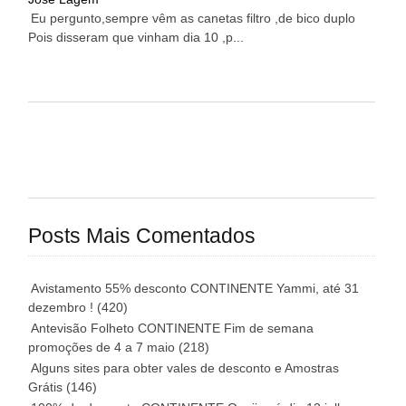
Eu pergunto,sempre vêm as canetas filtro ,de bico duplo
Pois disseram que vinham dia 10 ,p...
Posts Mais Comentados
Avistamento 55% desconto CONTINENTE Yammi, até 31
dezembro !
(420)
Antevisão Folheto CONTINENTE Fim de semana
promoções de 4 a 7 maio
(218)
Alguns sites para obter vales de desconto e Amostras
Grátis
(146)