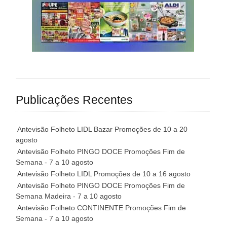
Publicações Recentes
Antevisão Folheto LIDL Bazar Promoções de 10 a 20
agosto
Antevisão Folheto PINGO DOCE Promoções Fim de
Semana - 7 a 10 agosto
Antevisão Folheto LIDL Promoções de 10 a 16 agosto
Antevisão Folheto PINGO DOCE Promoções Fim de
Semana Madeira - 7 a 10 agosto
Antevisão Folheto CONTINENTE Promoções Fim de
Semana - 7 a 10 agosto