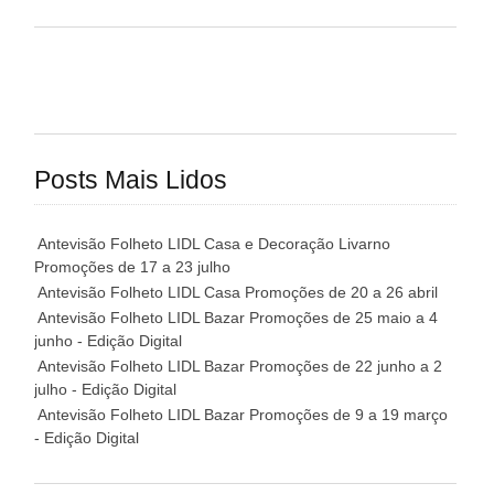
Posts Mais Lidos
Antevisão Folheto LIDL Casa e Decoração Livarno
Promoções de 17 a 23 julho
Antevisão Folheto LIDL Casa Promoções de 20 a 26 abril
Antevisão Folheto LIDL Bazar Promoções de 25 maio a 4
junho - Edição Digital
Antevisão Folheto LIDL Bazar Promoções de 22 junho a 2
julho - Edição Digital
Antevisão Folheto LIDL Bazar Promoções de 9 a 19 março
- Edição Digital