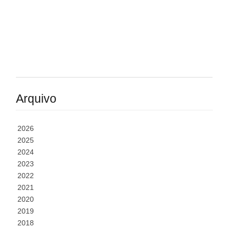
Arquivo
2026
2025
2024
2023
2022
2021
2020
2019
2018