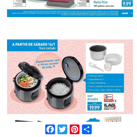
Facebook
Twitter
Pinterest
Share