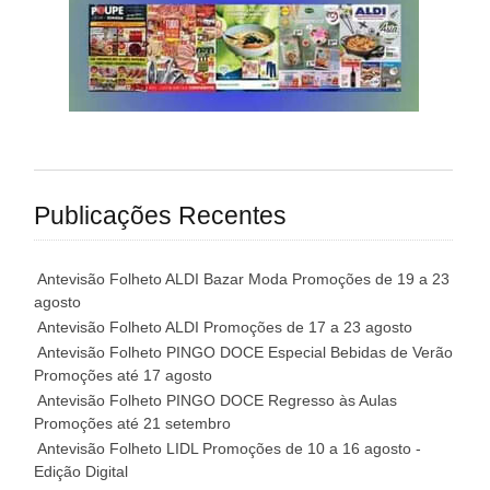
Publicações Recentes
Antevisão Folheto ALDI Bazar Moda Promoções de 19 a 23
agosto
Antevisão Folheto ALDI Promoções de 17 a 23 agosto
Antevisão Folheto PINGO DOCE Especial Bebidas de Verão
Promoções até 17 agosto
Antevisão Folheto PINGO DOCE Regresso às Aulas
Promoções até 21 setembro
Antevisão Folheto LIDL Promoções de 10 a 16 agosto -
Edição Digital