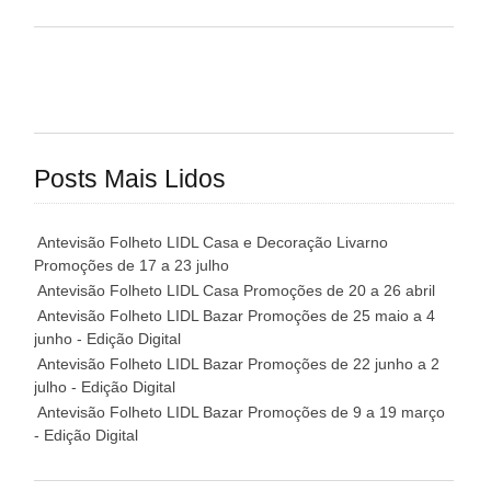
Posts Mais Lidos
Antevisão Folheto LIDL Casa e Decoração Livarno
Promoções de 17 a 23 julho
Antevisão Folheto LIDL Casa Promoções de 20 a 26 abril
Antevisão Folheto LIDL Bazar Promoções de 25 maio a 4
junho - Edição Digital
Antevisão Folheto LIDL Bazar Promoções de 22 junho a 2
julho - Edição Digital
Antevisão Folheto LIDL Bazar Promoções de 9 a 19 março
- Edição Digital