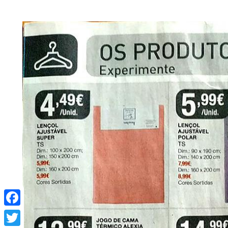
Facebook
Twitter