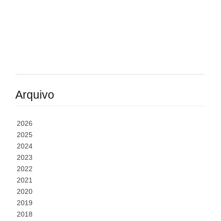
Arquivo
2026
2025
2024
2023
2022
2021
2020
2019
2018