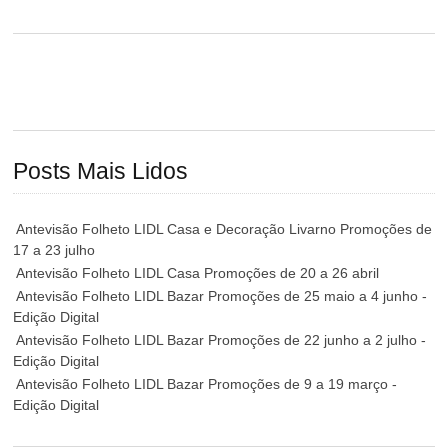
Posts Mais Lidos
Antevisão Folheto LIDL Casa e Decoração Livarno Promoções de
17 a 23 julho
Antevisão Folheto LIDL Casa Promoções de 20 a 26 abril
Antevisão Folheto LIDL Bazar Promoções de 25 maio a 4 junho -
Edição Digital
Antevisão Folheto LIDL Bazar Promoções de 22 junho a 2 julho -
Edição Digital
Antevisão Folheto LIDL Bazar Promoções de 9 a 19 março -
Edição Digital