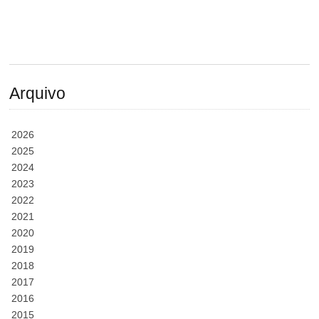
Arquivo
2026
2025
2024
2023
2022
2021
2020
2019
2018
2017
2016
2015