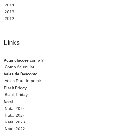
2014
2013
2012
Links
Acumulações como ?
Como Acumular
Vales de Desconto
Vales Para Imprimir
Black Friday
Black Friday
Natal
Natal 2024
Natal 2024
Natal 2023
Natal 2022