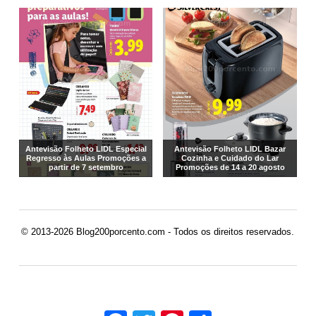
Antevisão Folheto LIDL Especial
Antevisão Folheto LIDL Bazar
Regresso às Aulas Promoções a
Cozinha e Cuidado do Lar
partir de 7 setembro
Promoções de 14 a 20 agosto
© 2013-2026 Blog200porcento.com - Todos os direitos reservados.
Facebook
Twitter
Pinterest
Share