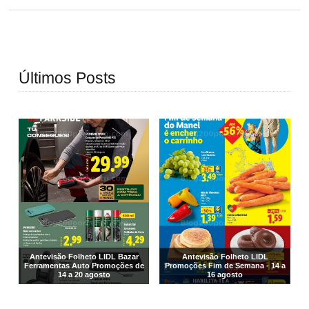
Últimos Posts
Antevisão Folheto LIDL Bazar
Antevisão Folheto LIDL
Ferramentas Auto Promoções de
Promoções Fim de Semana - 14 a
14 a 20 agosto
16 agosto