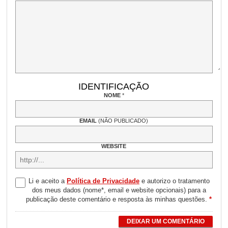
IDENTIFICAÇÃO
NOME
*
EMAIL
(NÃO PUBLICADO)
WEBSITE
Li e aceito a
Política de Privacidade
e autorizo o tratamento
dos meus dados (nome*, email e website opcionais) para a
publicação deste comentário e resposta às minhas questões.
*
DEIXAR UM COMENTÁRIO