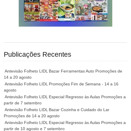
Publicações Recentes
Antevisão Folheto LIDL Bazar Ferramentas Auto Promoções de
14 a 20 agosto
Antevisão Folheto LIDL Promoções Fim de Semana - 14 a 16
agosto
Antevisão Folheto LIDL Especial Regresso às Aulas Promoções a
partir de 7 setembro
Antevisão Folheto LIDL Bazar Cozinha e Cuidado do Lar
Promoções de 14 a 20 agosto
Antevisão Folheto LIDL Especial Regresso às Aulas Promoções a
partir de 10 agosto e 7 setembro