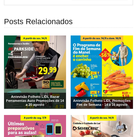
Posts Relacionados
Antevisão Folheto LIDL Bazar
Ferramentas Auto Promoções de 14
Antevisão Folheto LIDL Promoções
a 20 agosto
Fim de Semana - 14 a 16 agosto