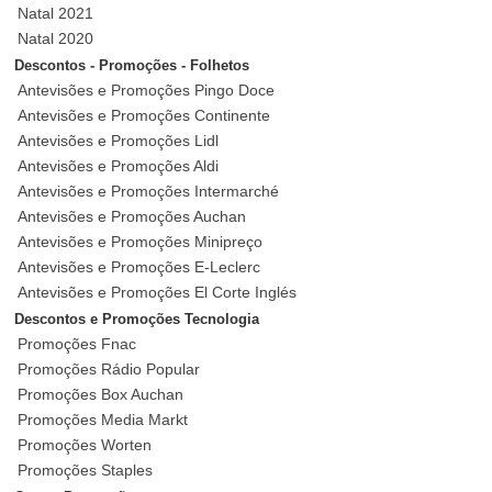
Natal 2021
Natal 2020
Descontos - Promoções - Folhetos
Antevisões e Promoções Pingo Doce
Antevisões e Promoções Continente
Antevisões e Promoções Lidl
Antevisões e Promoções Aldi
Antevisões e Promoções Intermarché
Antevisões e Promoções Auchan
Antevisões e Promoções Minipreço
Antevisões e Promoções E-Leclerc
Antevisões e Promoções El Corte Inglés
Descontos e Promoções Tecnologia
Promoções Fnac
Promoções Rádio Popular
Promoções Box Auchan
Promoções Media Markt
Promoções Worten
Promoções Staples