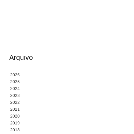
Arquivo
2026
2025
2024
2023
2022
2021
2020
2019
2018