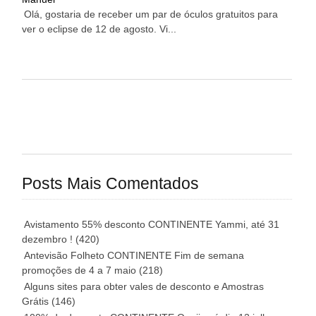
Olá, gostaria de receber um par de óculos gratuitos para
ver o eclipse de 12 de agosto. Vi...
Posts Mais Comentados
Avistamento 55% desconto CONTINENTE Yammi, até 31
dezembro !
(420)
Antevisão Folheto CONTINENTE Fim de semana
promoções de 4 a 7 maio
(218)
Alguns sites para obter vales de desconto e Amostras
Grátis
(146)