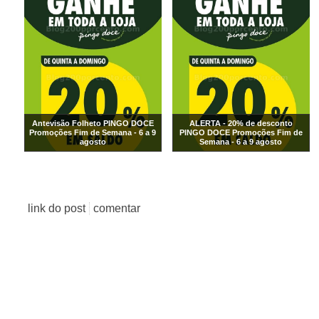
Antevisão Folheto PINGO DOCE
ALERTA - 20% de desconto
Promoções Fim de Semana - 6 a 9
PINGO DOCE Promoções Fim de
agosto
Semana - 6 a 9 agosto
link do post
comentar