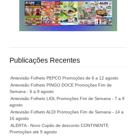
Publicações Recentes
Antevisão Folheto PEPCO Promoções de 6 a 12 agosto
Antevisão Folheto PINGO DOCE Promoções Fim de
Semana - 6 a 9 agosto
Antevisão Folheto LIDL Promoções Fim de Semana - 7 a 9
agosto
Antevisão Folheto ALDI Promoções Fim de Semana - 14 a
16 agosto
ALERTA - Novo Cupão de desconto CONTINENTE
Promoções até 9 agosto