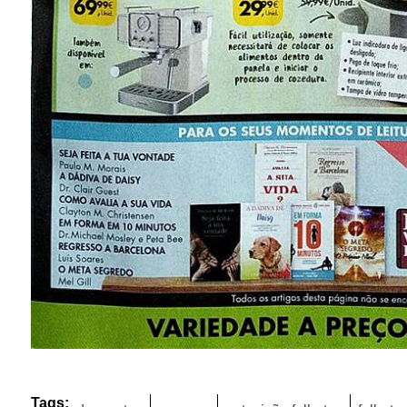
Tags: