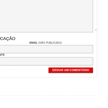
ICAÇÃO
EMAIL
(NÃO PUBLICADO)
ITE
DEIXAR UM COMENTÁRIO