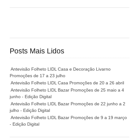
Posts Mais Lidos
Antevisão Folheto LIDL Casa e Decoração Livarno
Promoções de 17 a 23 julho
Antevisão Folheto LIDL Casa Promoções de 20 a 26 abril
Antevisão Folheto LIDL Bazar Promoções de 25 maio a 4
junho - Edição Digital
Antevisão Folheto LIDL Bazar Promoções de 22 junho a 2
julho - Edição Digital
Antevisão Folheto LIDL Bazar Promoções de 9 a 19 março
- Edição Digital