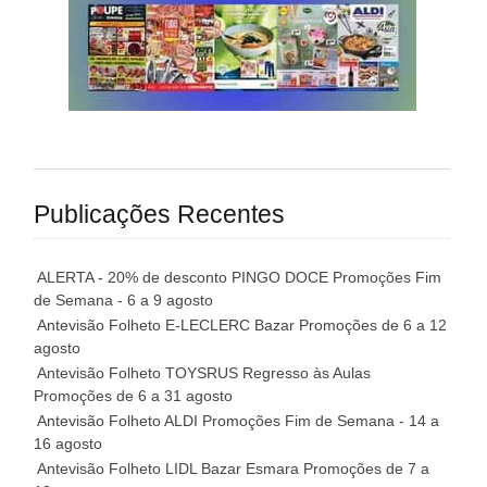
Publicações Recentes
ALERTA - 20% de desconto PINGO DOCE Promoções Fim
de Semana - 6 a 9 agosto
Antevisão Folheto E-LECLERC Bazar Promoções de 6 a 12
agosto
Antevisão Folheto TOYSRUS Regresso às Aulas
Promoções de 6 a 31 agosto
Antevisão Folheto ALDI Promoções Fim de Semana - 14 a
16 agosto
Antevisão Folheto LIDL Bazar Esmara Promoções de 7 a