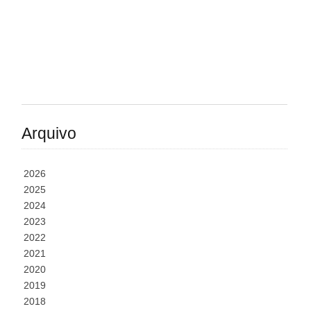
Arquivo
2026
2025
2024
2023
2022
2021
2020
2019
2018