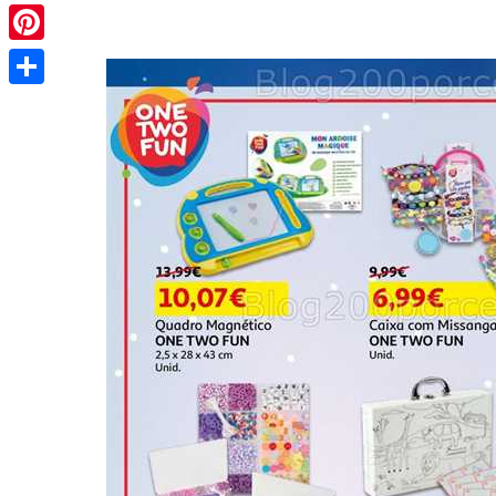
Pinterest
Share