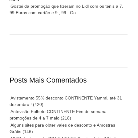
Gostei da promoção que fizeram no Lidl com os ténis a 7,
99 Euros com cartão e 9 , 99 . Go...
Posts Mais Comentados
Avistamento 55% desconto CONTINENTE Yammi, até 31
dezembro !
(420)
Antevisão Folheto CONTINENTE Fim de semana
promoções de 4 a 7 maio
(218)
Alguns sites para obter vales de desconto e Amostras
Grátis
(146)