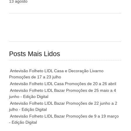
13 agosto
Posts Mais Lidos
Antevisão Folheto LIDL Casa e Decoração Livarno
Promoções de 17 a 23 julho
Antevisão Folheto LIDL Casa Promoções de 20 a 26 abril
Antevisão Folheto LIDL Bazar Promoções de 25 maio a 4
junho - Edição Digital
Antevisão Folheto LIDL Bazar Promoções de 22 junho a 2
julho - Edição Digital
Antevisão Folheto LIDL Bazar Promoções de 9 a 19 março
- Edição Digital