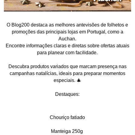
O Blog200 destaca as melhores antevisões de folhetos e
promoções das principais lojas em Portugal, como a
Auchan.
Encontre informações claras e diretas sobre ofertas atuais
para planear com facilidade.
Descubra produtos variados que marcam presença nas
campanhas natalícias, ideais para preparar momentos
especiais. 🎄
Destaques:
Chouriço fatiado
Manteiga 250g