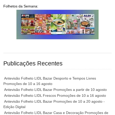
Folhetos da Semana:
Publicações Recentes
Antevisão Folheto LIDL Bazar Desporto e Tempos Livres
Promoções de 10 a 16 agosto
Antevisão Folheto LIDL Bazar Promoções a partir de 10 agosto
Antevisão Folheto LIDL Frescos Promoções de 10 a 16 agosto
Antevisão Folheto LIDL Bazar Promoções de 10 a 20 agosto -
Edição Digital
Antevisão Folheto LIDL Bazar Casa e Decoração Promoções de