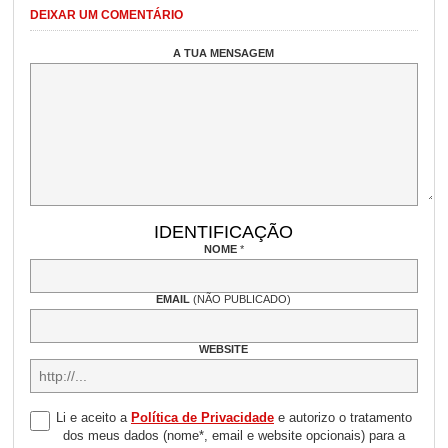
DEIXAR UM COMENTÁRIO
A TUA MENSAGEM
IDENTIFICAÇÃO
NOME
*
EMAIL
(NÃO PUBLICADO)
WEBSITE
Li e aceito a
Política de Privacidade
e autorizo o tratamento
dos meus dados (nome*, email e website opcionais) para a