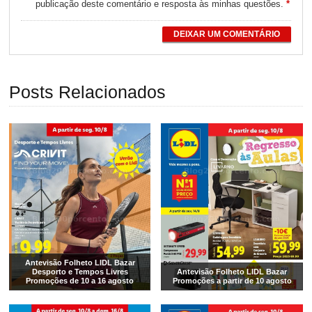
publicação deste comentário e resposta às minhas questões.
*
DEIXAR UM COMENTÁRIO
Posts Relacionados
Antevisão Folheto LIDL Bazar
Desporto e Tempos Livres
Antevisão Folheto LIDL Bazar
Promoções de 10 a 16 agosto
Promoções a partir de 10 agosto