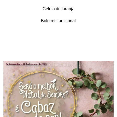
Geleia de laranja
Bolo rei tradicional