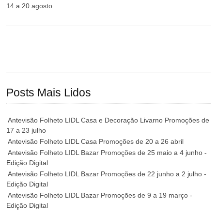
14 a 20 agosto
Posts Mais Lidos
Antevisão Folheto LIDL Casa e Decoração Livarno Promoções de
17 a 23 julho
Antevisão Folheto LIDL Casa Promoções de 20 a 26 abril
Antevisão Folheto LIDL Bazar Promoções de 25 maio a 4 junho -
Edição Digital
Antevisão Folheto LIDL Bazar Promoções de 22 junho a 2 julho -
Edição Digital
Antevisão Folheto LIDL Bazar Promoções de 9 a 19 março -
Edição Digital