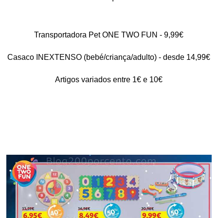
Transportadora Pet ONE TWO FUN - 9,99€
Casaco INEXTENSO (bebé/criança/adulto) - desde 14,99€
Artigos variados entre 1€ e 10€