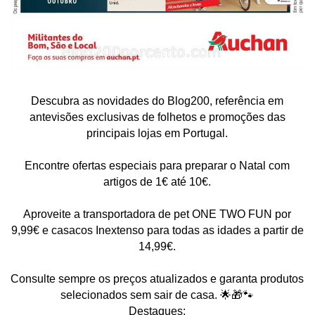
Descubra as novidades do Blog200, referência em
antevisões exclusivas de folhetos e promoções das
principais lojas em Portugal.
Encontre ofertas especiais para preparar o Natal com
artigos de 1€ até 10€.
Aproveite a transportadora de pet ONE TWO FUN por
9,99€ e casacos Inextenso para todas as idades a partir de
14,99€.
Consulte sempre os preços atualizados e garanta produtos
selecionados sem sair de casa. 🌟🎁🐾
Destaques: