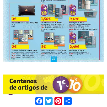
Facebook
Twitter
Pinterest
Share