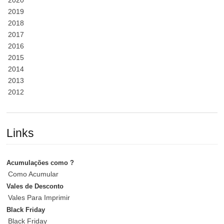
2020
2019
2018
2017
2016
2015
2014
2013
2012
Links
Acumulações como ?
Como Acumular
Vales de Desconto
Vales Para Imprimir
Black Friday
Black Friday