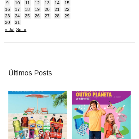
9
10
11
12
13
14
15
16
17
18
19
20
21
22
23
24
25
26
27
28
29
30
31
« Jul
Set »
Últimos Posts