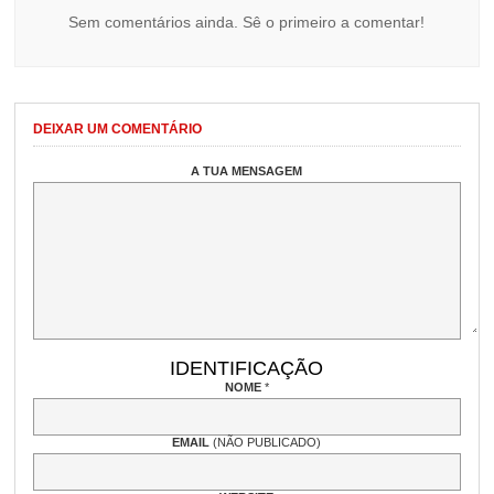
Sem comentários ainda. Sê o primeiro a comentar!
DEIXAR UM COMENTÁRIO
A TUA MENSAGEM
IDENTIFICAÇÃO
NOME
*
EMAIL
(NÃO PUBLICADO)