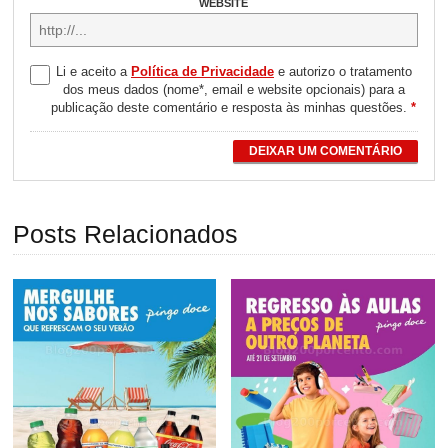
WEBSITE
Li e aceito a
Política de Privacidade
e autorizo o tratamento
dos meus dados (nome*, email e website opcionais) para a
publicação deste comentário e resposta às minhas questões.
*
DEIXAR UM COMENTÁRIO
Posts Relacionados