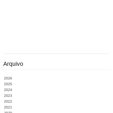
Arquivo
2026
2025
2024
2023
2022
2021