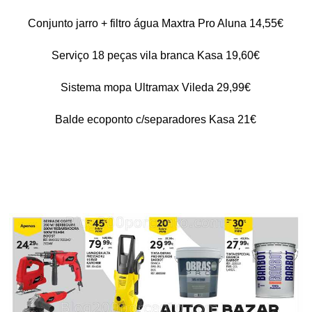
Conjunto jarro + filtro água Maxtra Pro Aluna 14,55€
Serviço 18 peças vila branca Kasa 19,60€
Sistema mopa Ultramax Vileda 29,99€
Balde ecoponto c/separadores Kasa 21€