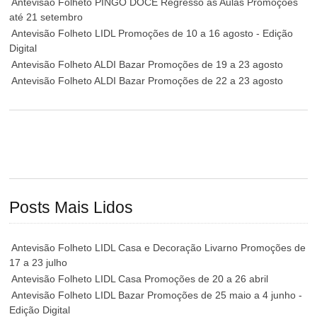
Antevisão Folheto PINGO DOCE Regresso às Aulas Promoções
até 21 setembro
Antevisão Folheto LIDL Promoções de 10 a 16 agosto - Edição
Digital
Antevisão Folheto ALDI Bazar Promoções de 19 a 23 agosto
Antevisão Folheto ALDI Bazar Promoções de 22 a 23 agosto
Posts Mais Lidos
Antevisão Folheto LIDL Casa e Decoração Livarno Promoções de
17 a 23 julho
Antevisão Folheto LIDL Casa Promoções de 20 a 26 abril
Antevisão Folheto LIDL Bazar Promoções de 25 maio a 4 junho -
Edição Digital