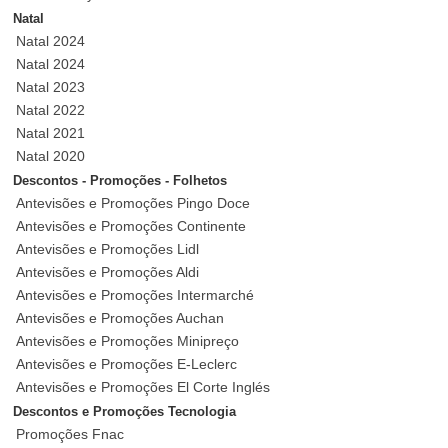
Natal
Natal 2024
Natal 2024
Natal 2023
Natal 2022
Natal 2021
Natal 2020
Descontos - Promoções - Folhetos
Antevisões e Promoções Pingo Doce
Antevisões e Promoções Continente
Antevisões e Promoções Lidl
Antevisões e Promoções Aldi
Antevisões e Promoções Intermarché
Antevisões e Promoções Auchan
Antevisões e Promoções Minipreço
Antevisões e Promoções E-Leclerc
Antevisões e Promoções El Corte Inglés
Descontos e Promoções Tecnologia
Promoções Fnac