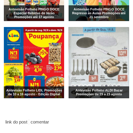
Antevisão Folheto PINGO DOCE
Antevisão Folheto PINGO DOCE
Especial Bebidas de Verão
Regresso às Aulas Promoções até
Promoções até 17 agosto
21 setembro
Antevisão Folheto LIDL Promoções
Antevisão Folheto ALDI Bazar
de 10 a 16 agosto - Edição Digital
Promoções de 19 a 23 agosto
link do post
comentar