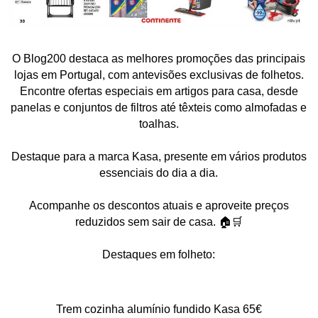
O Blog200 destaca as melhores promoções das principais
lojas em Portugal, com antevisões exclusivas de folhetos.
Encontre ofertas especiais em artigos para casa, desde
panelas e conjuntos de filtros até têxteis como almofadas e
toalhas.
Destaque para a marca Kasa, presente em vários produtos
essenciais do dia a dia.
Acompanhe os descontos atuais e aproveite preços
reduzidos sem sair de casa. 🏠🛒
Destaques em folheto:
Trem cozinha alumínio fundido Kasa 65€