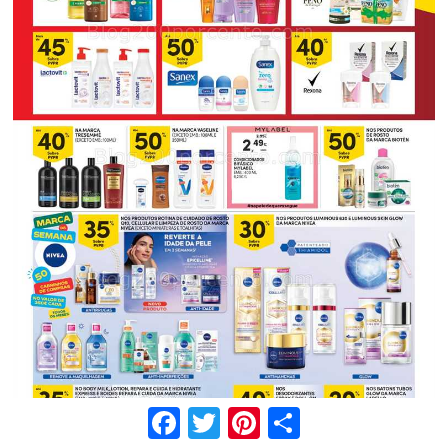
Facebook
Twitter
Pinterest
Share