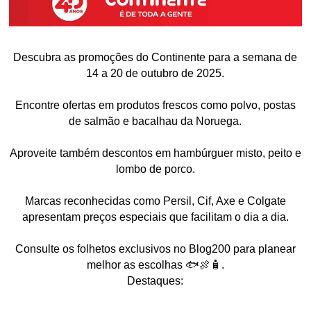
Descubra as promoções do Continente para a semana de
14 a 20 de outubro de 2025.
Encontre ofertas em produtos frescos como polvo, postas
de salmão e bacalhau da Noruega.
Aproveite também descontos em hambúrguer misto, peito e
lombo de porco.
Marcas reconhecidas como Persil, Cif, Axe e Colgate
apresentam preços especiais que facilitam o dia a dia.
Consulte os folhetos exclusivos no Blog200 para planear
melhor as escolhas 🐟🍖🧴.
Destaques: