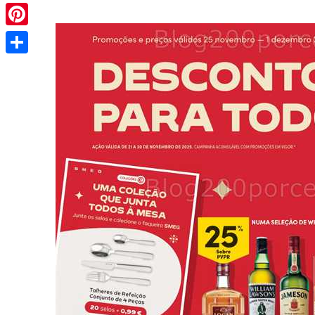
Pinterest
Share