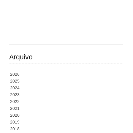
Arquivo
2026
2025
2024
2023
2022
2021
2020
2019
2018