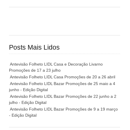
Posts Mais Lidos
Antevisão Folheto LIDL Casa e Decoração Livarno
Promoções de 17 a 23 julho
Antevisão Folheto LIDL Casa Promoções de 20 a 26 abril
Antevisão Folheto LIDL Bazar Promoções de 25 maio a 4
junho - Edição Digital
Antevisão Folheto LIDL Bazar Promoções de 22 junho a 2
julho - Edição Digital
Antevisão Folheto LIDL Bazar Promoções de 9 a 19 março
- Edição Digital