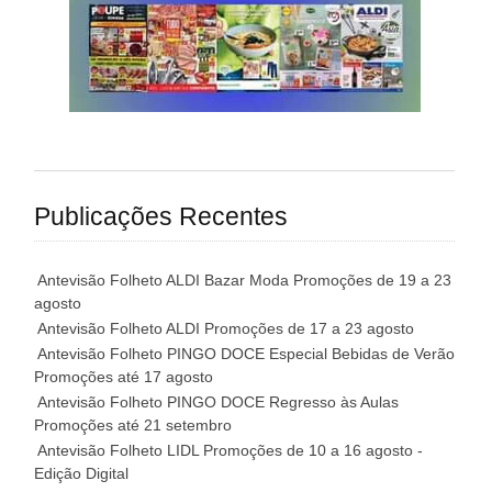
Publicações Recentes
Antevisão Folheto ALDI Bazar Moda Promoções de 19 a 23
agosto
Antevisão Folheto ALDI Promoções de 17 a 23 agosto
Antevisão Folheto PINGO DOCE Especial Bebidas de Verão
Promoções até 17 agosto
Antevisão Folheto PINGO DOCE Regresso às Aulas
Promoções até 21 setembro
Antevisão Folheto LIDL Promoções de 10 a 16 agosto -
Edição Digital