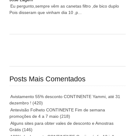
Eu pergunto,sempre vêm as canetas filtro ,de bico duplo
Pois disseram que vinham dia 10 ,p...
Posts Mais Comentados
Avistamento 55% desconto CONTINENTE Yammi, até 31
dezembro !
(420)
Antevisão Folheto CONTINENTE Fim de semana
promoções de 4 a 7 maio
(218)
Alguns sites para obter vales de desconto e Amostras
Grátis
(146)