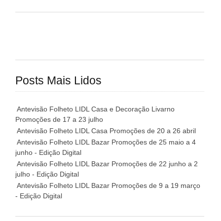
Posts Mais Lidos
Antevisão Folheto LIDL Casa e Decoração Livarno
Promoções de 17 a 23 julho
Antevisão Folheto LIDL Casa Promoções de 20 a 26 abril
Antevisão Folheto LIDL Bazar Promoções de 25 maio a 4
junho - Edição Digital
Antevisão Folheto LIDL Bazar Promoções de 22 junho a 2
julho - Edição Digital
Antevisão Folheto LIDL Bazar Promoções de 9 a 19 março
- Edição Digital