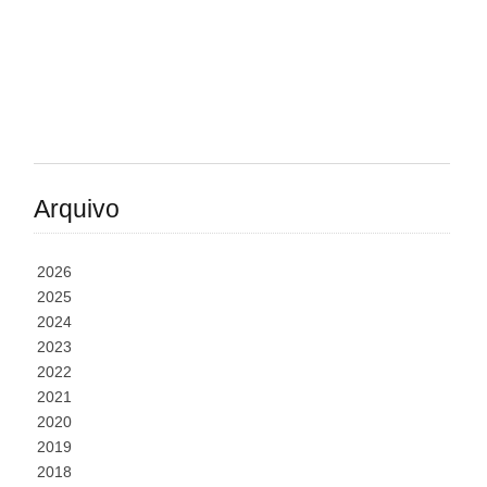
Arquivo
2026
2025
2024
2023
2022
2021
2020
2019
2018