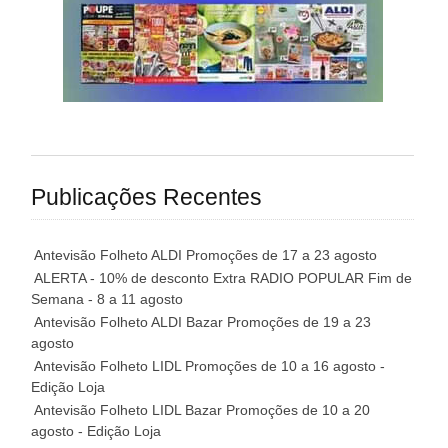
Publicações Recentes
Antevisão Folheto ALDI Promoções de 17 a 23 agosto
ALERTA - 10% de desconto Extra RADIO POPULAR Fim de
Semana - 8 a 11 agosto
Antevisão Folheto ALDI Bazar Promoções de 19 a 23
agosto
Antevisão Folheto LIDL Promoções de 10 a 16 agosto -
Edição Loja
Antevisão Folheto LIDL Bazar Promoções de 10 a 20
agosto - Edição Loja