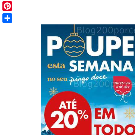
Pinterest
Share