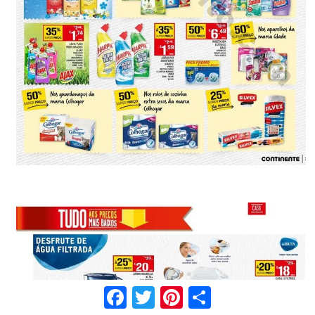
Facebook
Twitter
Pinterest
Share