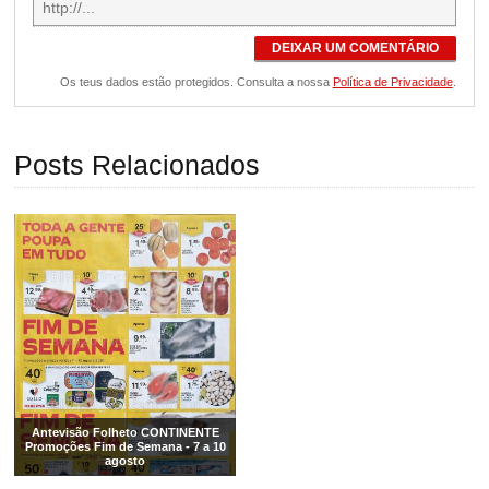
DEIXAR UM COMENTÁRIO
Os teus dados estão protegidos. Consulta a nossa
Política de Privacidade
.
Posts Relacionados
Antevisão Folheto CONTINENTE
Promoções Fim de Semana - 7 a 10
agosto