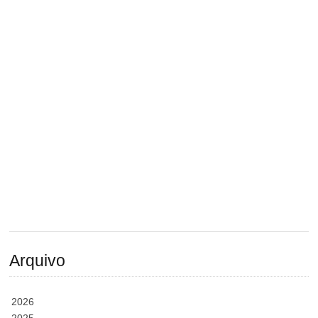
Arquivo
2026
2025