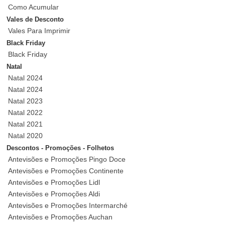
Como Acumular
Vales de Desconto
Vales Para Imprimir
Black Friday
Black Friday
Natal
Natal 2024
Natal 2024
Natal 2023
Natal 2022
Natal 2021
Natal 2020
Descontos - Promoções - Folhetos
Antevisões e Promoções Pingo Doce
Antevisões e Promoções Continente
Antevisões e Promoções Lidl
Antevisões e Promoções Aldi
Antevisões e Promoções Intermarché
Antevisões e Promoções Auchan