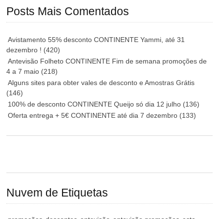
Posts Mais Comentados
Avistamento 55% desconto CONTINENTE Yammi, até 31
dezembro !
(420)
Antevisão Folheto CONTINENTE Fim de semana promoções de
4 a 7 maio
(218)
Alguns sites para obter vales de desconto e Amostras Grátis
(146)
100% de desconto CONTINENTE Queijo só dia 12 julho
(136)
Oferta entrega + 5€ CONTINENTE até dia 7 dezembro
(133)
Nuvem de Etiquetas