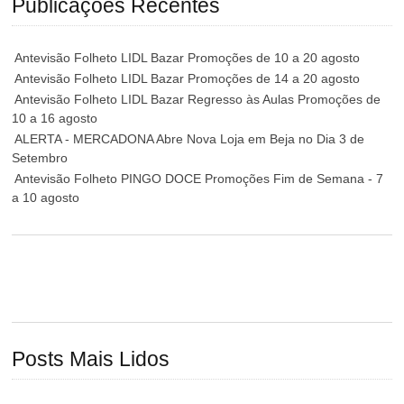
Publicações Recentes
Antevisão Folheto LIDL Bazar Promoções de 10 a 20 agosto
Antevisão Folheto LIDL Bazar Promoções de 14 a 20 agosto
Antevisão Folheto LIDL Bazar Regresso às Aulas Promoções de
10 a 16 agosto
ALERTA - MERCADONA Abre Nova Loja em Beja no Dia 3 de
Setembro
Antevisão Folheto PINGO DOCE Promoções Fim de Semana - 7
a 10 agosto
Posts Mais Lidos