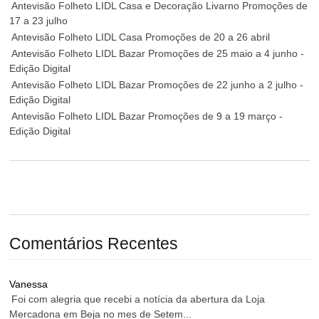
Antevisão Folheto LIDL Casa e Decoração Livarno Promoções de
17 a 23 julho
Antevisão Folheto LIDL Casa Promoções de 20 a 26 abril
Antevisão Folheto LIDL Bazar Promoções de 25 maio a 4 junho -
Edição Digital
Antevisão Folheto LIDL Bazar Promoções de 22 junho a 2 julho -
Edição Digital
Antevisão Folheto LIDL Bazar Promoções de 9 a 19 março -
Edição Digital
Comentários Recentes
Vanessa
Foi com alegria que recebi a notícia da abertura da Loja
Mercadona em Beja no mes de Setem...