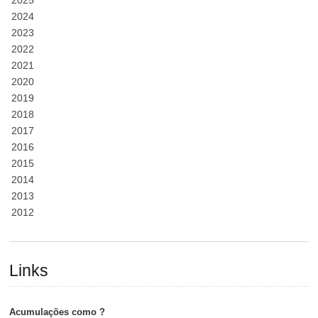
2024
2023
2022
2021
2020
2019
2018
2017
2016
2015
2014
2013
2012
Links
Acumulações como ?