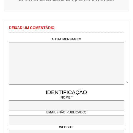
DEIXAR UM COMENTÁRIO
A TUA MENSAGEM
IDENTIFICAÇÃO
NOME
*
EMAIL
(NÃO PUBLICADO)
WEBSITE