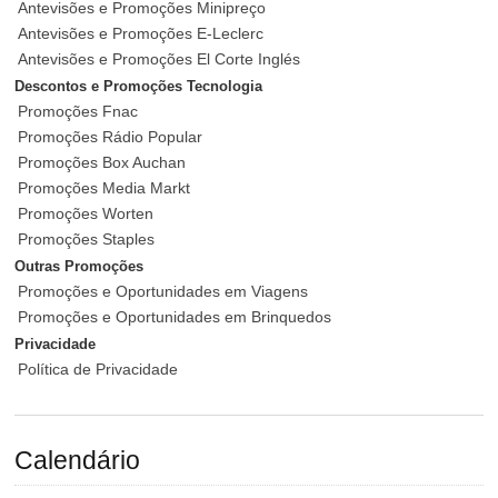
Antevisões e Promoções Minipreço
Antevisões e Promoções E-Leclerc
Antevisões e Promoções El Corte Inglés
Descontos e Promoções Tecnologia
Promoções Fnac
Promoções Rádio Popular
Promoções Box Auchan
Promoções Media Markt
Promoções Worten
Promoções Staples
Outras Promoções
Promoções e Oportunidades em Viagens
Promoções e Oportunidades em Brinquedos
Privacidade
Política de Privacidade
Calendário