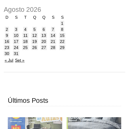
Agosto 2026
D
S
T
Q
Q
S
S
1
2
3
4
5
6
7
8
9
10
11
12
13
14
15
16
17
18
19
20
21
22
23
24
25
26
27
28
29
30
31
« Jul
Set »
Últimos Posts