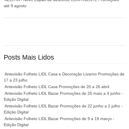
até 9 agosto
Posts Mais Lidos
Antevisão Folheto LIDL Casa e Decoração Livarno Promoções de
17 a 23 julho
Antevisão Folheto LIDL Casa Promoções de 20 a 26 abril
Antevisão Folheto LIDL Bazar Promoções de 25 maio a 4 junho -
Edição Digital
Antevisão Folheto LIDL Bazar Promoções de 22 junho a 2 julho -
Edição Digital
Antevisão Folheto LIDL Bazar Promoções de 9 a 19 março -
Edição Digital