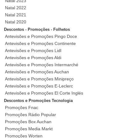
Natal 2023
Natal 2022
Natal 2021
Natal 2020
Descontos - Promoções - Folhetos
Antevisões e Promoções Pingo Doce
Antevisões e Promoções Continente
Antevisões e Promoções Lidl
Antevisões e Promoções Aldi
Antevisões e Promoções Intermarché
Antevisões e Promoções Auchan
Antevisões e Promoções Minipreço
Antevisões e Promoções E-Leclerc
Antevisões e Promoções El Corte Inglés
Descontos e Promoções Tecnologia
Promoções Fnac
Promoções Rádio Popular
Promoções Box Auchan
Promoções Media Markt
Promoções Worten