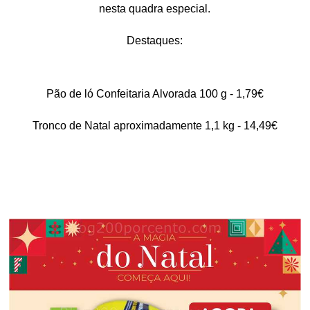
nesta quadra especial.
Destaques:
Pão de ló Confeitaria Alvorada 100 g - 1,79€
Tronco de Natal aproximadamente 1,1 kg - 14,49€