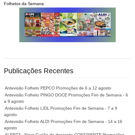
Folhetos da Semana:
Publicações Recentes
Antevisão Folheto PEPCO Promoções de 6 a 12 agosto
Antevisão Folheto PINGO DOCE Promoções Fim de Semana - 6
a 9 agosto
Antevisão Folheto LIDL Promoções Fim de Semana - 7 a 9
agosto
Antevisão Folheto ALDI Promoções Fim de Semana - 14 a 16
agosto
ALERTA - Novo Cupão de desconto CONTINENTE Promoções