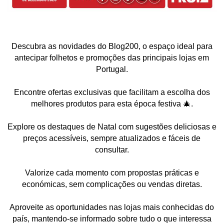
Descubra as novidades do Blog200, o espaço ideal para
antecipar folhetos e promoções das principais lojas em
Portugal.
Encontre ofertas exclusivas que facilitam a escolha dos
melhores produtos para esta época festiva 🎄.
Explore os destaques de Natal com sugestões deliciosas e
preços acessíveis, sempre atualizados e fáceis de
consultar.
Valorize cada momento com propostas práticas e
económicas, sem complicações ou vendas diretas.
Aproveite as oportunidades nas lojas mais conhecidas do
país, mantendo-se informado sobre tudo o que interessa