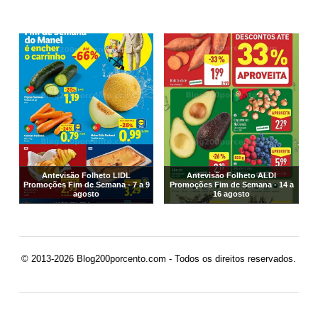
Antevisão Folheto LIDL
Antevisão Folheto ALDI
Promoções Fim de Semana - 7 a 9
Promoções Fim de Semana - 14 a
agosto
16 agosto
© 2013-2026 Blog200porcento.com - Todos os direitos reservados.