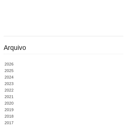
Arquivo
2026
2025
2024
2023
2022
2021
2020
2019
2018
2017