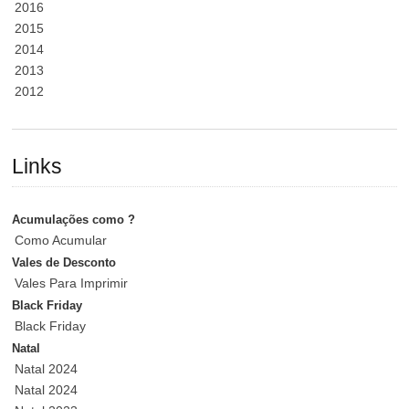
2016
2015
2014
2013
2012
Links
Acumulações como ?
Como Acumular
Vales de Desconto
Vales Para Imprimir
Black Friday
Black Friday
Natal
Natal 2024
Natal 2024