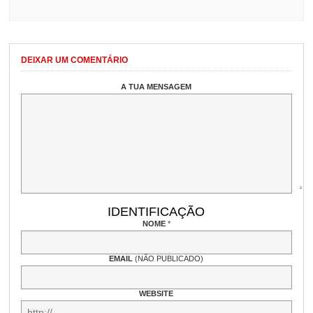
DEIXAR UM COMENTÁRIO
A TUA MENSAGEM
IDENTIFICAÇÃO
NOME
*
EMAIL
(NÃO PUBLICADO)
WEBSITE