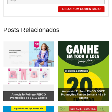
DEIXAR UM COMENTÁRIO
Posts Relacionados
Antevisão Folheto PINGO DOCE
Antevisão Folheto PEPCO
Promoções Fim de Semana - 6 a 9
Promoções de 6 a 12 agosto
agosto