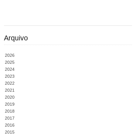
Arquivo
2026
2025
2024
2023
2022
2021
2020
2019
2018
2017
2016
2015