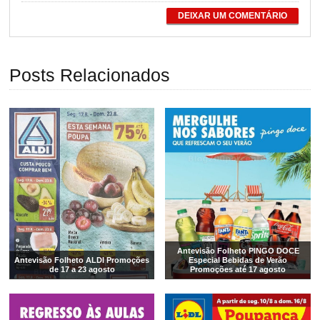
DEIXAR UM COMENTÁRIO
Posts Relacionados
Antevisão Folheto PINGO DOCE
Antevisão Folheto ALDI Promoções
Especial Bebidas de Verão
de 17 a 23 agosto
Promoções até 17 agosto