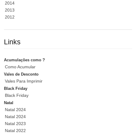
2014
2013
2012
Links
Acumulações como ?
Como Acumular
Vales de Desconto
Vales Para Imprimir
Black Friday
Black Friday
Natal
Natal 2024
Natal 2024
Natal 2023
Natal 2022