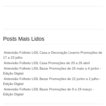
Posts Mais Lidos
Antevisão Folheto LIDL Casa e Decoração Livarno Promoções de
17 a 23 julho
Antevisão Folheto LIDL Casa Promoções de 20 a 26 abril
Antevisão Folheto LIDL Bazar Promoções de 25 maio a 4 junho -
Edição Digital
Antevisão Folheto LIDL Bazar Promoções de 22 junho a 2 julho -
Edição Digital
Antevisão Folheto LIDL Bazar Promoções de 9 a 19 março -
Edição Digital