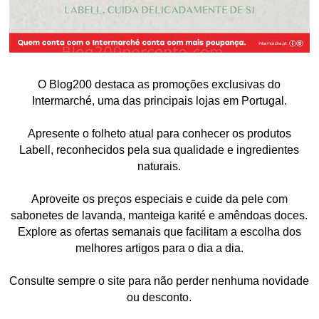
O Blog200 destaca as promoções exclusivas do
Intermarché, uma das principais lojas em Portugal.
Apresente o folheto atual para conhecer os produtos
Labell, reconhecidos pela sua qualidade e ingredientes
naturais.
Aproveite os preços especiais e cuide da pele com
sabonetes de lavanda, manteiga karité e amêndoas doces.
Explore as ofertas semanais que facilitam a escolha dos
melhores artigos para o dia a dia.
Consulte sempre o site para não perder nenhuma novidade
ou desconto.