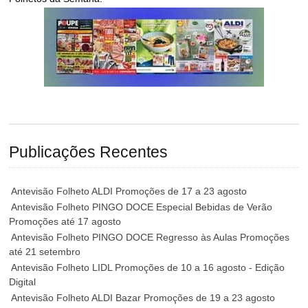
Publicações Recentes
Antevisão Folheto ALDI Promoções de 17 a 23 agosto
Antevisão Folheto PINGO DOCE Especial Bebidas de Verão
Promoções até 17 agosto
Antevisão Folheto PINGO DOCE Regresso às Aulas Promoções
até 21 setembro
Antevisão Folheto LIDL Promoções de 10 a 16 agosto - Edição
Digital
Antevisão Folheto ALDI Bazar Promoções de 19 a 23 agosto