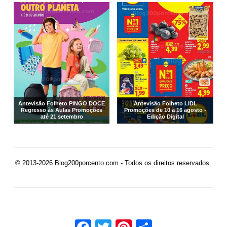
Antevisão Folheto PINGO DOCE
Antevisão Folheto LIDL
Regresso às Aulas Promoções
Promoções de 10 a 16 agosto -
até 21 setembro
Edição Digital
© 2013-2026 Blog200porcento.com - Todos os direitos reservados.
Facebook
Twitter
Pinterest
Share