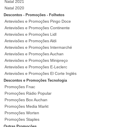
Natal 2021
Natal 2020
Descontos - Promoções - Folhetos
Antevisões e Promoções Pingo Doce
Antevisões e Promoções Continente
Antevisões e Promoções Lidl
Antevisões e Promoções Aldi
Antevisões e Promoções Intermarché
Antevisões e Promoções Auchan
Antevisões e Promoções Minipreço
Antevisões e Promoções E-Leclerc
Antevisões e Promoções El Corte Inglés
Descontos e Promoções Tecnologia
Promoções Fnac
Promoções Rádio Popular
Promoções Box Auchan
Promoções Media Markt
Promoções Worten
Promoções Staples
Outras Promoções