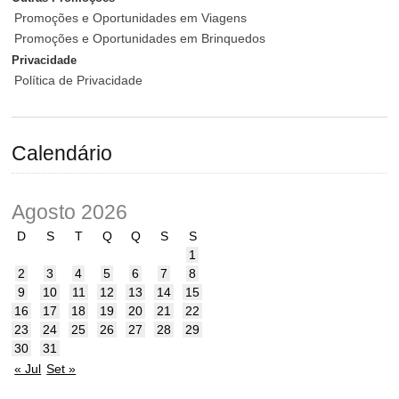
Promoções e Oportunidades em Viagens
Promoções e Oportunidades em Brinquedos
Privacidade
Política de Privacidade
Calendário
Agosto 2026
D
S
T
Q
Q
S
S
1
2
3
4
5
6
7
8
9
10
11
12
13
14
15
16
17
18
19
20
21
22
23
24
25
26
27
28
29
30
31
« Jul
Set »