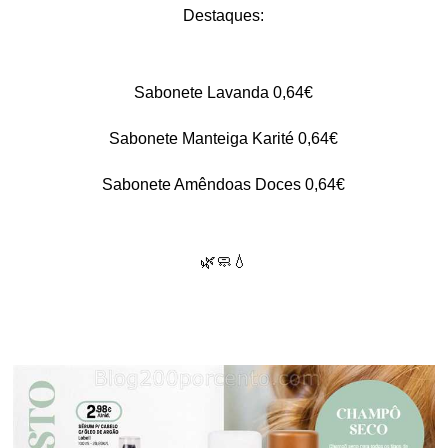
Destaques:
Sabonete Lavanda 0,64€
Sabonete Manteiga Karité 0,64€
Sabonete Amêndoas Doces 0,64€
🌿🧼💧