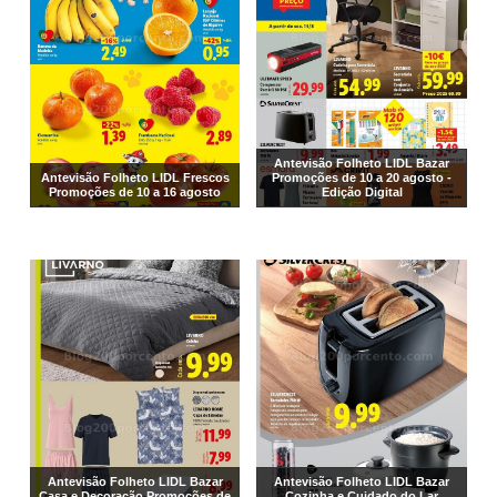
Antevisão Folheto LIDL Bazar
Antevisão Folheto LIDL Frescos
Promoções de 10 a 20 agosto -
Promoções de 10 a 16 agosto
Edição Digital
Antevisão Folheto LIDL Bazar
Antevisão Folheto LIDL Bazar
Casa e Decoração Promoções de
Cozinha e Cuidado do Lar