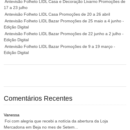
Antevisão Folheto LIDL Casa e Decoração Livarno Promoções de
17 a 23 julho
Antevisão Folheto LIDL Casa Promoções de 20 a 26 abril
Antevisão Folheto LIDL Bazar Promoções de 25 maio a 4 junho -
Edição Digital
Antevisão Folheto LIDL Bazar Promoções de 22 junho a 2 julho -
Edição Digital
Antevisão Folheto LIDL Bazar Promoções de 9 a 19 março -
Edição Digital
Comentários Recentes
Vanessa
Foi com alegria que recebi a notícia da abertura da Loja
Mercadona em Beja no mes de Setem...