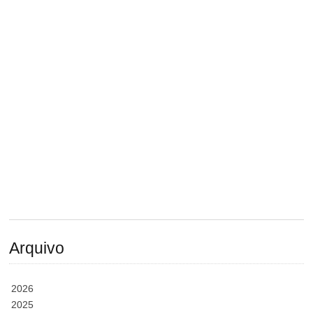
Arquivo
2026
2025