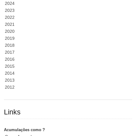
2024
2023
2022
2021
2020
2019
2018
2017
2016
2015
2014
2013
2012
Links
Acumulações como ?