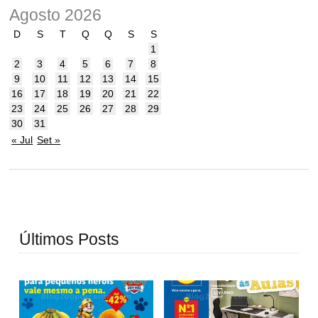
Agosto 2026
D
S
T
Q
Q
S
S
1
2
3
4
5
6
7
8
9
10
11
12
13
14
15
16
17
18
19
20
21
22
23
24
25
26
27
28
29
30
31
« Jul
Set »
Últimos Posts