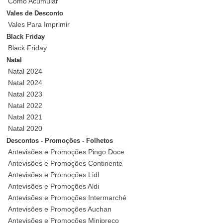
Como Acumular
Vales de Desconto
Vales Para Imprimir
Black Friday
Black Friday
Natal
Natal 2024
Natal 2024
Natal 2023
Natal 2022
Natal 2021
Natal 2020
Descontos - Promoções - Folhetos
Antevisões e Promoções Pingo Doce
Antevisões e Promoções Continente
Antevisões e Promoções Lidl
Antevisões e Promoções Aldi
Antevisões e Promoções Intermarché
Antevisões e Promoções Auchan
Antevisões e Promoções Minipreço