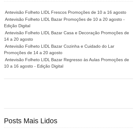
Antevisão Folheto LIDL Frescos Promoções de 10 a 16 agosto
Antevisão Folheto LIDL Bazar Promoções de 10 a 20 agosto -
Edição Digital
Antevisão Folheto LIDL Bazar Casa e Decoração Promoções de
14 a 20 agosto
Antevisão Folheto LIDL Bazar Cozinha e Cuidado do Lar
Promoções de 14 a 20 agosto
Antevisão Folheto LIDL Bazar Regresso às Aulas Promoções de
10 a 16 agosto - Edição Digital
Posts Mais Lidos