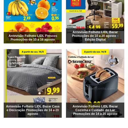
Antevisão Folheto LIDL Bazar
Antevisão Folheto LIDL Frescos
Promoções de 10 a 20 agosto -
Promoções de 10 a 16 agosto
Edição Digital
Antevisão Folheto LIDL Bazar Casa
Antevisão Folheto LIDL Bazar
e Decoração Promoções de 14 a 20
Cozinha e Cuidado do Lar
agosto
Promoções de 14 a 20 agosto