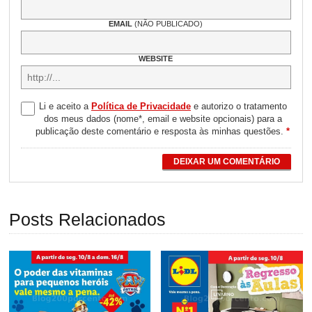
EMAIL
(NÃO PUBLICADO)
WEBSITE
Li e aceito a
Política de Privacidade
e autorizo o tratamento
dos meus dados (nome*, email e website opcionais) para a
publicação deste comentário e resposta às minhas questões.
*
DEIXAR UM COMENTÁRIO
Posts Relacionados