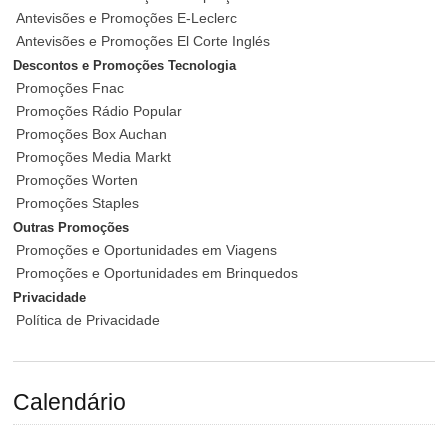
Antevisões e Promoções E-Leclerc
Antevisões e Promoções El Corte Inglés
Descontos e Promoções Tecnologia
Promoções Fnac
Promoções Rádio Popular
Promoções Box Auchan
Promoções Media Markt
Promoções Worten
Promoções Staples
Outras Promoções
Promoções e Oportunidades em Viagens
Promoções e Oportunidades em Brinquedos
Privacidade
Política de Privacidade
Calendário