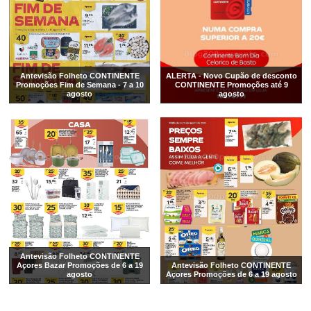
Antevisão Folheto CONTINENTE
ALERTA - Novo Cupão de desconto
Promoções Fim de Semana - 7 a 10
CONTINENTE Promoções até 9
agosto
agosto
Antevisão Folheto CONTINENTE
Açores Bazar Promoções de 6 a 19
Antevisão Folheto CONTINENTE
agosto
Açores Promoções de 6 a 19 agosto