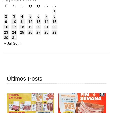
D
S
T
Q
Q
S
S
1
2
3
4
5
6
7
8
9
10
11
12
13
14
15
16
17
18
19
20
21
22
23
24
25
26
27
28
29
30
31
« Jul
Set »
Últimos Posts