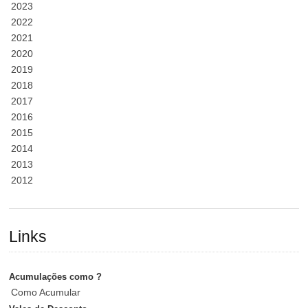
2023
2022
2021
2020
2019
2018
2017
2016
2015
2014
2013
2012
Links
Acumulações como ?
Como Acumular