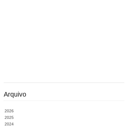
Arquivo
2026
2025
2024