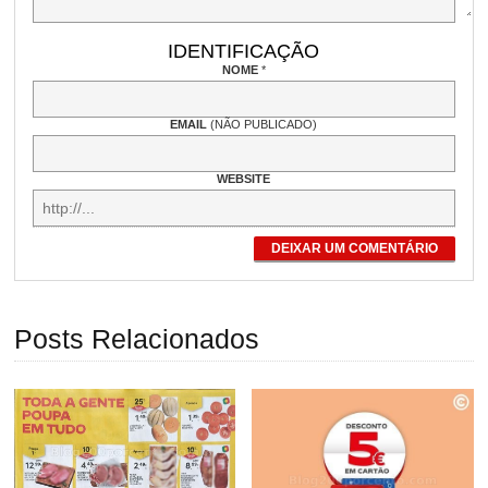
IDENTIFICAÇÃO
NOME
*
EMAIL
(NÃO PUBLICADO)
WEBSITE
DEIXAR UM COMENTÁRIO
Posts Relacionados