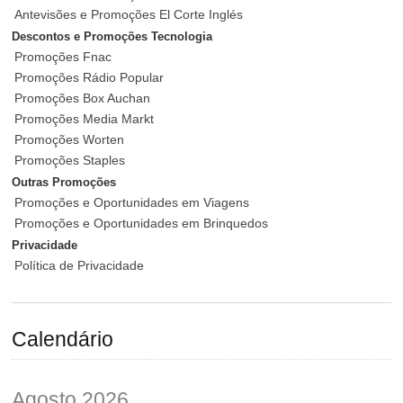
Antevisões e Promoções El Corte Inglés
Descontos e Promoções Tecnologia
Promoções Fnac
Promoções Rádio Popular
Promoções Box Auchan
Promoções Media Markt
Promoções Worten
Promoções Staples
Outras Promoções
Promoções e Oportunidades em Viagens
Promoções e Oportunidades em Brinquedos
Privacidade
Política de Privacidade
Calendário
Agosto 2026