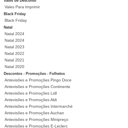
Vales de Desconto
Vales Para Imprimir
Black Friday
Black Friday
Natal
Natal 2024
Natal 2024
Natal 2023
Natal 2022
Natal 2021
Natal 2020
Descontos - Promoções - Folhetos
Antevisões e Promoções Pingo Doce
Antevisões e Promoções Continente
Antevisões e Promoções Lidl
Antevisões e Promoções Aldi
Antevisões e Promoções Intermarché
Antevisões e Promoções Auchan
Antevisões e Promoções Minipreço
Antevisões e Promoções E-Leclerc