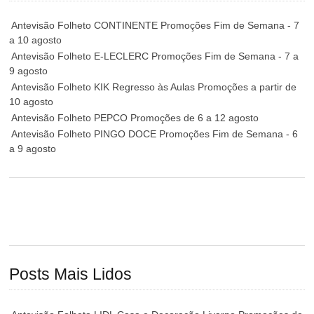
Antevisão Folheto CONTINENTE Promoções Fim de Semana - 7
a 10 agosto
Antevisão Folheto E-LECLERC Promoções Fim de Semana - 7 a
9 agosto
Antevisão Folheto KIK Regresso às Aulas Promoções a partir de
10 agosto
Antevisão Folheto PEPCO Promoções de 6 a 12 agosto
Antevisão Folheto PINGO DOCE Promoções Fim de Semana - 6
a 9 agosto
Posts Mais Lidos