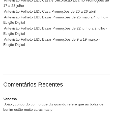
Antevisão Folheto LIDL Casa e Decoração Livarno Promoções de
17 a 23 julho
Antevisão Folheto LIDL Casa Promoções de 20 a 26 abril
Antevisão Folheto LIDL Bazar Promoções de 25 maio a 4 junho -
Edição Digital
Antevisão Folheto LIDL Bazar Promoções de 22 junho a 2 julho -
Edição Digital
Antevisão Folheto LIDL Bazar Promoções de 9 a 19 março -
Edição Digital
Comentários Recentes
Vanessa
João , concordo com o que diz quando refere que as bolas de
berlim estão muito caras nas p...