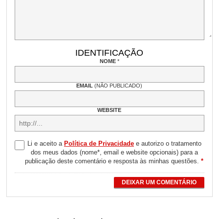
IDENTIFICAÇÃO
NOME
*
EMAIL
(NÃO PUBLICADO)
WEBSITE
Li e aceito a
Política de Privacidade
e autorizo o tratamento
dos meus dados (nome*, email e website opcionais) para a
publicação deste comentário e resposta às minhas questões.
*
DEIXAR UM COMENTÁRIO