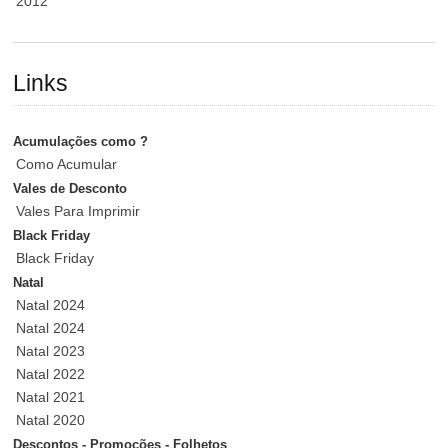
2012
Links
Acumulações como ?
Como Acumular
Vales de Desconto
Vales Para Imprimir
Black Friday
Black Friday
Natal
Natal 2024
Natal 2024
Natal 2023
Natal 2022
Natal 2021
Natal 2020
Descontos - Promoções - Folhetos