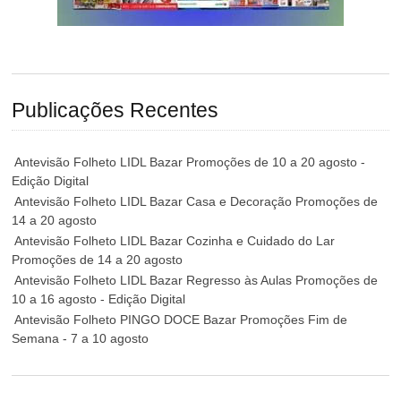
Publicações Recentes
Antevisão Folheto LIDL Bazar Promoções de 10 a 20 agosto -
Edição Digital
Antevisão Folheto LIDL Bazar Casa e Decoração Promoções de
14 a 20 agosto
Antevisão Folheto LIDL Bazar Cozinha e Cuidado do Lar
Promoções de 14 a 20 agosto
Antevisão Folheto LIDL Bazar Regresso às Aulas Promoções de
10 a 16 agosto - Edição Digital
Antevisão Folheto PINGO DOCE Bazar Promoções Fim de
Semana - 7 a 10 agosto