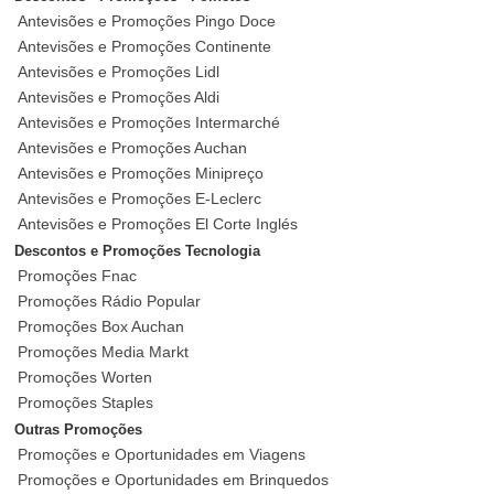
Antevisões e Promoções Pingo Doce
Antevisões e Promoções Continente
Antevisões e Promoções Lidl
Antevisões e Promoções Aldi
Antevisões e Promoções Intermarché
Antevisões e Promoções Auchan
Antevisões e Promoções Minipreço
Antevisões e Promoções E-Leclerc
Antevisões e Promoções El Corte Inglés
Descontos e Promoções Tecnologia
Promoções Fnac
Promoções Rádio Popular
Promoções Box Auchan
Promoções Media Markt
Promoções Worten
Promoções Staples
Outras Promoções
Promoções e Oportunidades em Viagens
Promoções e Oportunidades em Brinquedos