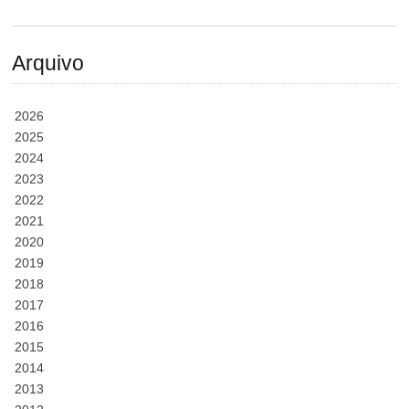
Arquivo
2026
2025
2024
2023
2022
2021
2020
2019
2018
2017
2016
2015
2014
2013