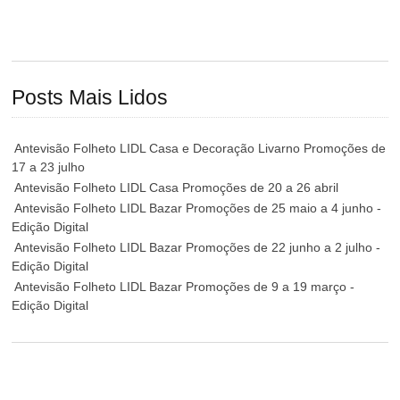
Posts Mais Lidos
Antevisão Folheto LIDL Casa e Decoração Livarno Promoções de
17 a 23 julho
Antevisão Folheto LIDL Casa Promoções de 20 a 26 abril
Antevisão Folheto LIDL Bazar Promoções de 25 maio a 4 junho -
Edição Digital
Antevisão Folheto LIDL Bazar Promoções de 22 junho a 2 julho -
Edição Digital
Antevisão Folheto LIDL Bazar Promoções de 9 a 19 março -
Edição Digital