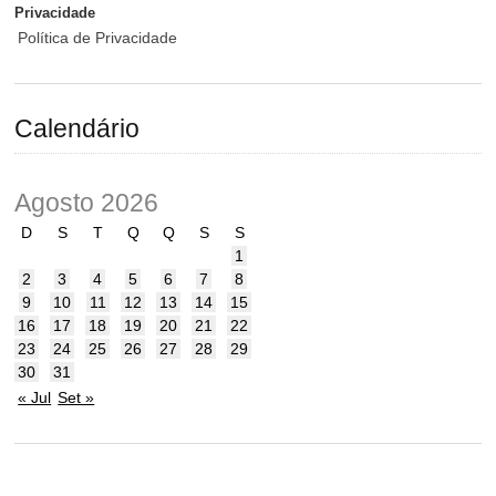
Privacidade
Política de Privacidade
Calendário
Agosto 2026
D
S
T
Q
Q
S
S
1
2
3
4
5
6
7
8
9
10
11
12
13
14
15
16
17
18
19
20
21
22
23
24
25
26
27
28
29
30
31
« Jul
Set »