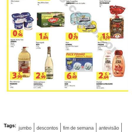
Tags:
jumbo
descontos
fim de semana
antevisão