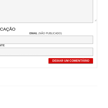
ICAÇÃO
EMAIL
(NÃO PUBLICADO)
ITE
DEIXAR UM COMENTÁRIO