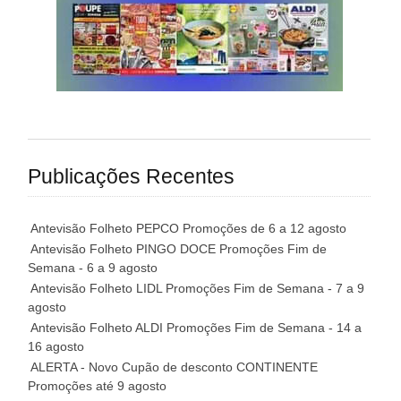
Publicações Recentes
Antevisão Folheto PEPCO Promoções de 6 a 12 agosto
Antevisão Folheto PINGO DOCE Promoções Fim de
Semana - 6 a 9 agosto
Antevisão Folheto LIDL Promoções Fim de Semana - 7 a 9
agosto
Antevisão Folheto ALDI Promoções Fim de Semana - 14 a
16 agosto
ALERTA - Novo Cupão de desconto CONTINENTE
Promoções até 9 agosto