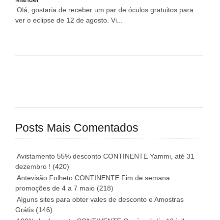
Olá, gostaria de receber um par de óculos gratuitos para
ver o eclipse de 12 de agosto. Vi...
Posts Mais Comentados
Avistamento 55% desconto CONTINENTE Yammi, até 31
dezembro !
(420)
Antevisão Folheto CONTINENTE Fim de semana
promoções de 4 a 7 maio
(218)
Alguns sites para obter vales de desconto e Amostras
Grátis
(146)