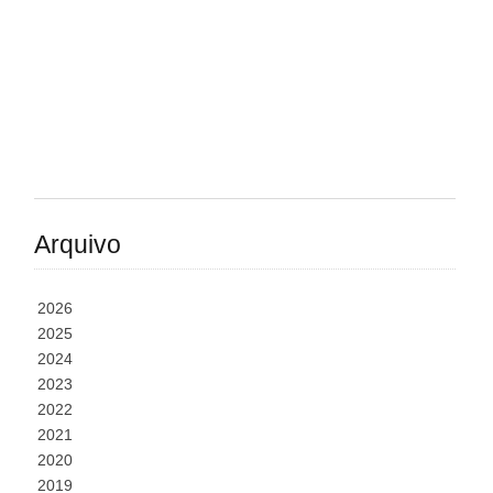
Arquivo
2026
2025
2024
2023
2022
2021
2020
2019