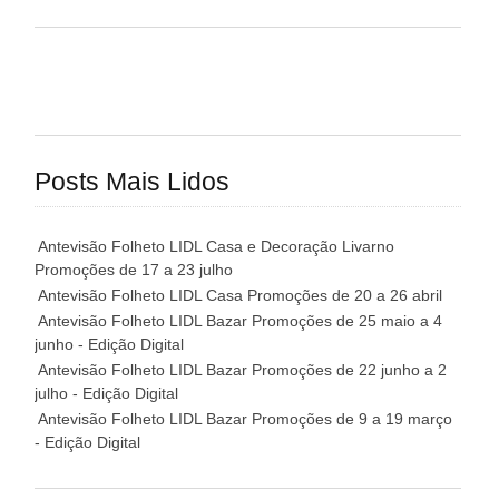
Posts Mais Lidos
Antevisão Folheto LIDL Casa e Decoração Livarno
Promoções de 17 a 23 julho
Antevisão Folheto LIDL Casa Promoções de 20 a 26 abril
Antevisão Folheto LIDL Bazar Promoções de 25 maio a 4
junho - Edição Digital
Antevisão Folheto LIDL Bazar Promoções de 22 junho a 2
julho - Edição Digital
Antevisão Folheto LIDL Bazar Promoções de 9 a 19 março
- Edição Digital