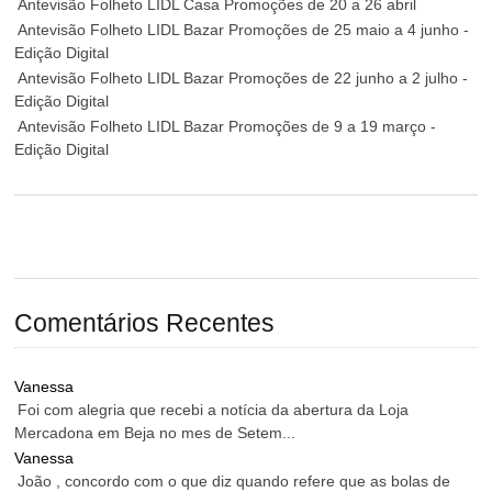
Antevisão Folheto LIDL Casa Promoções de 20 a 26 abril
Antevisão Folheto LIDL Bazar Promoções de 25 maio a 4 junho -
Edição Digital
Antevisão Folheto LIDL Bazar Promoções de 22 junho a 2 julho -
Edição Digital
Antevisão Folheto LIDL Bazar Promoções de 9 a 19 março -
Edição Digital
Comentários Recentes
Vanessa
Foi com alegria que recebi a notícia da abertura da Loja
Mercadona em Beja no mes de Setem...
Vanessa
João , concordo com o que diz quando refere que as bolas de