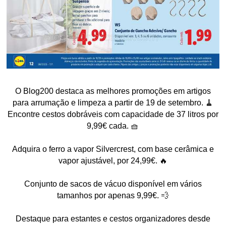
O Blog200 destaca as melhores promoções em artigos
para arrumação e limpeza a partir de 19 de setembro. 🧹
Encontre cestos dobráveis com capacidade de 37 litros por
9,99€ cada. 🧺
Adquira o ferro a vapor Silvercrest, com base cerâmica e
vapor ajustável, por 24,99€. 🔥
Conjunto de sacos de vácuo disponível em vários
tamanhos por apenas 9,99€. 💨
Destaque para estantes e cestos organizadores desde