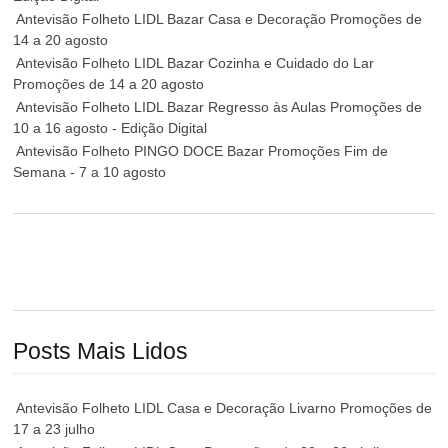
Antevisão Folheto LIDL Bazar Casa e Decoração Promoções de
14 a 20 agosto
Antevisão Folheto LIDL Bazar Cozinha e Cuidado do Lar
Promoções de 14 a 20 agosto
Antevisão Folheto LIDL Bazar Regresso às Aulas Promoções de
10 a 16 agosto - Edição Digital
Antevisão Folheto PINGO DOCE Bazar Promoções Fim de
Semana - 7 a 10 agosto
Posts Mais Lidos
Antevisão Folheto LIDL Casa e Decoração Livarno Promoções de
17 a 23 julho