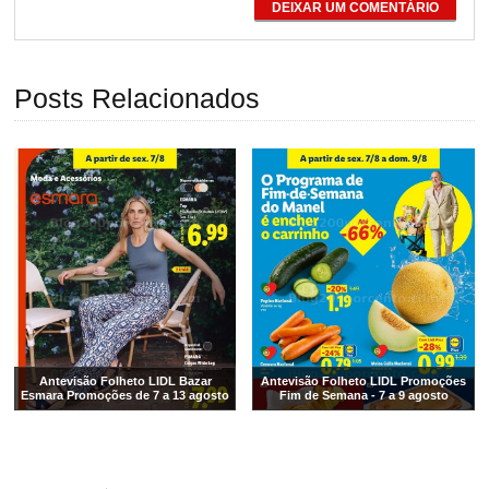
DEIXAR UM COMENTÁRIO
Posts Relacionados
Antevisão Folheto LIDL Bazar
Antevisão Folheto LIDL Promoções
Esmara Promoções de 7 a 13 agosto
Fim de Semana - 7 a 9 agosto