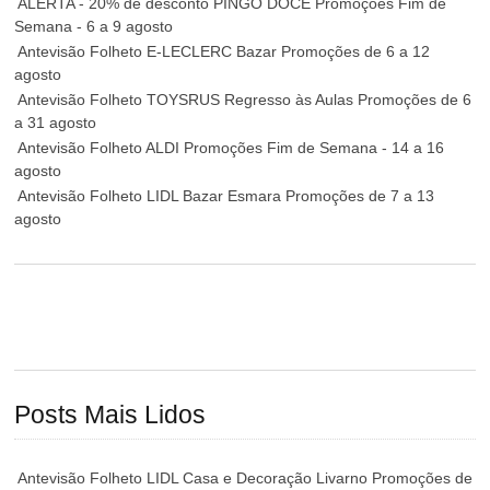
ALERTA - 20% de desconto PINGO DOCE Promoções Fim de
Semana - 6 a 9 agosto
Antevisão Folheto E-LECLERC Bazar Promoções de 6 a 12
agosto
Antevisão Folheto TOYSRUS Regresso às Aulas Promoções de 6
a 31 agosto
Antevisão Folheto ALDI Promoções Fim de Semana - 14 a 16
agosto
Antevisão Folheto LIDL Bazar Esmara Promoções de 7 a 13
agosto
Posts Mais Lidos
Antevisão Folheto LIDL Casa e Decoração Livarno Promoções de