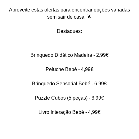
Aproveite estas ofertas para encontrar opções variadas
sem sair de casa. 🌟
Destaques:
Brinquedo Didático Madeira - 2,99€
Peluche Bebé - 4,99€
Brinquedo Sensorial Bebé - 6,99€
Puzzle Cubos (5 peças) - 3,99€
Livro Interação Bebé - 4,99€