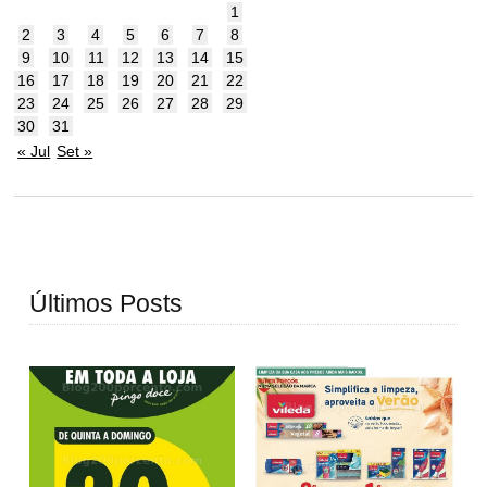
1
2
3
4
5
6
7
8
9
10
11
12
13
14
15
16
17
18
19
20
21
22
23
24
25
26
27
28
29
30
31
« Jul
Set »
Últimos Posts