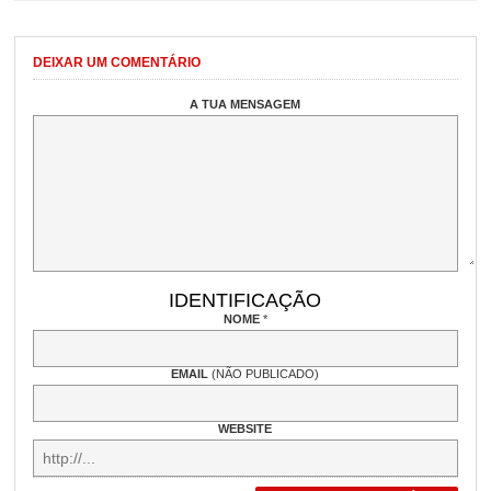
DEIXAR UM COMENTÁRIO
A TUA MENSAGEM
IDENTIFICAÇÃO
NOME
*
EMAIL
(NÃO PUBLICADO)
WEBSITE