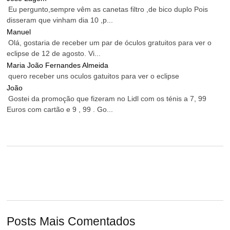
Eu pergunto,sempre vêm as canetas filtro ,de bico duplo Pois
disseram que vinham dia 10 ,p...
Manuel
Olá, gostaria de receber um par de óculos gratuitos para ver o
eclipse de 12 de agosto. Vi...
Maria João Fernandes Almeida
quero receber uns oculos gatuitos para ver o eclipse
João
Gostei da promoção que fizeram no Lidl com os ténis a 7, 99
Euros com cartão e 9 , 99 . Go...
Posts Mais Comentados