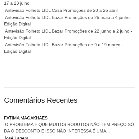
17 a 23 julho
Antevisão Folheto LIDL Casa Promoções de 20 a 26 abril
Antevisão Folheto LIDL Bazar Promoções de 25 maio a 4 junho -
Edição Digital
Antevisão Folheto LIDL Bazar Promoções de 22 junho a 2 julho -
Edição Digital
Antevisão Folheto LIDL Bazar Promoções de 9 a 19 março -
Edição Digital
Comentários Recentes
FATIMA MAGAKHAES
O PROBLEMA É QUE MUITOS RODUTOS NÃO TEM PREÇO SÓ
DA O DESCONTO E ISSO NÃO INTERESSA É UMA...
José Lagem