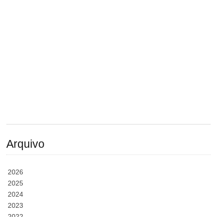
Arquivo
2026
2025
2024
2023
2022