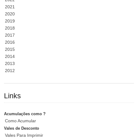
2021
2020
2019
2018
2017
2016
2015
2014
2013
2012
Links
Acumulações como ?
Como Acumular
Vales de Desconto
Vales Para Imprimir