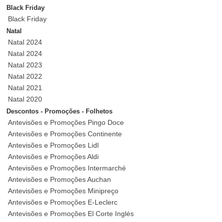
Black Friday
Black Friday
Natal
Natal 2024
Natal 2024
Natal 2023
Natal 2022
Natal 2021
Natal 2020
Descontos - Promoções - Folhetos
Antevisões e Promoções Pingo Doce
Antevisões e Promoções Continente
Antevisões e Promoções Lidl
Antevisões e Promoções Aldi
Antevisões e Promoções Intermarché
Antevisões e Promoções Auchan
Antevisões e Promoções Minipreço
Antevisões e Promoções E-Leclerc
Antevisões e Promoções El Corte Inglés