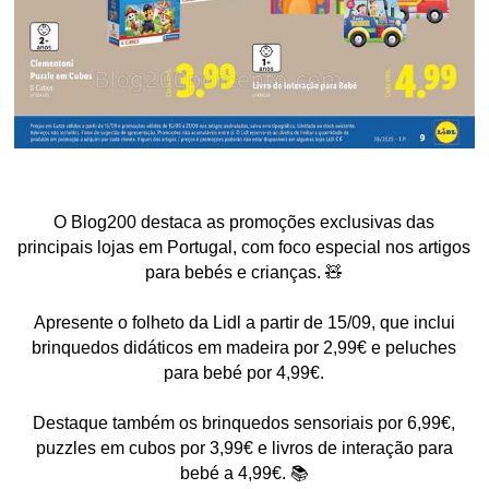
O Blog200 destaca as promoções exclusivas das
principais lojas em Portugal, com foco especial nos artigos
para bebés e crianças. 🧸
Apresente o folheto da Lidl a partir de 15/09, que inclui
brinquedos didáticos em madeira por 2,99€ e peluches
para bebé por 4,99€.
Destaque também os brinquedos sensoriais por 6,99€,
puzzles em cubos por 3,99€ e livros de interação para
bebé a 4,99€. 📚