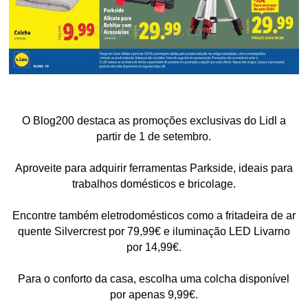
O Blog200 destaca as promoções exclusivas do Lidl a
partir de 1 de setembro.
Aproveite para adquirir ferramentas Parkside, ideais para
trabalhos domésticos e bricolage.
Encontre também eletrodomésticos como a fritadeira de ar
quente Silvercrest por 79,99€ e iluminação LED Livarno
por 14,99€.
Para o conforto da casa, escolha uma colcha disponível
por apenas 9,99€.