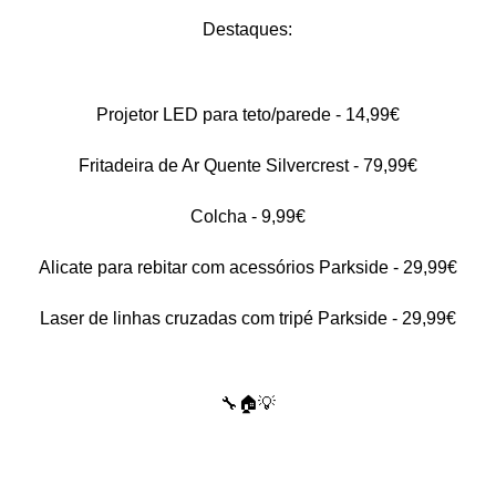
Destaques:
Projetor LED para teto/parede - 14,99€
Fritadeira de Ar Quente Silvercrest - 79,99€
Colcha - 9,99€
Alicate para rebitar com acessórios Parkside - 29,99€
Laser de linhas cruzadas com tripé Parkside - 29,99€
🔧🏠💡