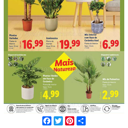
Facebook
Twitter
Pinterest
Share