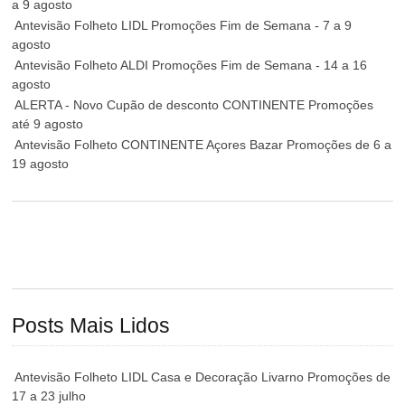
a 9 agosto
Antevisão Folheto LIDL Promoções Fim de Semana - 7 a 9
agosto
Antevisão Folheto ALDI Promoções Fim de Semana - 14 a 16
agosto
ALERTA - Novo Cupão de desconto CONTINENTE Promoções
até 9 agosto
Antevisão Folheto CONTINENTE Açores Bazar Promoções de 6 a
19 agosto
Posts Mais Lidos
Antevisão Folheto LIDL Casa e Decoração Livarno Promoções de
17 a 23 julho