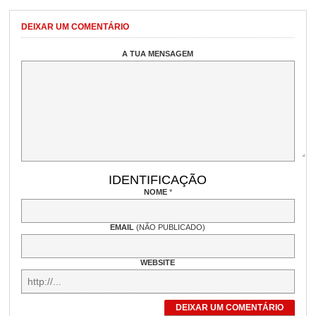
DEIXAR UM COMENTÁRIO
A TUA MENSAGEM
IDENTIFICAÇÃO
NOME
*
EMAIL
(NÃO PUBLICADO)
WEBSITE
DEIXAR UM COMENTÁRIO