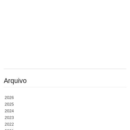
Arquivo
2026
2025
2024
2023
2022