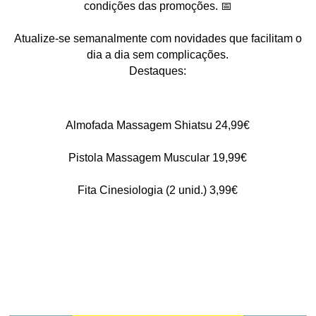
condições das promoções. 📅
Atualize-se semanalmente com novidades que facilitam o
dia a dia sem complicações.
Destaques:
Almofada Massagem Shiatsu 24,99€
Pistola Massagem Muscular 19,99€
Fita Cinesiologia (2 unid.) 3,99€