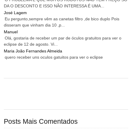
DA O DESCONTO E ISSO NÃO INTERESSA É UMA...
José Lagem
Eu pergunto,sempre vêm as canetas filtro ,de bico duplo Pois
disseram que vinham dia 10 ,p...
Manuel
Olá, gostaria de receber um par de óculos gratuitos para ver o
eclipse de 12 de agosto. Vi...
Maria João Fernandes Almeida
quero receber uns oculos gatuitos para ver o eclipse
Posts Mais Comentados