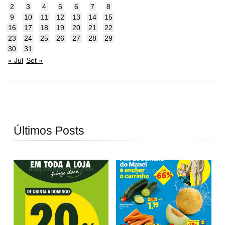
2
3
4
5
6
7
8
9
10
11
12
13
14
15
16
17
18
19
20
21
22
23
24
25
26
27
28
29
30
31
« Jul
Set »
Últimos Posts