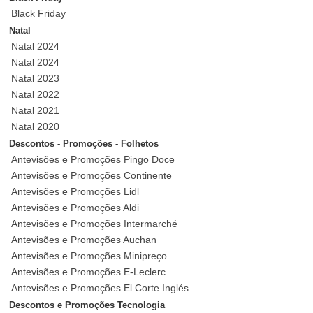
Black Friday
Natal
Natal 2024
Natal 2024
Natal 2023
Natal 2022
Natal 2021
Natal 2020
Descontos - Promoções - Folhetos
Antevisões e Promoções Pingo Doce
Antevisões e Promoções Continente
Antevisões e Promoções Lidl
Antevisões e Promoções Aldi
Antevisões e Promoções Intermarché
Antevisões e Promoções Auchan
Antevisões e Promoções Minipreço
Antevisões e Promoções E-Leclerc
Antevisões e Promoções El Corte Inglés
Descontos e Promoções Tecnologia