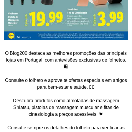
O Blog200 destaca as melhores promoções das principais
lojas em Portugal, com antevisões exclusivas de folhetos.
🛍️
Consulte o folheto e aproveite ofertas especiais em artigos
para bem-estar e saúde. 💆‍♀️
Descubra produtos como almofadas de massagem
Shiatsu, pistolas de massagem muscular e fitas de
cinesiologia a preços acessíveis. 🌟
Consulte sempre os detalhes do folheto para verificar as