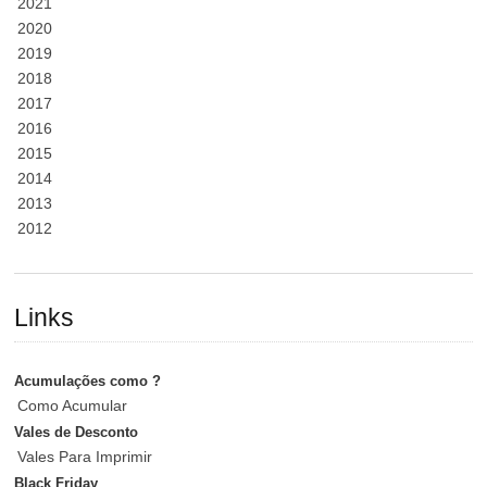
2021
2020
2019
2018
2017
2016
2015
2014
2013
2012
Links
Acumulações como ?
Como Acumular
Vales de Desconto
Vales Para Imprimir
Black Friday