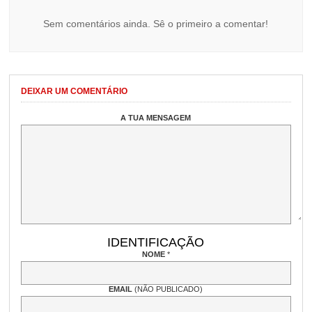
Sem comentários ainda. Sê o primeiro a comentar!
DEIXAR UM COMENTÁRIO
A TUA MENSAGEM
IDENTIFICAÇÃO
NOME
*
EMAIL
(NÃO PUBLICADO)