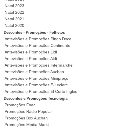
Natal 2023
Natal 2022
Natal 2021
Natal 2020
Descontos - Promoções - Folhetos
Antevisões e Promoções Pingo Doce
Antevisões e Promoções Continente
Antevisões e Promoções Lidl
Antevisões e Promoções Aldi
Antevisões e Promoções Intermarché
Antevisões e Promoções Auchan
Antevisões e Promoções Minipreço
Antevisões e Promoções E-Leclerc
Antevisões e Promoções El Corte Inglés
Descontos e Promoções Tecnologia
Promoções Fnac
Promoções Rádio Popular
Promoções Box Auchan
Promoções Media Markt