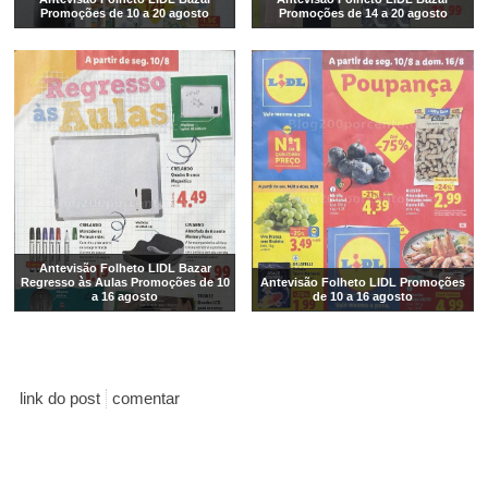
Promoções de 10 a 20 agosto
Promoções de 14 a 20 agosto
Antevisão Folheto LIDL Bazar
Regresso às Aulas Promoções de 10
Antevisão Folheto LIDL Promoções
a 16 agosto
de 10 a 16 agosto
link do post
comentar