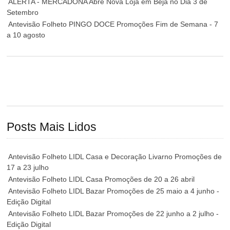
ALERTA - MERCADONA Abre Nova Loja em Beja no Dia 3 de
Setembro
Antevisão Folheto PINGO DOCE Promoções Fim de Semana - 7
a 10 agosto
Posts Mais Lidos
Antevisão Folheto LIDL Casa e Decoração Livarno Promoções de
17 a 23 julho
Antevisão Folheto LIDL Casa Promoções de 20 a 26 abril
Antevisão Folheto LIDL Bazar Promoções de 25 maio a 4 junho -
Edição Digital
Antevisão Folheto LIDL Bazar Promoções de 22 junho a 2 julho -
Edição Digital