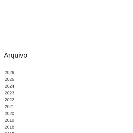
Arquivo
2026
2025
2024
2023
2022
2021
2020
2019
2018