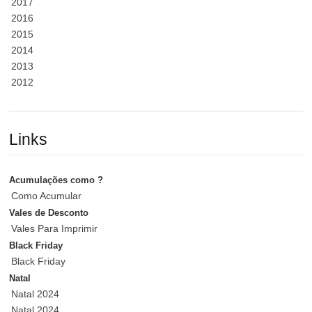
2017
2016
2015
2014
2013
2012
Links
Acumulações como ?
Como Acumular
Vales de Desconto
Vales Para Imprimir
Black Friday
Black Friday
Natal
Natal 2024
Natal 2024