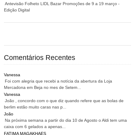
Antevisão Folheto LIDL Bazar Promoções de 9 a 19 março -
Edição Digital
Comentários Recentes
Vanessa
Foi com alegria que recebi a notícia da abertura da Loja
Mercadona em Beja no mes de Setem...
Vanessa
João , concordo com o que diz quando refere que as bolas de
berlim estão muito caras nas p...
João
Na próxima semana a partir do dia 10 de Agosto o Aldi tem uma
caixa com 6 gelados a apenas...
FATIMA MAGAKHAES