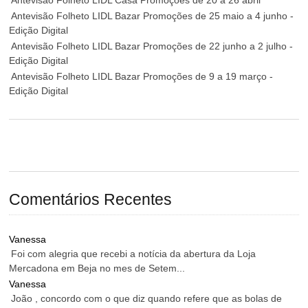
Antevisão Folheto LIDL Casa Promoções de 20 a 26 abril
Antevisão Folheto LIDL Bazar Promoções de 25 maio a 4 junho -
Edição Digital
Antevisão Folheto LIDL Bazar Promoções de 22 junho a 2 julho -
Edição Digital
Antevisão Folheto LIDL Bazar Promoções de 9 a 19 março -
Edição Digital
Comentários Recentes
Vanessa
Foi com alegria que recebi a notícia da abertura da Loja
Mercadona em Beja no mes de Setem...
Vanessa
João , concordo com o que diz quando refere que as bolas de