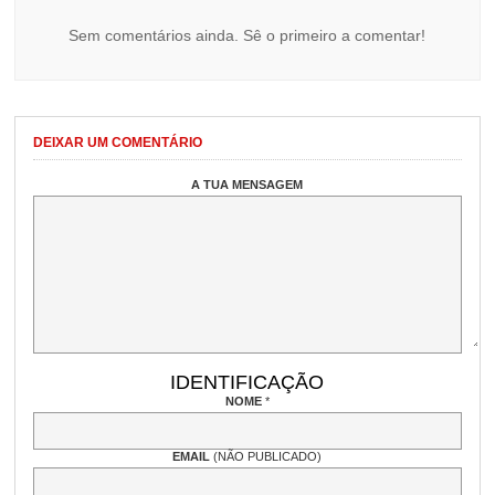
Sem comentários ainda. Sê o primeiro a comentar!
DEIXAR UM COMENTÁRIO
A TUA MENSAGEM
IDENTIFICAÇÃO
NOME
*
EMAIL
(NÃO PUBLICADO)