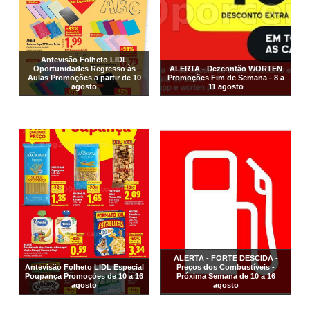
Antevisão Folheto LIDL
Oportunidades Regresso às
ALERTA - Dezcontão WORTEN
Aulas Promoções a partir de 10
Promoções Fim de Semana - 8 a
agosto
11 agosto
ALERTA - FORTE DESCIDA -
Antevisão Folheto LIDL Especial
Preços dos Combustíveis -
Poupança Promoções de 10 a 16
Próxima Semana de 10 a 16
agosto
agosto