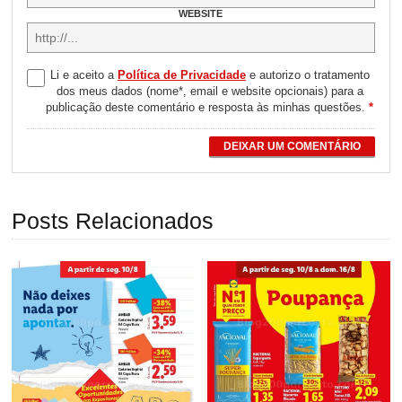
WEBSITE
Li e aceito a
Política de Privacidade
e autorizo o tratamento
dos meus dados (nome*, email e website opcionais) para a
publicação deste comentário e resposta às minhas questões.
*
DEIXAR UM COMENTÁRIO
Posts Relacionados