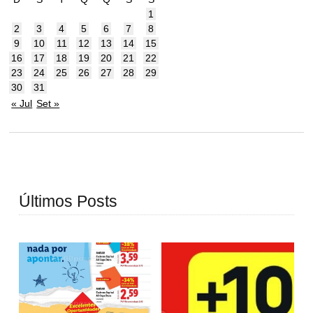
1
2
3
4
5
6
7
8
9
10
11
12
13
14
15
16
17
18
19
20
21
22
23
24
25
26
27
28
29
30
31
« Jul
Set »
Últimos Posts