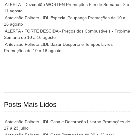
ALERTA - Dezcontão WORTEN Promoções Fim de Semana - 8 a
11 agosto
Antevisão Folheto LIDL Especial Poupança Promoções de 10 a
16 agosto
ALERTA - FORTE DESCIDA - Preços dos Combustíveis - Próxima
Semana de 10 a 16 agosto
Antevisão Folheto LIDL Bazar Desporto e Tempos Livres
Promoções de 10 a 16 agosto
Posts Mais Lidos
Antevisão Folheto LIDL Casa e Decoração Livarno Promoções de
17 a 23 julho