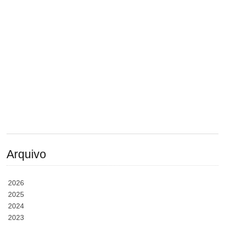
Arquivo
2026
2025
2024
2023