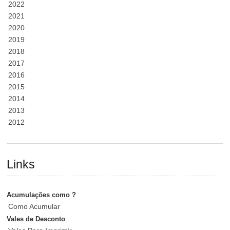
2022
2021
2020
2019
2018
2017
2016
2015
2014
2013
2012
Links
Acumulações como ?
Como Acumular
Vales de Desconto