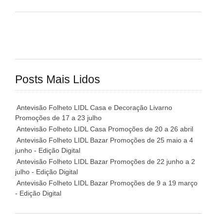
Posts Mais Lidos
Antevisão Folheto LIDL Casa e Decoração Livarno
Promoções de 17 a 23 julho
Antevisão Folheto LIDL Casa Promoções de 20 a 26 abril
Antevisão Folheto LIDL Bazar Promoções de 25 maio a 4
junho - Edição Digital
Antevisão Folheto LIDL Bazar Promoções de 22 junho a 2
julho - Edição Digital
Antevisão Folheto LIDL Bazar Promoções de 9 a 19 março
- Edição Digital