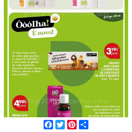
Facebook
Twitter
Pinterest
Share