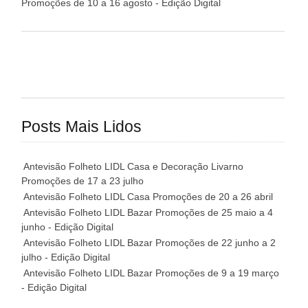
Promoções de 10 a 16 agosto - Edição Digital
Posts Mais Lidos
Antevisão Folheto LIDL Casa e Decoração Livarno
Promoções de 17 a 23 julho
Antevisão Folheto LIDL Casa Promoções de 20 a 26 abril
Antevisão Folheto LIDL Bazar Promoções de 25 maio a 4
junho - Edição Digital
Antevisão Folheto LIDL Bazar Promoções de 22 junho a 2
julho - Edição Digital
Antevisão Folheto LIDL Bazar Promoções de 9 a 19 março
- Edição Digital