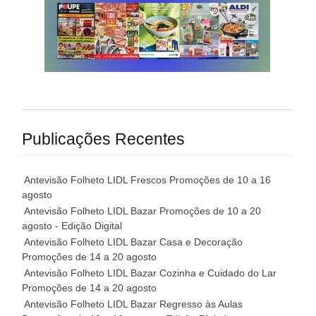
Publicações Recentes
Antevisão Folheto LIDL Frescos Promoções de 10 a 16
agosto
Antevisão Folheto LIDL Bazar Promoções de 10 a 20
agosto - Edição Digital
Antevisão Folheto LIDL Bazar Casa e Decoração
Promoções de 14 a 20 agosto
Antevisão Folheto LIDL Bazar Cozinha e Cuidado do Lar
Promoções de 14 a 20 agosto
Antevisão Folheto LIDL Bazar Regresso às Aulas