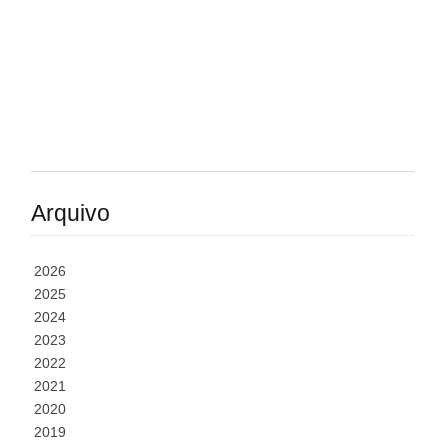
Arquivo
2026
2025
2024
2023
2022
2021
2020
2019