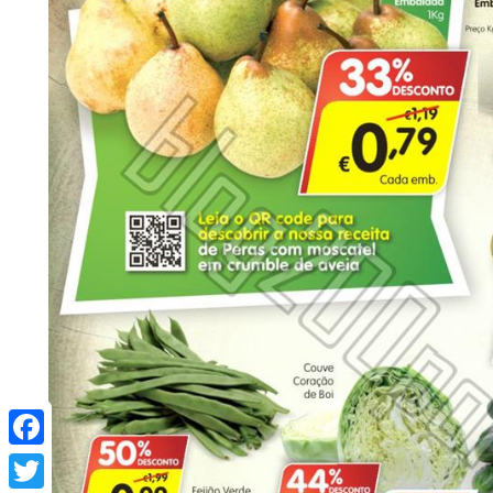
Facebook
Twitter