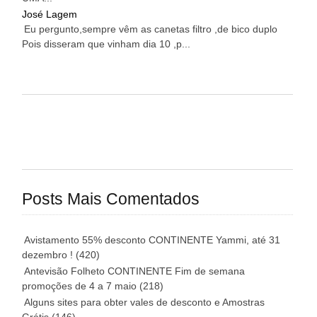
José Lagem
Eu pergunto,sempre vêm as canetas filtro ,de bico duplo
Pois disseram que vinham dia 10 ,p...
Posts Mais Comentados
Avistamento 55% desconto CONTINENTE Yammi, até 31
dezembro !
(420)
Antevisão Folheto CONTINENTE Fim de semana
promoções de 4 a 7 maio
(218)
Alguns sites para obter vales de desconto e Amostras