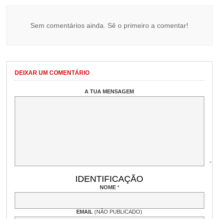
Sem comentários ainda. Sê o primeiro a comentar!
DEIXAR UM COMENTÁRIO
A TUA MENSAGEM
IDENTIFICAÇÃO
NOME
*
EMAIL
(NÃO PUBLICADO)