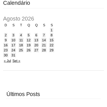
Calendário
Agosto 2026
D
S
T
Q
Q
S
S
1
2
3
4
5
6
7
8
9
10
11
12
13
14
15
16
17
18
19
20
21
22
23
24
25
26
27
28
29
30
31
« Jul
Set »
Últimos Posts