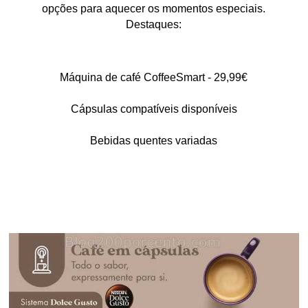
opções para aquecer os momentos especiais.
Destaques:
Máquina de café CoffeeSmart - 29,99€
Cápsulas compatíveis disponíveis
Bebidas quentes variadas