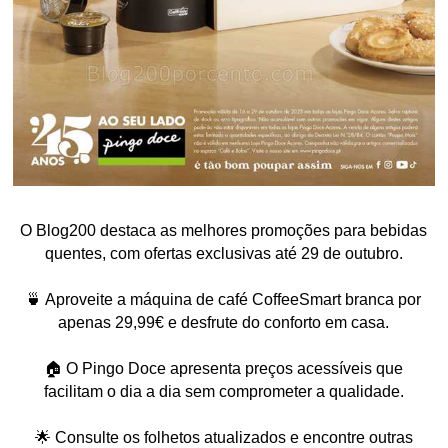
O Blog200 destaca as melhores promoções para bebidas
quentes, com ofertas exclusivas até 29 de outubro.
🍵 Aproveite a máquina de café CoffeeSmart branca por
apenas 29,99€ e desfrute do conforto em casa.
🏠 O Pingo Doce apresenta preços acessíveis que
facilitam o dia a dia sem comprometer a qualidade.
🌟 Consulte os folhetos atualizados e encontre outras