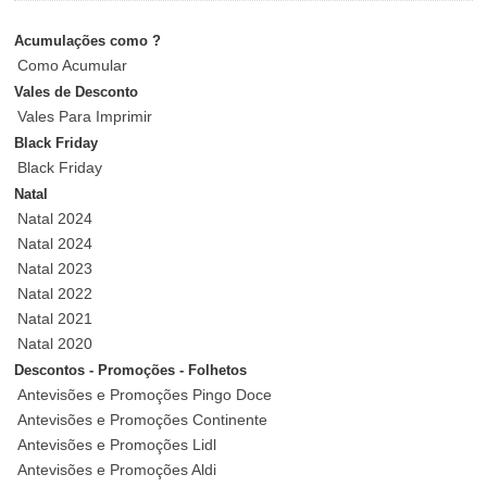
Acumulações como ?
Como Acumular
Vales de Desconto
Vales Para Imprimir
Black Friday
Black Friday
Natal
Natal 2024
Natal 2024
Natal 2023
Natal 2022
Natal 2021
Natal 2020
Descontos - Promoções - Folhetos
Antevisões e Promoções Pingo Doce
Antevisões e Promoções Continente
Antevisões e Promoções Lidl
Antevisões e Promoções Aldi