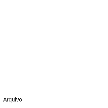
Arquivo