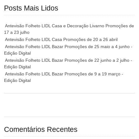
Posts Mais Lidos
Antevisão Folheto LIDL Casa e Decoração Livarno Promoções de
17 a 23 julho
Antevisão Folheto LIDL Casa Promoções de 20 a 26 abril
Antevisão Folheto LIDL Bazar Promoções de 25 maio a 4 junho -
Edição Digital
Antevisão Folheto LIDL Bazar Promoções de 22 junho a 2 julho -
Edição Digital
Antevisão Folheto LIDL Bazar Promoções de 9 a 19 março -
Edição Digital
Comentários Recentes