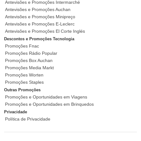
Antevisões e Promoções Intermarché
Antevisões e Promoções Auchan
Antevisões e Promoções Minipreço
Antevisões e Promoções E-Leclerc
Antevisões e Promoções El Corte Inglés
Descontos e Promoções Tecnologia
Promoções Fnac
Promoções Rádio Popular
Promoções Box Auchan
Promoções Media Markt
Promoções Worten
Promoções Staples
Outras Promoções
Promoções e Oportunidades em Viagens
Promoções e Oportunidades em Brinquedos
Privacidade
Política de Privacidade