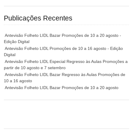
Publicações Recentes
Antevisão Folheto LIDL Bazar Promoções de 10 a 20 agosto -
Edição Digital
Antevisão Folheto LIDL Promoções de 10 a 16 agosto - Edição
Digital
Antevisão Folheto LIDL Especial Regresso às Aulas Promoções a
partir de 10 agosto e 7 setembro
Antevisão Folheto LIDL Bazar Regresso às Aulas Promoções de
10 a 16 agosto
Antevisão Folheto LIDL Bazar Promoções de 10 a 20 agosto