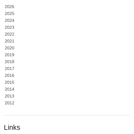
2026
2025
2024
2023
2022
2021
2020
2019
2018
2017
2016
2015
2014
2013
2012
Links