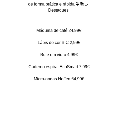
de forma prática e rápida 🍵📚🍳.
Destaques:
Máquina de café 24,99€
Lápis de cor BIC 2,99€
Bule em vidro 4,99€
Caderno espiral EcoSmart 7,99€
Micro-ondas Hoffen 64,99€