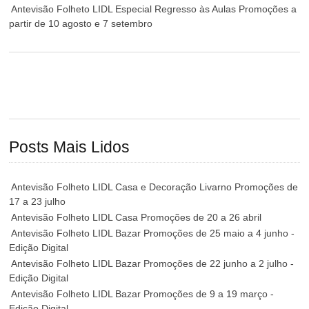
Antevisão Folheto LIDL Especial Regresso às Aulas Promoções a
partir de 10 agosto e 7 setembro
Posts Mais Lidos
Antevisão Folheto LIDL Casa e Decoração Livarno Promoções de
17 a 23 julho
Antevisão Folheto LIDL Casa Promoções de 20 a 26 abril
Antevisão Folheto LIDL Bazar Promoções de 25 maio a 4 junho -
Edição Digital
Antevisão Folheto LIDL Bazar Promoções de 22 junho a 2 julho -
Edição Digital
Antevisão Folheto LIDL Bazar Promoções de 9 a 19 março -
Edição Digital