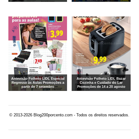
Antevisão Folheto LIDL Especial
Antevisão Folheto LIDL Bazar
Regresso às Aulas Promoções a
Cozinha e Cuidado do Lar
partir de 7 setembro
Promoções de 14 a 20 agosto
© 2013-2026 Blog200porcento.com - Todos os direitos reservados.