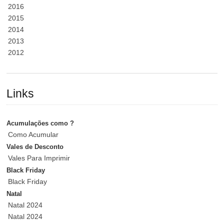
2016
2015
2014
2013
2012
Links
Acumulações como ?
Como Acumular
Vales de Desconto
Vales Para Imprimir
Black Friday
Black Friday
Natal
Natal 2024
Natal 2024