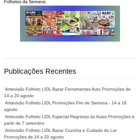
Folhetos da Semana:
Publicações Recentes
Antevisão Folheto LIDL Bazar Ferramentas Auto Promoções de
14 a 20 agosto
Antevisão Folheto LIDL Promoções Fim de Semana - 14 a 16
agosto
Antevisão Folheto LIDL Especial Regresso às Aulas Promoções a
partir de 7 setembro
Antevisão Folheto LIDL Bazar Cozinha e Cuidado do Lar
Promoções de 14 a 20 agosto