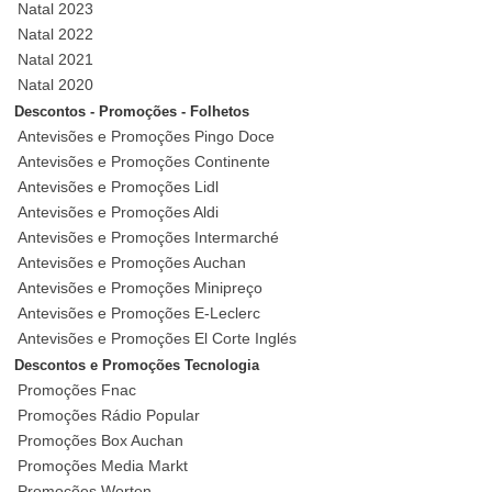
Natal 2023
Natal 2022
Natal 2021
Natal 2020
Descontos - Promoções - Folhetos
Antevisões e Promoções Pingo Doce
Antevisões e Promoções Continente
Antevisões e Promoções Lidl
Antevisões e Promoções Aldi
Antevisões e Promoções Intermarché
Antevisões e Promoções Auchan
Antevisões e Promoções Minipreço
Antevisões e Promoções E-Leclerc
Antevisões e Promoções El Corte Inglés
Descontos e Promoções Tecnologia
Promoções Fnac
Promoções Rádio Popular
Promoções Box Auchan
Promoções Media Markt
Promoções Worten