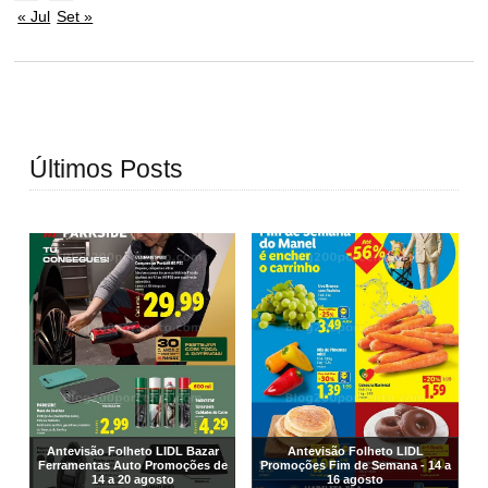
« Jul
Set »
Últimos Posts
Antevisão Folheto LIDL Bazar
Antevisão Folheto LIDL
Ferramentas Auto Promoções de
Promoções Fim de Semana - 14 a
14 a 20 agosto
16 agosto