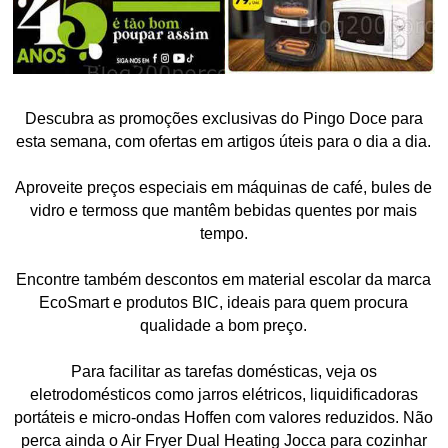
Descubra as promoções exclusivas do Pingo Doce para
esta semana, com ofertas em artigos úteis para o dia a dia.
Aproveite preços especiais em máquinas de café, bules de
vidro e termoss que mantêm bebidas quentes por mais
tempo.
Encontre também descontos em material escolar da marca
EcoSmart e produtos BIC, ideais para quem procura
qualidade a bom preço.
Para facilitar as tarefas domésticas, veja os
eletrodomésticos como jarros elétricos, liquidificadoras
portáteis e micro-ondas Hoffen com valores reduzidos. Não
perca ainda o Air Fryer Dual Heating Jocca para cozinhar