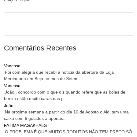
Comentários Recentes
Vanessa
Foi com alegria que recebi a notícia da abertura da Loja
Mercadona em Beja no mes de Setem...
Vanessa
João , concordo com o que diz quando refere que as bolas de
berlim estão muito caras nas p...
João
Na próxima semana a partir do dia 10 de Agosto o Aldi tem uma
caixa com 6 gelados a apenas...
FATIMA MAGAKHAES
O PROBLEMA É QUE MUITOS RODUTOS NÃO TEM PREÇO SÓ