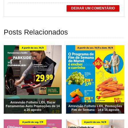
DEIXAR UM COMENTÁRIO
Posts Relacionados
Antevisão Folheto LIDL Bazar
Ferramentas Auto Promoções de 14
Antevisão Folheto LIDL Promoções
a 20 agosto
Fim de Semana - 14 a 16 agosto