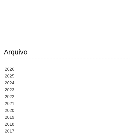
Arquivo
2026
2025
2024
2023
2022
2021
2020
2019
2018
2017