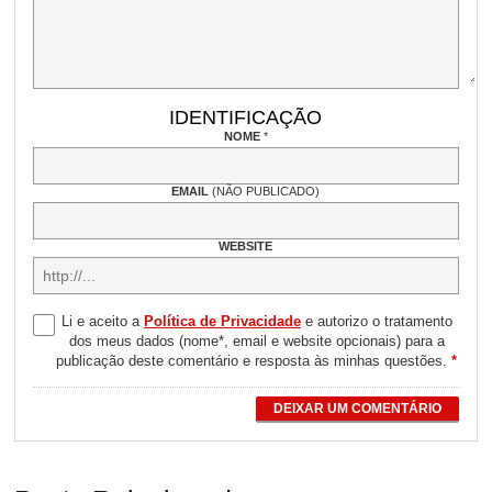
IDENTIFICAÇÃO
NOME
*
EMAIL
(NÃO PUBLICADO)
WEBSITE
Li e aceito a
Política de Privacidade
e autorizo o tratamento
dos meus dados (nome*, email e website opcionais) para a
publicação deste comentário e resposta às minhas questões.
*
DEIXAR UM COMENTÁRIO