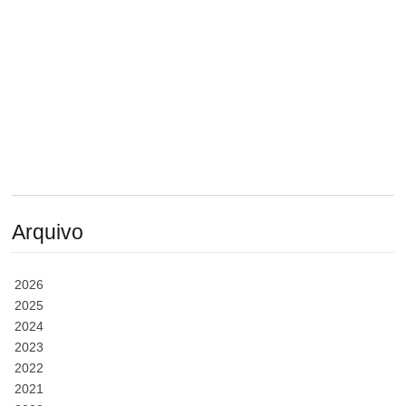
Arquivo
2026
2025
2024
2023
2022
2021