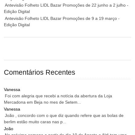
Antevisão Folheto LIDL Bazar Promoções de 22 junho a 2 julho -
Edição Digital
Antevisão Folheto LIDL Bazar Promoções de 9 a 19 março -
Edição Digital
Comentários Recentes
Vanessa
Foi com alegria que recebi a notícia da abertura da Loja
Mercadona em Beja no mes de Setem...
Vanessa
João , concordo com o que diz quando refere que as bolas de
berlim estão muito caras nas p...
João