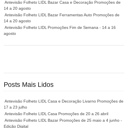
Antevisão Folheto LIDL Bazar Casa e Decoração Promoções de
14 a 20 agosto
Antevisão Folheto LIDL Bazar Ferramentas Auto Promoções de
14 a 20 agosto
Antevisão Folheto LIDL Promoções Fim de Semana - 14 a 16
agosto
Posts Mais Lidos
Antevisão Folheto LIDL Casa e Decoração Livarno Promoções de
17 a 23 julho
Antevisão Folheto LIDL Casa Promoções de 20 a 26 abril
Antevisão Folheto LIDL Bazar Promoções de 25 maio a 4 junho -
Edição Digital