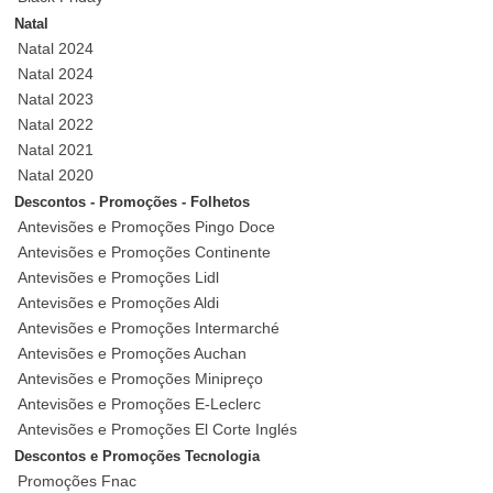
Natal
Natal 2024
Natal 2024
Natal 2023
Natal 2022
Natal 2021
Natal 2020
Descontos - Promoções - Folhetos
Antevisões e Promoções Pingo Doce
Antevisões e Promoções Continente
Antevisões e Promoções Lidl
Antevisões e Promoções Aldi
Antevisões e Promoções Intermarché
Antevisões e Promoções Auchan
Antevisões e Promoções Minipreço
Antevisões e Promoções E-Leclerc
Antevisões e Promoções El Corte Inglés
Descontos e Promoções Tecnologia
Promoções Fnac