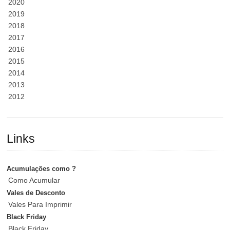
2020
2019
2018
2017
2016
2015
2014
2013
2012
Links
Acumulações como ?
Como Acumular
Vales de Desconto
Vales Para Imprimir
Black Friday
Black Friday