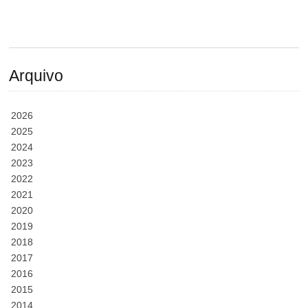
Arquivo
2026
2025
2024
2023
2022
2021
2020
2019
2018
2017
2016
2015
2014