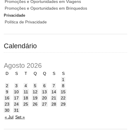
Promoções e Oportunidades em Viagens
Promoções e Oportunidades em Brinquedos
Privacidade
Política de Privacidade
Calendário
Agosto 2026
D
S
T
Q
Q
S
S
1
2
3
4
5
6
7
8
9
10
11
12
13
14
15
16
17
18
19
20
21
22
23
24
25
26
27
28
29
30
31
« Jul
Set »