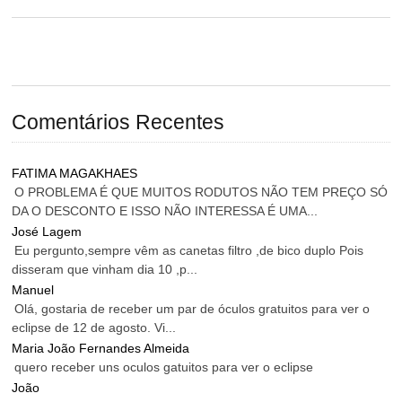
Comentários Recentes
FATIMA MAGAKHAES
O PROBLEMA É QUE MUITOS RODUTOS NÃO TEM PREÇO SÓ
DA O DESCONTO E ISSO NÃO INTERESSA É UMA...
José Lagem
Eu pergunto,sempre vêm as canetas filtro ,de bico duplo Pois
disseram que vinham dia 10 ,p...
Manuel
Olá, gostaria de receber um par de óculos gratuitos para ver o
eclipse de 12 de agosto. Vi...
Maria João Fernandes Almeida
quero receber uns oculos gatuitos para ver o eclipse
João