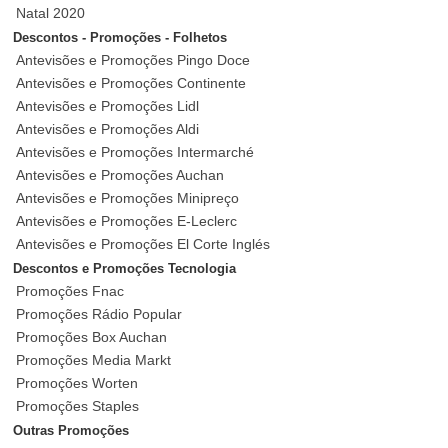
Natal 2020
Descontos - Promoções - Folhetos
Antevisões e Promoções Pingo Doce
Antevisões e Promoções Continente
Antevisões e Promoções Lidl
Antevisões e Promoções Aldi
Antevisões e Promoções Intermarché
Antevisões e Promoções Auchan
Antevisões e Promoções Minipreço
Antevisões e Promoções E-Leclerc
Antevisões e Promoções El Corte Inglés
Descontos e Promoções Tecnologia
Promoções Fnac
Promoções Rádio Popular
Promoções Box Auchan
Promoções Media Markt
Promoções Worten
Promoções Staples
Outras Promoções