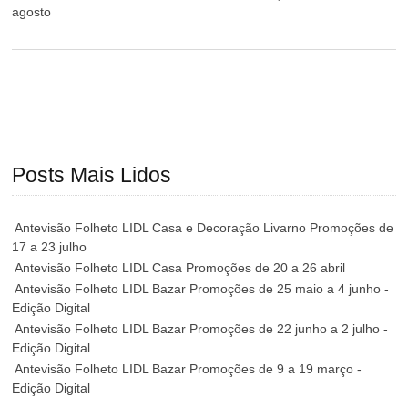
agosto
Posts Mais Lidos
Antevisão Folheto LIDL Casa e Decoração Livarno Promoções de
17 a 23 julho
Antevisão Folheto LIDL Casa Promoções de 20 a 26 abril
Antevisão Folheto LIDL Bazar Promoções de 25 maio a 4 junho -
Edição Digital
Antevisão Folheto LIDL Bazar Promoções de 22 junho a 2 julho -
Edição Digital
Antevisão Folheto LIDL Bazar Promoções de 9 a 19 março -
Edição Digital