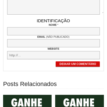
IDENTIFICAÇÃO
NOME
*
EMAIL
(NÃO PUBLICADO)
WEBSITE
DEIXAR UM COMENTÁRIO
Posts Relacionados