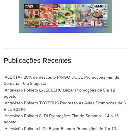
Publicações Recentes
ALERTA - 20% de desconto PINGO DOCE Promoções Fim de
Semana - 6 a 9 agosto
Antevisão Folheto E-LECLERC Bazar Promoções de 6 a 12
agosto
Antevisão Folheto TOYSRUS Regresso às Aulas Promoções de 6
a 31 agosto
Antevisão Folheto ALDI Promoções Fim de Semana - 14 a 16
agosto
Antevisão Folheto LIDL Bazar Esmara Promoções de 7 a 13