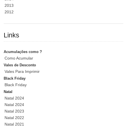
2013
2012
Links
Acumulações como ?
Como Acumular
Vales de Desconto
Vales Para Imprimir
Black Friday
Black Friday
Natal
Natal 2024
Natal 2024
Natal 2023
Natal 2022
Natal 2021