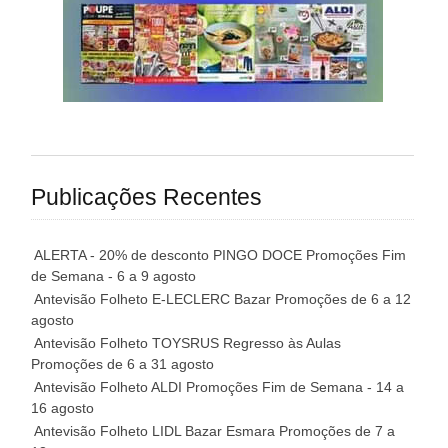
Publicações Recentes
ALERTA - 20% de desconto PINGO DOCE Promoções Fim
de Semana - 6 a 9 agosto
Antevisão Folheto E-LECLERC Bazar Promoções de 6 a 12
agosto
Antevisão Folheto TOYSRUS Regresso às Aulas
Promoções de 6 a 31 agosto
Antevisão Folheto ALDI Promoções Fim de Semana - 14 a
16 agosto
Antevisão Folheto LIDL Bazar Esmara Promoções de 7 a