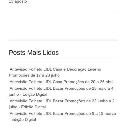
13 agosto
Posts Mais Lidos
Antevisão Folheto LIDL Casa e Decoração Livarno
Promoções de 17 a 23 julho
Antevisão Folheto LIDL Casa Promoções de 20 a 26 abril
Antevisão Folheto LIDL Bazar Promoções de 25 maio a 4
junho - Edição Digital
Antevisão Folheto LIDL Bazar Promoções de 22 junho a 2
julho - Edição Digital
Antevisão Folheto LIDL Bazar Promoções de 9 a 19 março
- Edição Digital