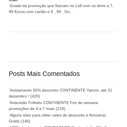
Gostei da promoção que fizeram no Lidl com os ténis a 7,
99 Euros com cartão e 9 , 99 . Go...
Posts Mais Comentados
Avistamento 55% desconto CONTINENTE Yammi, até 31
dezembro !
(420)
Antevisão Folheto CONTINENTE Fim de semana
promoções de 4 a 7 maio
(218)
Alguns sites para obter vales de desconto e Amostras
Grátis
(146)