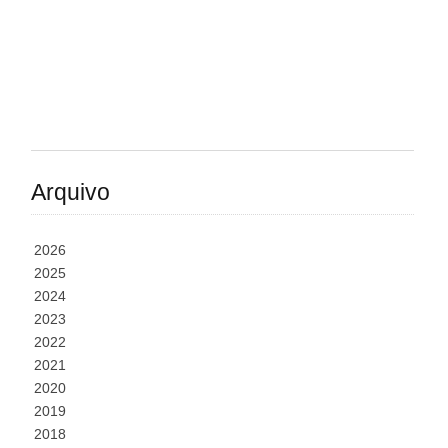
Arquivo
2026
2025
2024
2023
2022
2021
2020
2019
2018