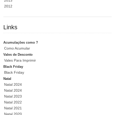
2013
2012
Links
Acumulações como ?
Como Acumular
Vales de Desconto
Vales Para Imprimir
Black Friday
Black Friday
Natal
Natal 2024
Natal 2024
Natal 2023
Natal 2022
Natal 2021
Natal 2020