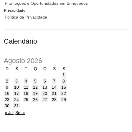
Promoções e Oportunidades em Brinquedos
Privacidade
Política de Privacidade
Calendário
Agosto 2026
D
S
T
Q
Q
S
S
1
2
3
4
5
6
7
8
9
10
11
12
13
14
15
16
17
18
19
20
21
22
23
24
25
26
27
28
29
30
31
« Jul
Set »