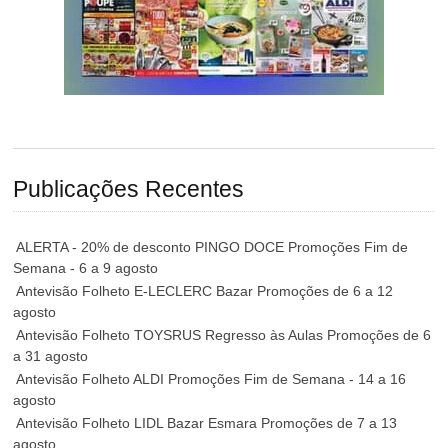
Publicações Recentes
ALERTA - 20% de desconto PINGO DOCE Promoções Fim de
Semana - 6 a 9 agosto
Antevisão Folheto E-LECLERC Bazar Promoções de 6 a 12
agosto
Antevisão Folheto TOYSRUS Regresso às Aulas Promoções de 6
a 31 agosto
Antevisão Folheto ALDI Promoções Fim de Semana - 14 a 16
agosto
Antevisão Folheto LIDL Bazar Esmara Promoções de 7 a 13
agosto