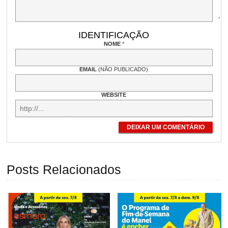
IDENTIFICAÇÃO
NOME
*
EMAIL
(NÃO PUBLICADO)
WEBSITE
DEIXAR UM COMENTÁRIO
Posts Relacionados