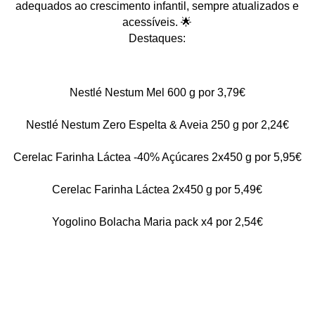
adequados ao crescimento infantil, sempre atualizados e
acessíveis. 🌟
Destaques:
Nestlé Nestum Mel 600 g por 3,79€
Nestlé Nestum Zero Espelta & Aveia 250 g por 2,24€
Cerelac Farinha Láctea -40% Açúcares 2x450 g por 5,95€
Cerelac Farinha Láctea 2x450 g por 5,49€
Yogolino Bolacha Maria pack x4 por 2,54€