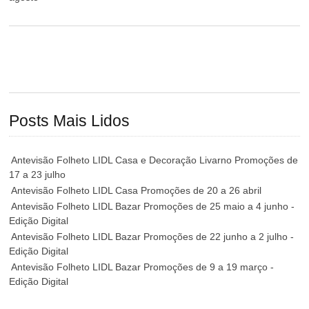
Posts Mais Lidos
Antevisão Folheto LIDL Casa e Decoração Livarno Promoções de
17 a 23 julho
Antevisão Folheto LIDL Casa Promoções de 20 a 26 abril
Antevisão Folheto LIDL Bazar Promoções de 25 maio a 4 junho -
Edição Digital
Antevisão Folheto LIDL Bazar Promoções de 22 junho a 2 julho -
Edição Digital
Antevisão Folheto LIDL Bazar Promoções de 9 a 19 março -
Edição Digital