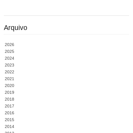
Arquivo
2026
2025
2024
2023
2022
2021
2020
2019
2018
2017
2016
2015
2014