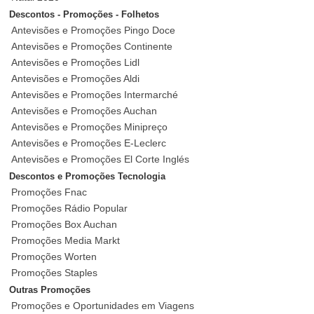
Descontos - Promoções - Folhetos
Antevisões e Promoções Pingo Doce
Antevisões e Promoções Continente
Antevisões e Promoções Lidl
Antevisões e Promoções Aldi
Antevisões e Promoções Intermarché
Antevisões e Promoções Auchan
Antevisões e Promoções Minipreço
Antevisões e Promoções E-Leclerc
Antevisões e Promoções El Corte Inglés
Descontos e Promoções Tecnologia
Promoções Fnac
Promoções Rádio Popular
Promoções Box Auchan
Promoções Media Markt
Promoções Worten
Promoções Staples
Outras Promoções
Promoções e Oportunidades em Viagens