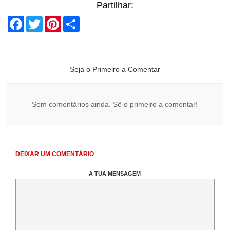
Partilhar:
Facebook
Twitter
Pinterest
Share
Seja o Primeiro a Comentar
Sem comentários ainda. Sê o primeiro a comentar!
DEIXAR UM COMENTÁRIO
A TUA MENSAGEM