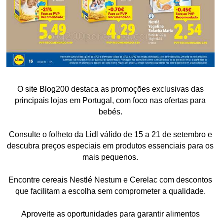
O site Blog200 destaca as promoções exclusivas das
principais lojas em Portugal, com foco nas ofertas para
bebés.
Consulte o folheto da Lidl válido de 15 a 21 de setembro e
descubra preços especiais em produtos essenciais para os
mais pequenos.
Encontre cereais Nestlé Nestum e Cerelac com descontos
que facilitam a escolha sem comprometer a qualidade.
Aproveite as oportunidades para garantir alimentos