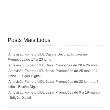
Posts Mais Lidos
Antevisão Folheto LIDL Casa e Decoração Livarno
Promoções de 17 a 23 julho
Antevisão Folheto LIDL Casa Promoções de 20 a 26 abril
Antevisão Folheto LIDL Bazar Promoções de 25 maio a 4
junho - Edição Digital
Antevisão Folheto LIDL Bazar Promoções de 22 junho a 2
julho - Edição Digital
Antevisão Folheto LIDL Bazar Promoções de 9 a 19 março
- Edição Digital