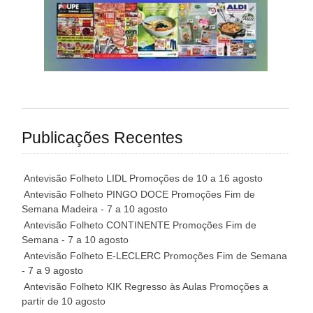
Publicações Recentes
Antevisão Folheto LIDL Promoções de 10 a 16 agosto
Antevisão Folheto PINGO DOCE Promoções Fim de
Semana Madeira - 7 a 10 agosto
Antevisão Folheto CONTINENTE Promoções Fim de
Semana - 7 a 10 agosto
Antevisão Folheto E-LECLERC Promoções Fim de Semana
- 7 a 9 agosto
Antevisão Folheto KIK Regresso às Aulas Promoções a
partir de 10 agosto