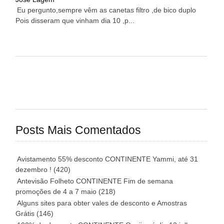
Eu pergunto,sempre vêm as canetas filtro ,de bico duplo
Pois disseram que vinham dia 10 ,p...
Posts Mais Comentados
Avistamento 55% desconto CONTINENTE Yammi, até 31
dezembro !
(420)
Antevisão Folheto CONTINENTE Fim de semana
promoções de 4 a 7 maio
(218)
Alguns sites para obter vales de desconto e Amostras
Grátis
(146)