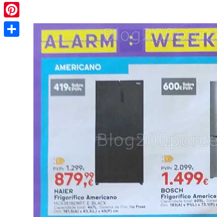
Pinterest
Share