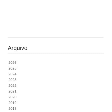
Arquivo
2026
2025
2024
2023
2022
2021
2020
2019
2018