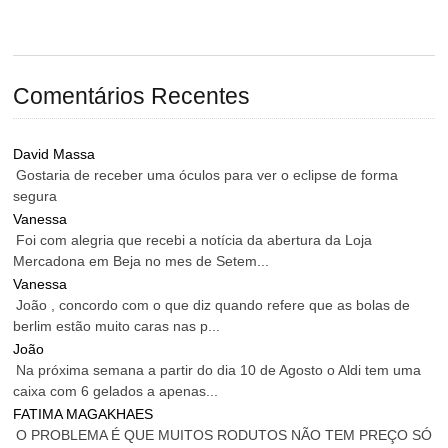
Comentários Recentes
David Massa
Gostaria de receber uma óculos para ver o eclipse de forma
segura
Vanessa
Foi com alegria que recebi a notícia da abertura da Loja
Mercadona em Beja no mes de Setem...
Vanessa
João , concordo com o que diz quando refere que as bolas de
berlim estão muito caras nas p...
João
Na próxima semana a partir do dia 10 de Agosto o Aldi tem uma
caixa com 6 gelados a apenas...
FATIMA MAGAKHAES
O PROBLEMA É QUE MUITOS RODUTOS NÃO TEM PREÇO SÓ