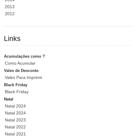
2013
2012
Links
Acumulações como ?
Como Acumular
Vales de Desconto
Vales Para Imprimir
Black Friday
Black Friday
Natal
Natal 2024
Natal 2024
Natal 2023
Natal 2022
Natal 2021