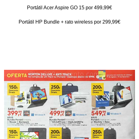
Portátil Acer Aspire GO 15 por 499,99€
Portátil HP Bundle + rato wireless por 299,99€