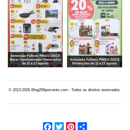
Antevisão Folheto PINGO DOCE
Bazar Oportunidades Promoções
Antevisão Folheto PINGO DOCE
de 11 a 17 agosto
Promoções de 11 a 17 agosto
© 2013-2026 Blog200porcento.com - Todos os direitos reservados.
Facebook
Twitter
Pinterest
Share