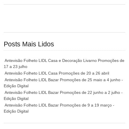
Posts Mais Lidos
Antevisão Folheto LIDL Casa e Decoração Livarno Promoções de
17 a 23 julho
Antevisão Folheto LIDL Casa Promoções de 20 a 26 abril
Antevisão Folheto LIDL Bazar Promoções de 25 maio a 4 junho -
Edição Digital
Antevisão Folheto LIDL Bazar Promoções de 22 junho a 2 julho -
Edição Digital
Antevisão Folheto LIDL Bazar Promoções de 9 a 19 março -
Edição Digital