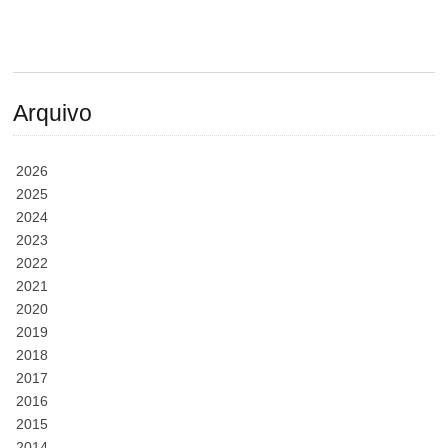
Arquivo
2026
2025
2024
2023
2022
2021
2020
2019
2018
2017
2016
2015
2014