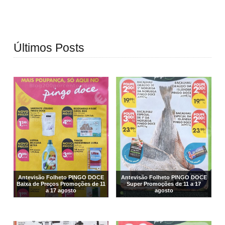
Últimos Posts
Antevisão Folheto PINGO DOCE
Antevisão Folheto PINGO DOCE
Baixa de Preços Promoções de 11
Super Promoções de 11 a 17
a 17 agosto
agosto