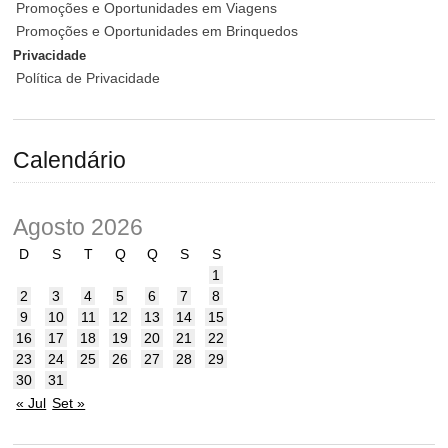
Promoções e Oportunidades em Viagens
Promoções e Oportunidades em Brinquedos
Privacidade
Política de Privacidade
Calendário
Agosto 2026
D
S
T
Q
Q
S
S
1
2
3
4
5
6
7
8
9
10
11
12
13
14
15
16
17
18
19
20
21
22
23
24
25
26
27
28
29
30
31
« Jul
Set »