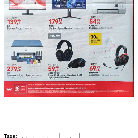
Tags: