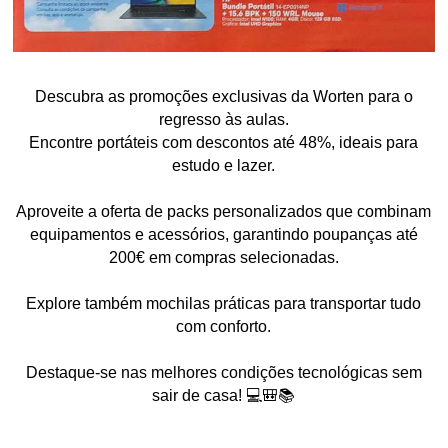
Descubra as promoções exclusivas da Worten para o
regresso às aulas.
Encontre portáteis com descontos até 48%, ideais para
estudo e lazer.
Aproveite a oferta de packs personalizados que combinam
equipamentos e acessórios, garantindo poupanças até
200€ em compras selecionadas.
Explore também mochilas práticas para transportar tudo
com conforto.
Destaque-se nas melhores condições tecnológicas sem
sair de casa! 💻🎒📚