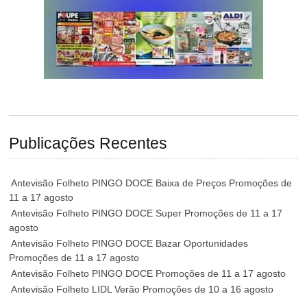
Publicações Recentes
Antevisão Folheto PINGO DOCE Baixa de Preços Promoções de
11 a 17 agosto
Antevisão Folheto PINGO DOCE Super Promoções de 11 a 17
agosto
Antevisão Folheto PINGO DOCE Bazar Oportunidades
Promoções de 11 a 17 agosto
Antevisão Folheto PINGO DOCE Promoções de 11 a 17 agosto
Antevisão Folheto LIDL Verão Promoções de 10 a 16 agosto