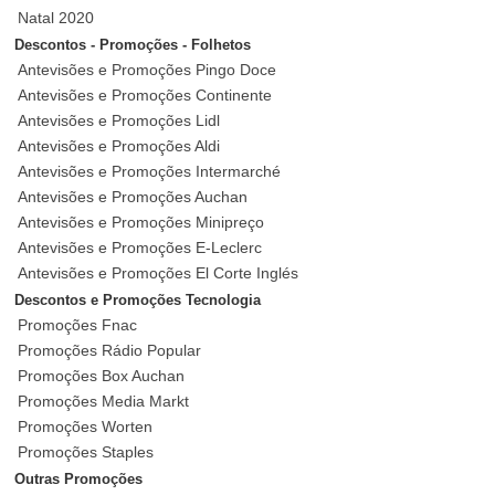
Natal 2020
Descontos - Promoções - Folhetos
Antevisões e Promoções Pingo Doce
Antevisões e Promoções Continente
Antevisões e Promoções Lidl
Antevisões e Promoções Aldi
Antevisões e Promoções Intermarché
Antevisões e Promoções Auchan
Antevisões e Promoções Minipreço
Antevisões e Promoções E-Leclerc
Antevisões e Promoções El Corte Inglés
Descontos e Promoções Tecnologia
Promoções Fnac
Promoções Rádio Popular
Promoções Box Auchan
Promoções Media Markt
Promoções Worten
Promoções Staples
Outras Promoções