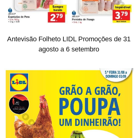
Antevisão Folheto LIDL Promoções de 31
agosto a 6 setembro