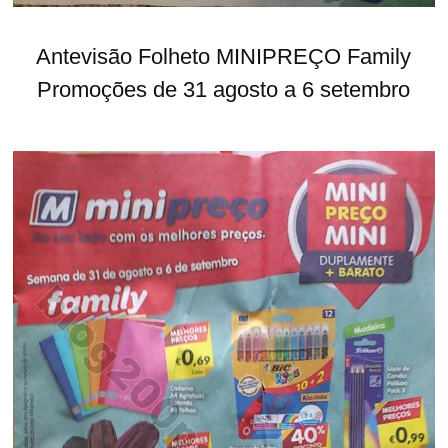
Antevisão Folheto MINIPREÇO Family
Promoções de 31 agosto a 6 setembro