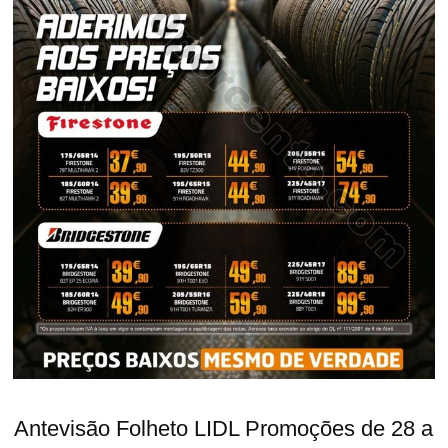
Antevisão Folheto LIDL Promoções de 28 a