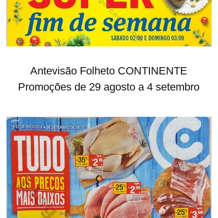
Antevisão Folheto CONTINENTE
Promoções de 29 agosto a 4 setembro