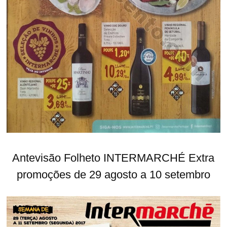
Antevisão Folheto INTERMARCHÉ Extra
promoções de 29 agosto a 10 setembro