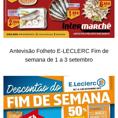
Antevisão Folheto E-LECLERC Fim de
semana de 1 a 3 setembro