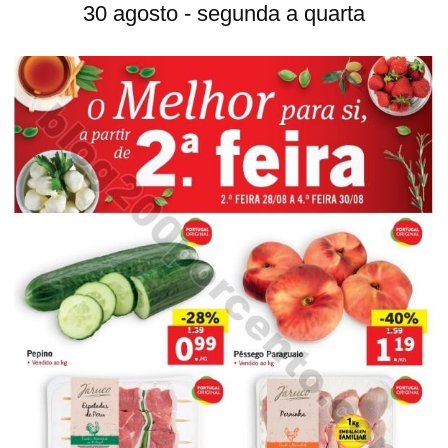
30 agosto - segunda a quarta