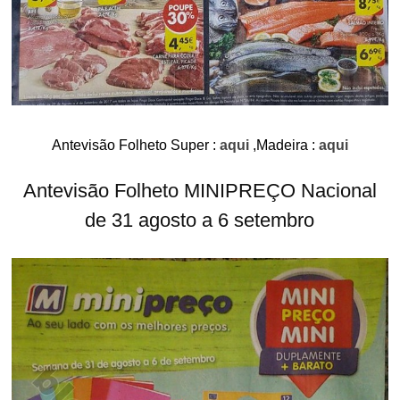
Antevisão Folheto Super :
aqui
,Madeira :
aqui
Antevisão Folheto MINIPREÇO Nacional
de 31 agosto a 6 setembro