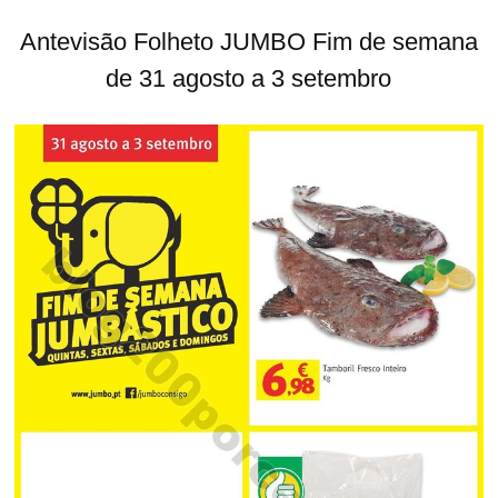
Antevisão Folheto JUMBO Fim de semana
de 31 agosto a 3 setembro