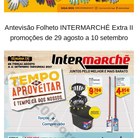
Antevisão Folheto INTERMARCHÉ Extra II
promoções de 29 agosto a 10 setembro