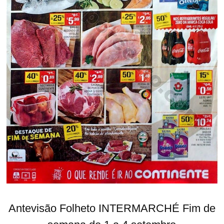
Antevisão Folheto INTERMARCHÉ Fim de