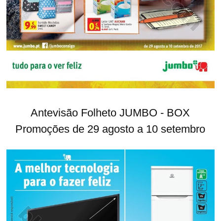
Antevisão Folheto JUMBO - BOX
Promoções de 29 agosto a 10 setembro