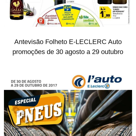
Antevisão Folheto E-LECLERC Auto
promoções de 30 agosto a 29 outubro