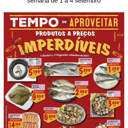
semana de 1 a 4 setembro