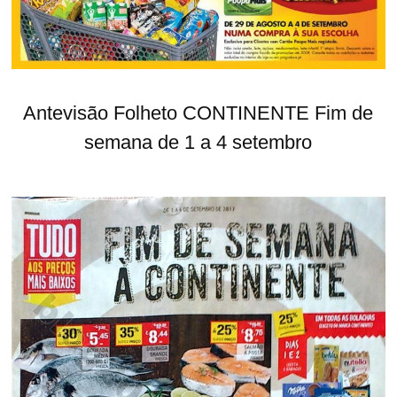
Antevisão Folheto CONTINENTE Fim de
semana de 1 a 4 setembro