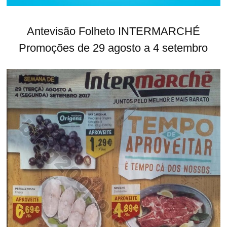
Antevisão Folheto INTERMARCHÉ
Promoções de 29 agosto a 4 setembro