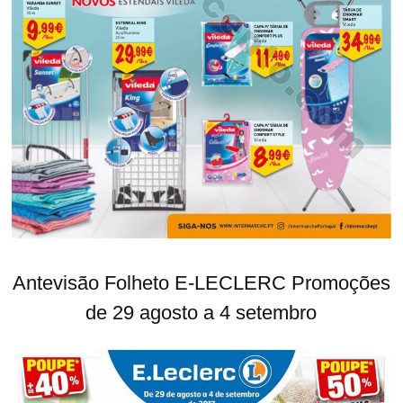
Antevisão Folheto E-LECLERC Promoções
de 29 agosto a 4 setembro