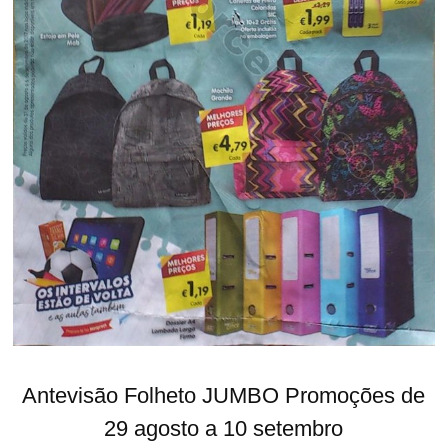
Antevisão Folheto JUMBO Promoções de
29 agosto a 10 setembro