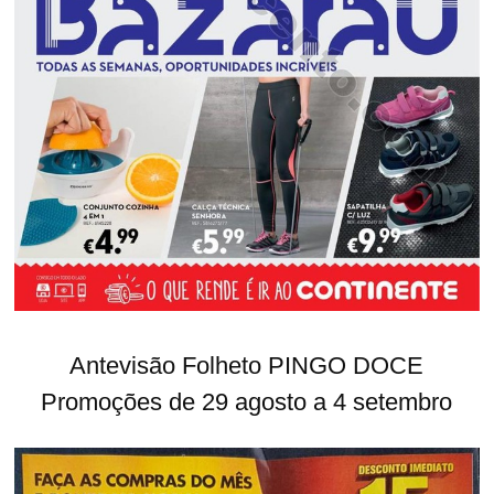
Antevisão Folheto PINGO DOCE
Promoções de 29 agosto a 4 setembro