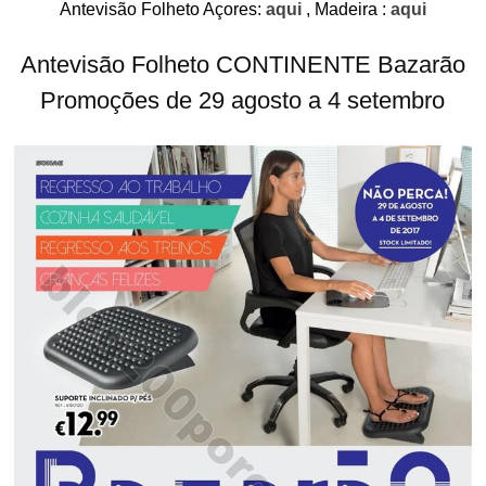
Antevisão Folheto Açores:
aqui
, Madeira :
aqui
Antevisão Folheto CONTINENTE Bazarão
Promoções de 29 agosto a 4 setembro