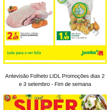
Antevisão Folheto LIDL Promoções dias 2
e 3 setembro - Fim de semana