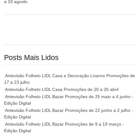
a 10 agosto
Posts Mais Lidos
Antevisão Folheto LIDL Casa e Decoração Livarno Promoções de
17 a 23 julho
Antevisão Folheto LIDL Casa Promoções de 20 a 26 abril
Antevisão Folheto LIDL Bazar Promoções de 25 maio a 4 junho -
Edição Digital
Antevisão Folheto LIDL Bazar Promoções de 22 junho a 2 julho -
Edição Digital
Antevisão Folheto LIDL Bazar Promoções de 9 a 19 março -
Edição Digital