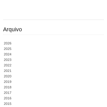
Arquivo
2026
2025
2024
2023
2022
2021
2020
2019
2018
2017
2016
2015