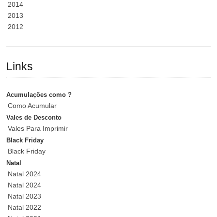
2014
2013
2012
Links
Acumulações como ?
Como Acumular
Vales de Desconto
Vales Para Imprimir
Black Friday
Black Friday
Natal
Natal 2024
Natal 2024
Natal 2023
Natal 2022