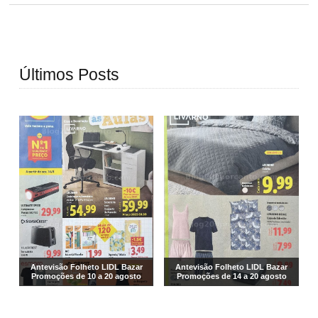
Últimos Posts
Antevisão Folheto LIDL Bazar
Antevisão Folheto LIDL Bazar
Promoções de 10 a 20 agosto
Promoções de 14 a 20 agosto