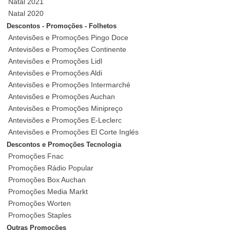
Natal 2021
Natal 2020
Descontos - Promoções - Folhetos
Antevisões e Promoções Pingo Doce
Antevisões e Promoções Continente
Antevisões e Promoções Lidl
Antevisões e Promoções Aldi
Antevisões e Promoções Intermarché
Antevisões e Promoções Auchan
Antevisões e Promoções Minipreço
Antevisões e Promoções E-Leclerc
Antevisões e Promoções El Corte Inglés
Descontos e Promoções Tecnologia
Promoções Fnac
Promoções Rádio Popular
Promoções Box Auchan
Promoções Media Markt
Promoções Worten
Promoções Staples
Outras Promoções