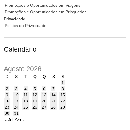
Promoções e Oportunidades em Viagens
Promoções e Oportunidades em Brinquedos
Privacidade
Política de Privacidade
Calendário
Agosto 2026
D
S
T
Q
Q
S
S
1
2
3
4
5
6
7
8
9
10
11
12
13
14
15
16
17
18
19
20
21
22
23
24
25
26
27
28
29
30
31
« Jul
Set »