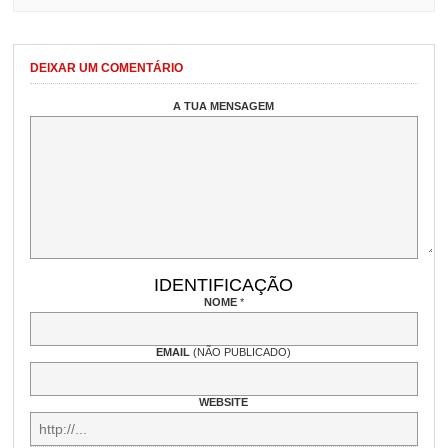
DEIXAR UM COMENTÁRIO
A TUA MENSAGEM
IDENTIFICAÇÃO
NOME
*
EMAIL
(NÃO PUBLICADO)
WEBSITE