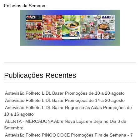
Folhetos da Semana:
Publicações Recentes
Antevisão Folheto LIDL Bazar Promoções de 10 a 20 agosto
Antevisão Folheto LIDL Bazar Promoções de 14 a 20 agosto
Antevisão Folheto LIDL Bazar Regresso às Aulas Promoções de
10 a 16 agosto
ALERTA - MERCADONA Abre Nova Loja em Beja no Dia 3 de
Setembro
Antevisão Folheto PINGO DOCE Promoções Fim de Semana - 7