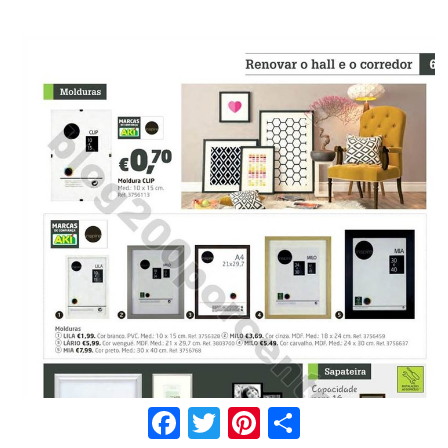
Facebook
Twitter
Pinterest
Share