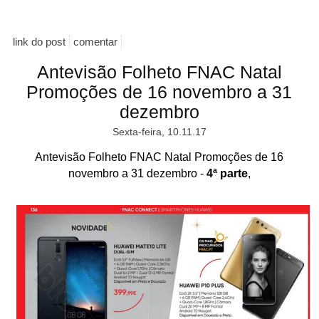
link do post
comentar
Antevisão Folheto FNAC Natal
Promoções de 16 novembro a 31
dezembro
Sexta-feira, 10.11.17
Antevisão Folheto FNAC Natal Promoções de 16
novembro a 31 dezembro -
4ª parte
,