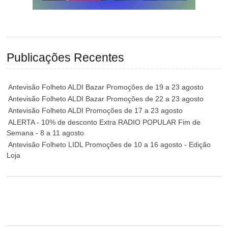
Publicações Recentes
Antevisão Folheto ALDI Bazar Promoções de 19 a 23 agosto
Antevisão Folheto ALDI Bazar Promoções de 22 a 23 agosto
Antevisão Folheto ALDI Promoções de 17 a 23 agosto
ALERTA - 10% de desconto Extra RADIO POPULAR Fim de
Semana - 8 a 11 agosto
Antevisão Folheto LIDL Promoções de 10 a 16 agosto - Edição
Loja