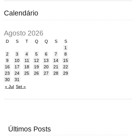
Calendário
Agosto 2026
D
S
T
Q
Q
S
S
1
2
3
4
5
6
7
8
9
10
11
12
13
14
15
16
17
18
19
20
21
22
23
24
25
26
27
28
29
30
31
« Jul
Set »
Últimos Posts