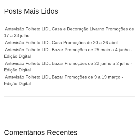
Posts Mais Lidos
Antevisão Folheto LIDL Casa e Decoração Livarno Promoções de
17 a 23 julho
Antevisão Folheto LIDL Casa Promoções de 20 a 26 abril
Antevisão Folheto LIDL Bazar Promoções de 25 maio a 4 junho -
Edição Digital
Antevisão Folheto LIDL Bazar Promoções de 22 junho a 2 julho -
Edição Digital
Antevisão Folheto LIDL Bazar Promoções de 9 a 19 março -
Edição Digital
Comentários Recentes