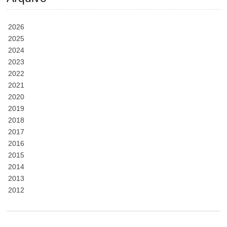
2026
2025
2024
2023
2022
2021
2020
2019
2018
2017
2016
2015
2014
2013
2012