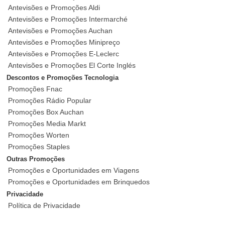
Antevisões e Promoções Aldi
Antevisões e Promoções Intermarché
Antevisões e Promoções Auchan
Antevisões e Promoções Minipreço
Antevisões e Promoções E-Leclerc
Antevisões e Promoções El Corte Inglés
Descontos e Promoções Tecnologia
Promoções Fnac
Promoções Rádio Popular
Promoções Box Auchan
Promoções Media Markt
Promoções Worten
Promoções Staples
Outras Promoções
Promoções e Oportunidades em Viagens
Promoções e Oportunidades em Brinquedos
Privacidade
Política de Privacidade