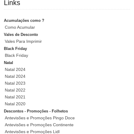
Links
Acumulações como ?
Como Acumular
Vales de Desconto
Vales Para Imprimir
Black Friday
Black Friday
Natal
Natal 2024
Natal 2024
Natal 2023
Natal 2022
Natal 2021
Natal 2020
Descontos - Promoções - Folhetos
Antevisões e Promoções Pingo Doce
Antevisões e Promoções Continente
Antevisões e Promoções Lidl