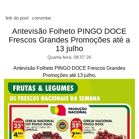
link do post
comentar
Antevisão Folheto PINGO DOCE
Frescos Grandes Promoções até a
13 julho
Quarta-feira, 08.07.26
Antevisão Folheto PINGO DOCE Frescos Grandes
Promoções até 13 julho,