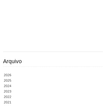
Arquivo
2026
2025
2024
2023
2022
2021