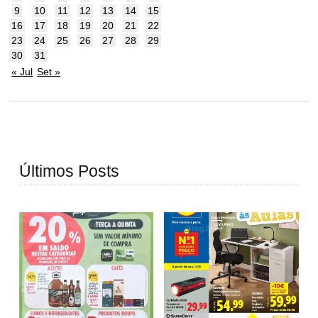
9
10
11
12
13
14
15
16
17
18
19
20
21
22
23
24
25
26
27
28
29
30
31
« Jul
Set »
Últimos Posts