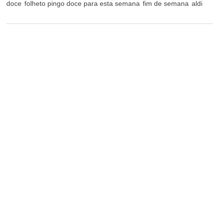
doce
folheto pingo doce para esta semana
fim de semana
aldi