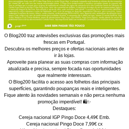
O Blog200 traz antevisões exclusivas das promoções mais
frescas em Portugal.
Descubra os melhores preços e ofertas nacionais antes de
ir às lojas.
Aproveite para planear as suas compras com informação
atualizada e precisa, sempre focada nas oportunidades
que realmente interessam.
O Blog200 facilita o acesso aos folhetos das principais
superfícies, garantindo poupanças reais e inteligentes.
Fique atento às novidades semanais e não perca nenhuma
promoção imperdível! 🛍️✨
Destaques:
Cereja nacional IGP Pingo Doce 4,49€ Emb.
Cereja nacional Pingo Doce 7,99€ cx