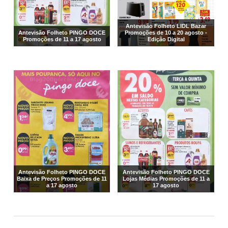
Antevisão Folheto LIDL Bazar
Antevisão Folheto PINGO DOCE
Promoções de 10 a 20 agosto -
Promoções de 11 a 17 agosto
Edição Digital
Antevisão Folheto PINGO DOCE
Antevisão Folheto PINGO DOCE
Baixa de Preços Promoções de 11
Lojas Médias Promoções de 11 a
a 17 agosto
17 agosto