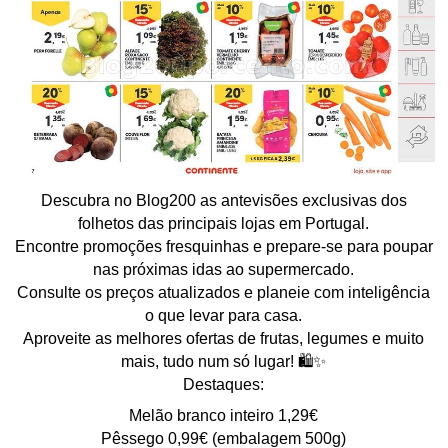
Descubra no Blog200 as antevisões exclusivas dos
folhetos das principais lojas em Portugal.
Encontre promoções fresquinhas e prepare-se para poupar
nas próximas idas ao supermercado.
Consulte os preços atualizados e planeie com inteligência
o que levar para casa.
Aproveite as melhores ofertas de frutas, legumes e muito
mais, tudo num só lugar! 🛍️✨
Destaques:
Melão branco inteiro 1,29€
Pêssego 0,99€ (embalagem 500g)