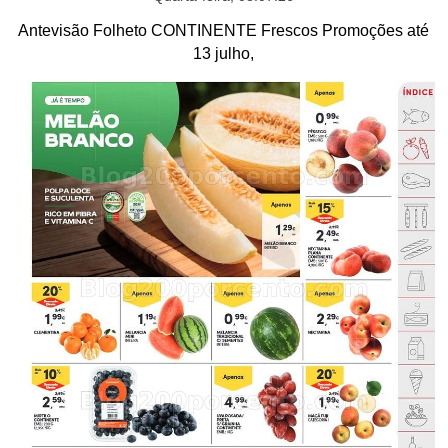
Antevisão Folheto CONTINENTE Frescos Promoções até
13 julho,