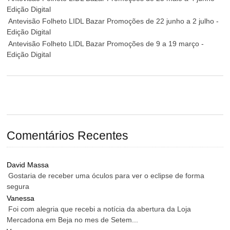
Edição Digital
Antevisão Folheto LIDL Bazar Promoções de 22 junho a 2 julho -
Edição Digital
Antevisão Folheto LIDL Bazar Promoções de 9 a 19 março -
Edição Digital
Comentários Recentes
David Massa
Gostaria de receber uma óculos para ver o eclipse de forma
segura
Vanessa
Foi com alegria que recebi a notícia da abertura da Loja
Mercadona em Beja no mes de Setem...