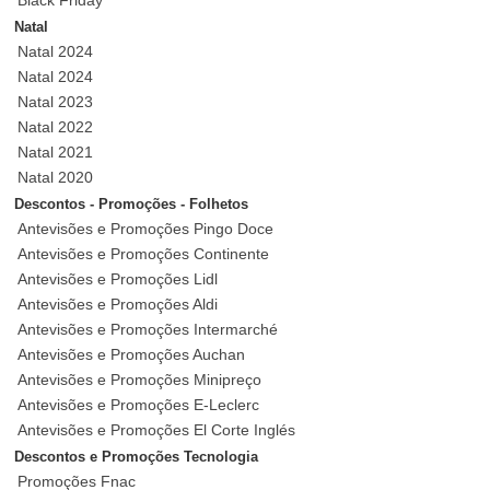
Black Friday
Natal
Natal 2024
Natal 2024
Natal 2023
Natal 2022
Natal 2021
Natal 2020
Descontos - Promoções - Folhetos
Antevisões e Promoções Pingo Doce
Antevisões e Promoções Continente
Antevisões e Promoções Lidl
Antevisões e Promoções Aldi
Antevisões e Promoções Intermarché
Antevisões e Promoções Auchan
Antevisões e Promoções Minipreço
Antevisões e Promoções E-Leclerc
Antevisões e Promoções El Corte Inglés
Descontos e Promoções Tecnologia
Promoções Fnac