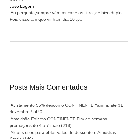
José Lagem
Eu pergunto,sempre vêm as canetas filtro ,de bico duplo
Pois disseram que vinham dia 10 ,p...
Posts Mais Comentados
Avistamento 55% desconto CONTINENTE Yammi, até 31
dezembro !
(420)
Antevisão Folheto CONTINENTE Fim de semana
promoções de 4 a 7 maio
(218)
Alguns sites para obter vales de desconto e Amostras