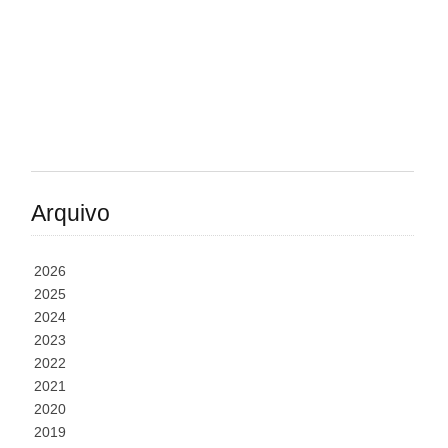
Arquivo
2026
2025
2024
2023
2022
2021
2020
2019