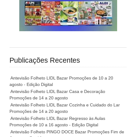
Publicações Recentes
Antevisão Folheto LIDL Bazar Promoções de 10 a 20
agosto - Edição Digital
Antevisão Folheto LIDL Bazar Casa e Decoração
Promoções de 14 a 20 agosto
Antevisão Folheto LIDL Bazar Cozinha e Cuidado do Lar
Promoções de 14 a 20 agosto
Antevisão Folheto LIDL Bazar Regresso às Aulas
Promoções de 10 a 16 agosto - Edição Digital
Antevisão Folheto PINGO DOCE Bazar Promoções Fim de