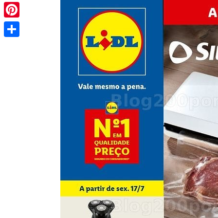
Pinterest
Share