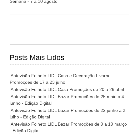
Semana - 7 a 10 agosto
Posts Mais Lidos
Antevisão Folheto LIDL Casa e Decoração Livarno
Promoções de 17 a 23 julho
Antevisão Folheto LIDL Casa Promoções de 20 a 26 abril
Antevisão Folheto LIDL Bazar Promoções de 25 maio a 4
junho - Edição Digital
Antevisão Folheto LIDL Bazar Promoções de 22 junho a 2
julho - Edição Digital
Antevisão Folheto LIDL Bazar Promoções de 9 a 19 março
- Edição Digital