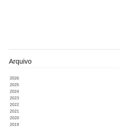
Arquivo
2026
2025
2024
2023
2022
2021
2020
2019