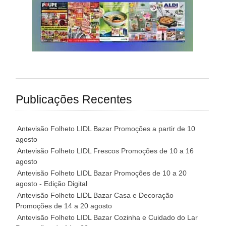
Publicações Recentes
Antevisão Folheto LIDL Bazar Promoções a partir de 10
agosto
Antevisão Folheto LIDL Frescos Promoções de 10 a 16
agosto
Antevisão Folheto LIDL Bazar Promoções de 10 a 20
agosto - Edição Digital
Antevisão Folheto LIDL Bazar Casa e Decoração
Promoções de 14 a 20 agosto
Antevisão Folheto LIDL Bazar Cozinha e Cuidado do Lar