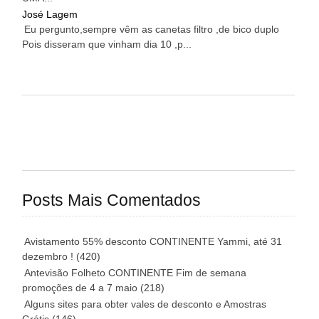
José Lagem
Eu pergunto,sempre vêm as canetas filtro ,de bico duplo
Pois disseram que vinham dia 10 ,p...
Posts Mais Comentados
Avistamento 55% desconto CONTINENTE Yammi, até 31
dezembro !
(420)
Antevisão Folheto CONTINENTE Fim de semana
promoções de 4 a 7 maio
(218)
Alguns sites para obter vales de desconto e Amostras