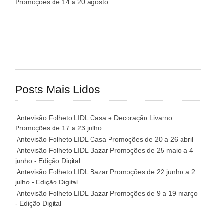
Promoções de 14 a 20 agosto
Posts Mais Lidos
Antevisão Folheto LIDL Casa e Decoração Livarno
Promoções de 17 a 23 julho
Antevisão Folheto LIDL Casa Promoções de 20 a 26 abril
Antevisão Folheto LIDL Bazar Promoções de 25 maio a 4
junho - Edição Digital
Antevisão Folheto LIDL Bazar Promoções de 22 junho a 2
julho - Edição Digital
Antevisão Folheto LIDL Bazar Promoções de 9 a 19 março
- Edição Digital