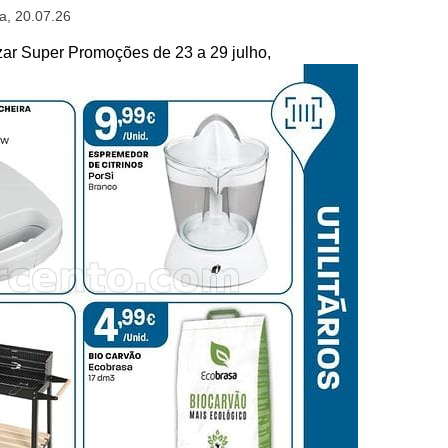
a, 20.07.26
 Super Promoções de 23 a 29 julho,