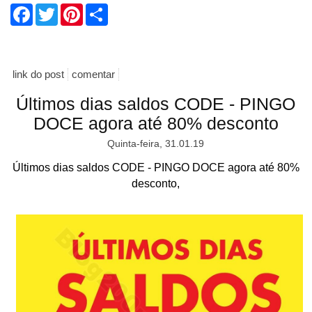
Facebook
Twitter
Pinterest
Share
link do post
comentar
Últimos dias saldos CODE - PINGO
DOCE agora até 80% desconto
Quinta-feira, 31.01.19
Últimos dias saldos CODE - PINGO DOCE agora até 80%
desconto,