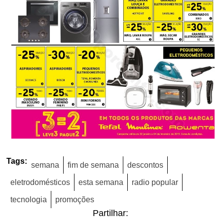
Tags:
semana
fim de semana
descontos
eletrodomésticos
esta semana
radio popular
tecnologia
promoções
Partilhar: