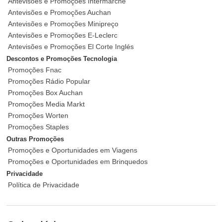
Antevisões e Promoções Intermarché
Antevisões e Promoções Auchan
Antevisões e Promoções Minipreço
Antevisões e Promoções E-Leclerc
Antevisões e Promoções El Corte Inglés
Descontos e Promoções Tecnologia
Promoções Fnac
Promoções Rádio Popular
Promoções Box Auchan
Promoções Media Markt
Promoções Worten
Promoções Staples
Outras Promoções
Promoções e Oportunidades em Viagens
Promoções e Oportunidades em Brinquedos
Privacidade
Política de Privacidade