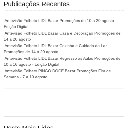
Publicações Recentes
Antevisão Folheto LIDL Bazar Promoções de 10 a 20 agosto -
Edição Digital
Antevisão Folheto LIDL Bazar Casa e Decoração Promoções de
14 a 20 agosto
Antevisão Folheto LIDL Bazar Cozinha e Cuidado do Lar
Promoções de 14 a 20 agosto
Antevisão Folheto LIDL Bazar Regresso às Aulas Promoções de
10 a 16 agosto - Edição Digital
Antevisão Folheto PINGO DOCE Bazar Promoções Fim de
Semana - 7 a 10 agosto