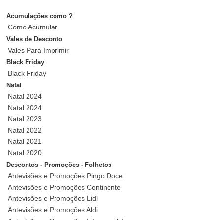
Acumulações como ?
Como Acumular
Vales de Desconto
Vales Para Imprimir
Black Friday
Black Friday
Natal
Natal 2024
Natal 2024
Natal 2023
Natal 2022
Natal 2021
Natal 2020
Descontos - Promoções - Folhetos
Antevisões e Promoções Pingo Doce
Antevisões e Promoções Continente
Antevisões e Promoções Lidl
Antevisões e Promoções Aldi