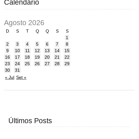
Calendário
Agosto 2026
D
S
T
Q
Q
S
S
1
2
3
4
5
6
7
8
9
10
11
12
13
14
15
16
17
18
19
20
21
22
23
24
25
26
27
28
29
30
31
« Jul
Set »
Últimos Posts