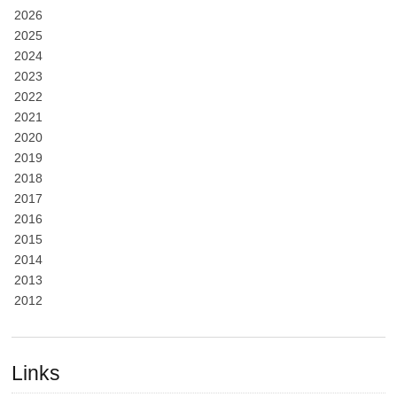
2026
2025
2024
2023
2022
2021
2020
2019
2018
2017
2016
2015
2014
2013
2012
Links