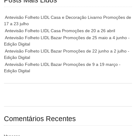
Posts Mais Lidos
Antevisão Folheto LIDL Casa e Decoração Livarno Promoções de
17 a 23 julho
Antevisão Folheto LIDL Casa Promoções de 20 a 26 abril
Antevisão Folheto LIDL Bazar Promoções de 25 maio a 4 junho -
Edição Digital
Antevisão Folheto LIDL Bazar Promoções de 22 junho a 2 julho -
Edição Digital
Antevisão Folheto LIDL Bazar Promoções de 9 a 19 março -
Edição Digital
Comentários Recentes