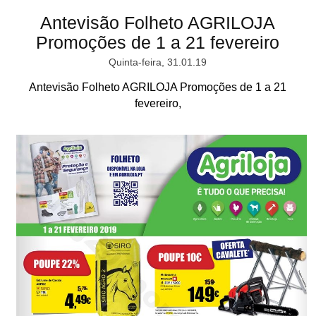
Antevisão Folheto AGRILOJA
Promoções de 1 a 21 fevereiro
Quinta-feira, 31.01.19
Antevisão Folheto AGRILOJA Promoções de 1 a 21
fevereiro,