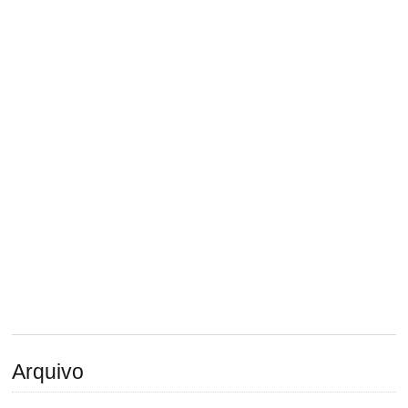
Arquivo