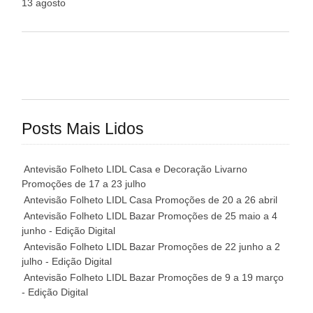
13 agosto
Posts Mais Lidos
Antevisão Folheto LIDL Casa e Decoração Livarno
Promoções de 17 a 23 julho
Antevisão Folheto LIDL Casa Promoções de 20 a 26 abril
Antevisão Folheto LIDL Bazar Promoções de 25 maio a 4
junho - Edição Digital
Antevisão Folheto LIDL Bazar Promoções de 22 junho a 2
julho - Edição Digital
Antevisão Folheto LIDL Bazar Promoções de 9 a 19 março
- Edição Digital