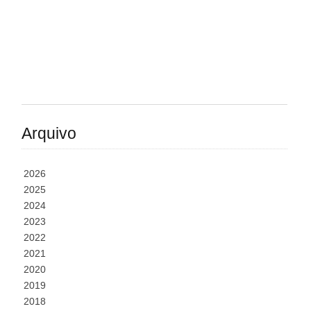
Arquivo
2026
2025
2024
2023
2022
2021
2020
2019
2018