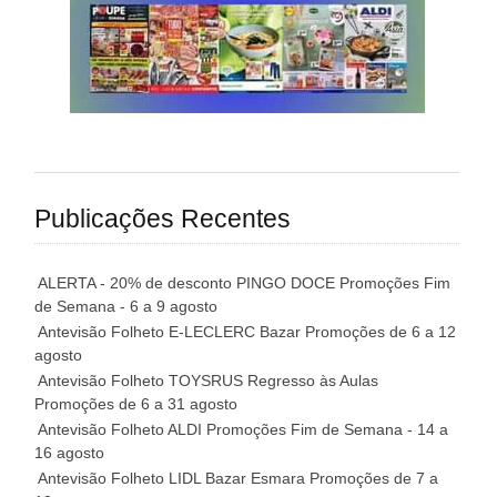
Publicações Recentes
ALERTA - 20% de desconto PINGO DOCE Promoções Fim
de Semana - 6 a 9 agosto
Antevisão Folheto E-LECLERC Bazar Promoções de 6 a 12
agosto
Antevisão Folheto TOYSRUS Regresso às Aulas
Promoções de 6 a 31 agosto
Antevisão Folheto ALDI Promoções Fim de Semana - 14 a
16 agosto
Antevisão Folheto LIDL Bazar Esmara Promoções de 7 a