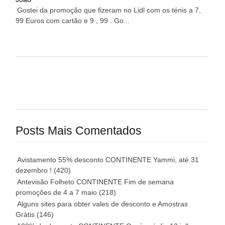
Gostei da promoção que fizeram no Lidl com os ténis a 7,
99 Euros com cartão e 9 , 99 . Go...
Posts Mais Comentados
Avistamento 55% desconto CONTINENTE Yammi, até 31
dezembro !
(420)
Antevisão Folheto CONTINENTE Fim de semana
promoções de 4 a 7 maio
(218)
Alguns sites para obter vales de desconto e Amostras
Grátis
(146)