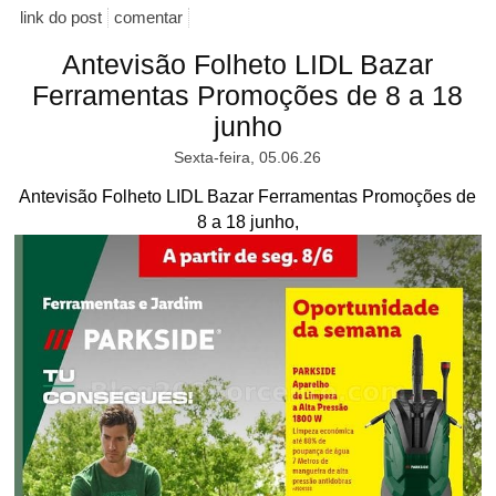
link do post
comentar
Antevisão Folheto LIDL Bazar
Ferramentas Promoções de 8 a 18
junho
Sexta-feira, 05.06.26
Antevisão Folheto LIDL Bazar Ferramentas Promoções de
8 a 18 junho,