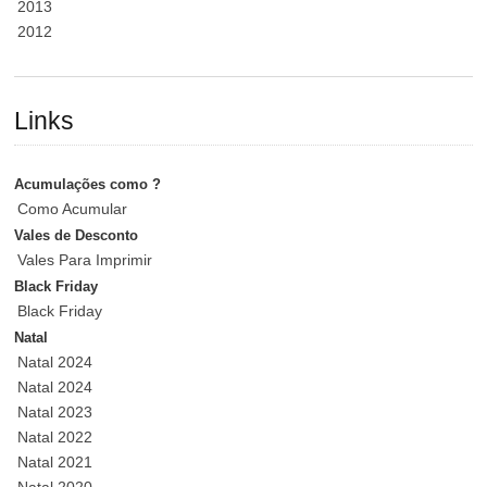
2013
2012
Links
Acumulações como ?
Como Acumular
Vales de Desconto
Vales Para Imprimir
Black Friday
Black Friday
Natal
Natal 2024
Natal 2024
Natal 2023
Natal 2022
Natal 2021