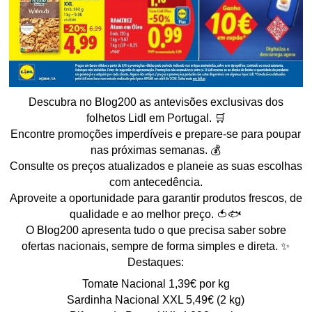
Descubra no Blog200 as antevisões exclusivas dos
folhetos Lidl em Portugal. 🛒
Encontre promoções imperdíveis e prepare-se para poupar
nas próximas semanas. 💰
Consulte os preços atualizados e planeie as suas escolhas
com antecedência.
Aproveite a oportunidade para garantir produtos frescos, de
qualidade e ao melhor preço. 🍅🐟
O Blog200 apresenta tudo o que precisa saber sobre
ofertas nacionais, sempre de forma simples e direta. ✨
Destaques:
Tomate Nacional 1,39€ por kg
Sardinha Nacional XXL 5,49€ (2 kg)