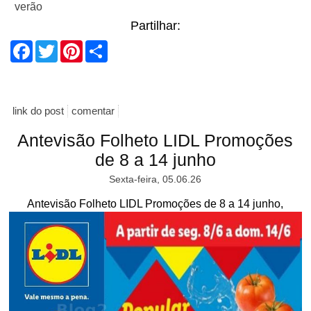
verão
Partilhar:
Facebook
Twitter
Pinterest
Share
link do post
comentar
Antevisão Folheto LIDL Promoções
de 8 a 14 junho
Sexta-feira, 05.06.26
Antevisão Folheto LIDL Promoções de 8 a 14 junho,