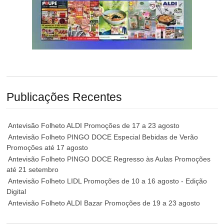
Publicações Recentes
Antevisão Folheto ALDI Promoções de 17 a 23 agosto
Antevisão Folheto PINGO DOCE Especial Bebidas de Verão
Promoções até 17 agosto
Antevisão Folheto PINGO DOCE Regresso às Aulas Promoções
até 21 setembro
Antevisão Folheto LIDL Promoções de 10 a 16 agosto - Edição
Digital
Antevisão Folheto ALDI Bazar Promoções de 19 a 23 agosto