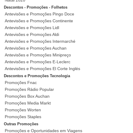
Natal 2020
Descontos - Promoções - Folhetos
Antevisões e Promoções Pingo Doce
Antevisões e Promoções Continente
Antevisões e Promoções Lidl
Antevisões e Promoções Aldi
Antevisões e Promoções Intermarché
Antevisões e Promoções Auchan
Antevisões e Promoções Minipreço
Antevisões e Promoções E-Leclerc
Antevisões e Promoções El Corte Inglés
Descontos e Promoções Tecnologia
Promoções Fnac
Promoções Rádio Popular
Promoções Box Auchan
Promoções Media Markt
Promoções Worten
Promoções Staples
Outras Promoções
Promoções e Oportunidades em Viagens