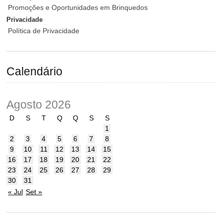
Promoções e Oportunidades em Brinquedos
Privacidade
Política de Privacidade
Calendário
Agosto 2026
D
S
T
Q
Q
S
S
1
2
3
4
5
6
7
8
9
10
11
12
13
14
15
16
17
18
19
20
21
22
23
24
25
26
27
28
29
30
31
« Jul
Set »