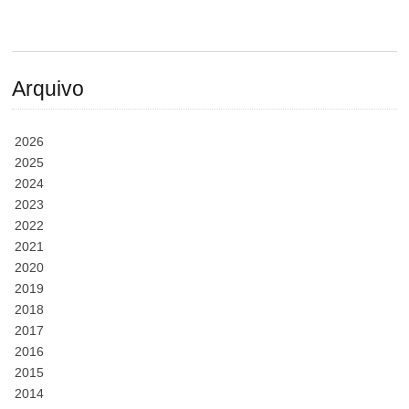
Arquivo
2026
2025
2024
2023
2022
2021
2020
2019
2018
2017
2016
2015
2014