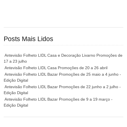
Posts Mais Lidos
Antevisão Folheto LIDL Casa e Decoração Livarno Promoções de
17 a 23 julho
Antevisão Folheto LIDL Casa Promoções de 20 a 26 abril
Antevisão Folheto LIDL Bazar Promoções de 25 maio a 4 junho -
Edição Digital
Antevisão Folheto LIDL Bazar Promoções de 22 junho a 2 julho -
Edição Digital
Antevisão Folheto LIDL Bazar Promoções de 9 a 19 março -
Edição Digital