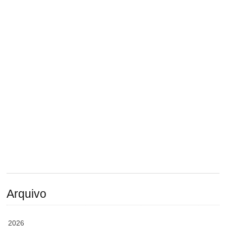
Arquivo
2026