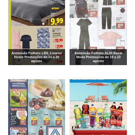
Antevisão Folheto LIDL Livarno
Antevisão Folheto ALDI Bazar
Home Promoções de 14 a 20
Moda Promoções de 19 a 23
agosto
agosto