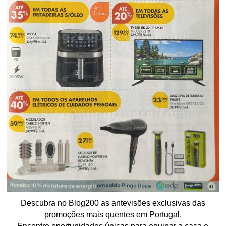
Descubra no Blog200 as antevisões exclusivas das
promoções mais quentes em Portugal.