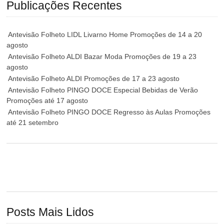
Publicações Recentes
Antevisão Folheto LIDL Livarno Home Promoções de 14 a 20
agosto
Antevisão Folheto ALDI Bazar Moda Promoções de 19 a 23
agosto
Antevisão Folheto ALDI Promoções de 17 a 23 agosto
Antevisão Folheto PINGO DOCE Especial Bebidas de Verão
Promoções até 17 agosto
Antevisão Folheto PINGO DOCE Regresso às Aulas Promoções
até 21 setembro
Posts Mais Lidos