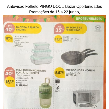
Antevisão Folheto PINGO DOCE Bazar Oportunidades
Promoções de 16 a 22 junho,