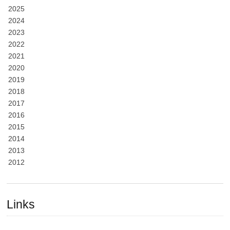
2025
2024
2023
2022
2021
2020
2019
2018
2017
2016
2015
2014
2013
2012
Links