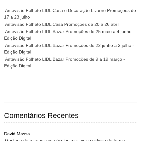
Antevisão Folheto LIDL Casa e Decoração Livarno Promoções de
17 a 23 julho
Antevisão Folheto LIDL Casa Promoções de 20 a 26 abril
Antevisão Folheto LIDL Bazar Promoções de 25 maio a 4 junho -
Edição Digital
Antevisão Folheto LIDL Bazar Promoções de 22 junho a 2 julho -
Edição Digital
Antevisão Folheto LIDL Bazar Promoções de 9 a 19 março -
Edição Digital
Comentários Recentes
David Massa
Gostaria de receber uma óculos para ver o eclipse de forma