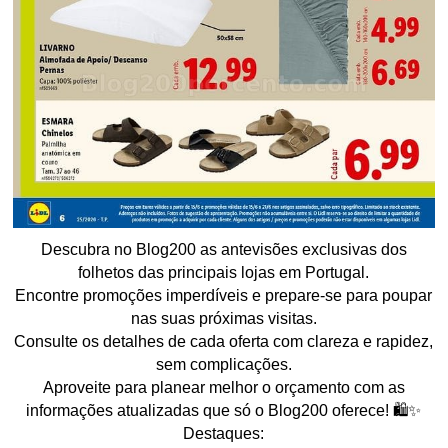
Descubra no Blog200 as antevisões exclusivas dos
folhetos das principais lojas em Portugal.
Encontre promoções imperdíveis e prepare-se para poupar
nas suas próximas visitas.
Consulte os detalhes de cada oferta com clareza e rapidez,
sem complicações.
Aproveite para planear melhor o orçamento com as
informações atualizadas que só o Blog200 oferece! 🛍️✨
Destaques: