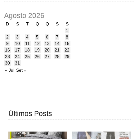
Agosto 2026
D
S
T
Q
Q
S
S
1
2
3
4
5
6
7
8
9
10
11
12
13
14
15
16
17
18
19
20
21
22
23
24
25
26
27
28
29
30
31
« Jul
Set »
Últimos Posts