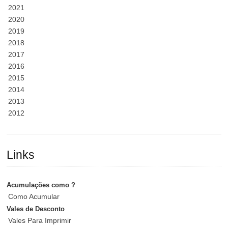
2021
2020
2019
2018
2017
2016
2015
2014
2013
2012
Links
Acumulações como ?
Como Acumular
Vales de Desconto
Vales Para Imprimir