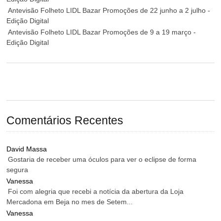
Antevisão Folheto LIDL Bazar Promoções de 22 junho a 2 julho -
Edição Digital
Antevisão Folheto LIDL Bazar Promoções de 9 a 19 março -
Edição Digital
Comentários Recentes
David Massa
Gostaria de receber uma óculos para ver o eclipse de forma
segura
Vanessa
Foi com alegria que recebi a notícia da abertura da Loja
Mercadona em Beja no mes de Setem...
Vanessa