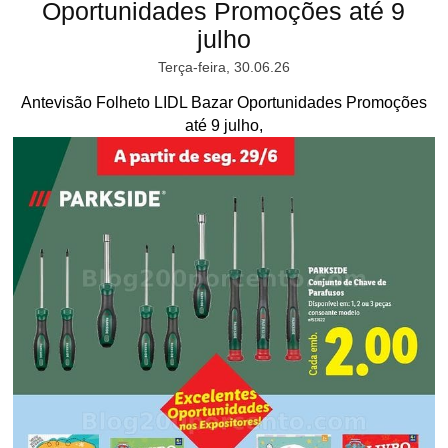
Oportunidades Promoções até 9
julho
Terça-feira, 30.06.26
Antevisão Folheto LIDL Bazar Oportunidades Promoções
até 9 julho,