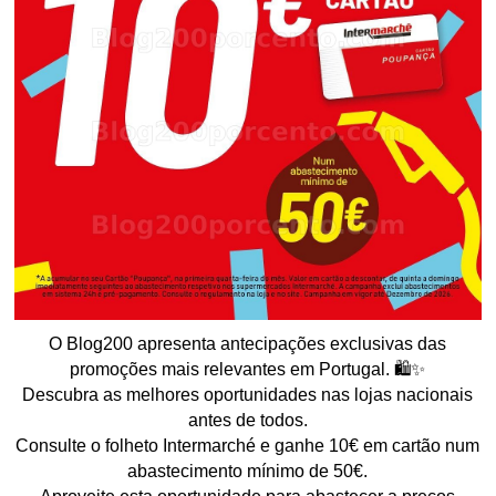
O Blog200 apresenta antecipações exclusivas das
promoções mais relevantes em Portugal. 🛍️✨
Descubra as melhores oportunidades nas lojas nacionais
antes de todos.
Consulte o folheto Intermarché e ganhe 10€ em cartão num
abastecimento mínimo de 50€.