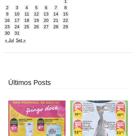
1
2
3
4
5
6
7
8
9
10
11
12
13
14
15
16
17
18
19
20
21
22
23
24
25
26
27
28
29
30
31
« Jul
Set »
Últimos Posts