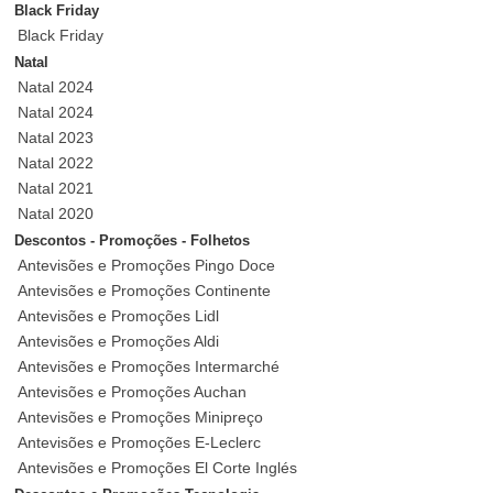
Black Friday
Black Friday
Natal
Natal 2024
Natal 2024
Natal 2023
Natal 2022
Natal 2021
Natal 2020
Descontos - Promoções - Folhetos
Antevisões e Promoções Pingo Doce
Antevisões e Promoções Continente
Antevisões e Promoções Lidl
Antevisões e Promoções Aldi
Antevisões e Promoções Intermarché
Antevisões e Promoções Auchan
Antevisões e Promoções Minipreço
Antevisões e Promoções E-Leclerc
Antevisões e Promoções El Corte Inglés