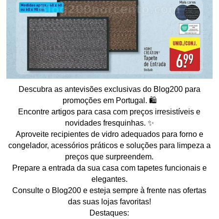
Descubra as antevisões exclusivas do Blog200 para
promoções em Portugal. 🛍️
Encontre artigos para casa com preços irresistíveis e
novidades fresquinhas. ✨
Aproveite recipientes de vidro adequados para forno e
congelador, acessórios práticos e soluções para limpeza a
preços que surpreendem.
Prepare a entrada da sua casa com tapetes funcionais e
elegantes.
Consulte o Blog200 e esteja sempre à frente nas ofertas
das suas lojas favoritas!
Destaques: