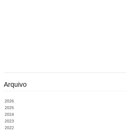
Arquivo
2026
2025
2024
2023
2022