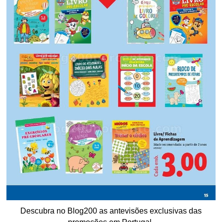
Descubra no Blog200 as antevisões exclusivas das