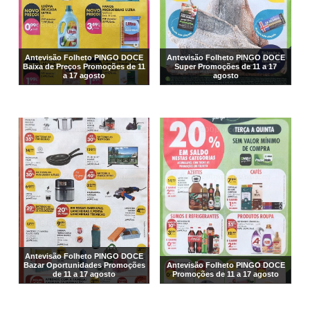
Antevisão Folheto PINGO DOCE
Antevisão Folheto PINGO DOCE
Baixa de Preços Promoções de 11
Super Promoções de 11 a 17
a 17 agosto
agosto
Antevisão Folheto PINGO DOCE
Bazar Oportunidades Promoções
Antevisão Folheto PINGO DOCE
de 11 a 17 agosto
Promoções de 11 a 17 agosto