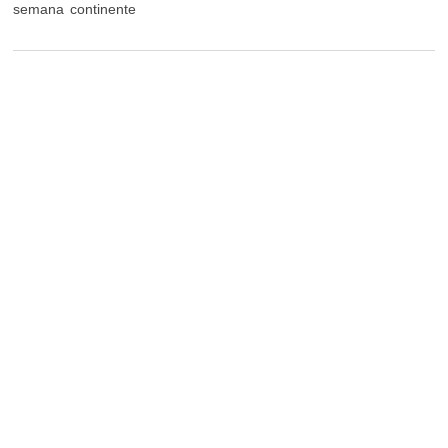
semana
continente