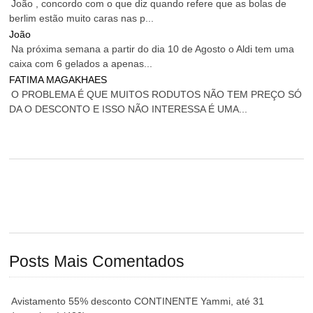
João , concordo com o que diz quando refere que as bolas de
berlim estão muito caras nas p...
João
Na próxima semana a partir do dia 10 de Agosto o Aldi tem uma
caixa com 6 gelados a apenas...
FATIMA MAGAKHAES
O PROBLEMA É QUE MUITOS RODUTOS NÃO TEM PREÇO SÓ
DA O DESCONTO E ISSO NÃO INTERESSA É UMA...
Posts Mais Comentados
Avistamento 55% desconto CONTINENTE Yammi, até 31