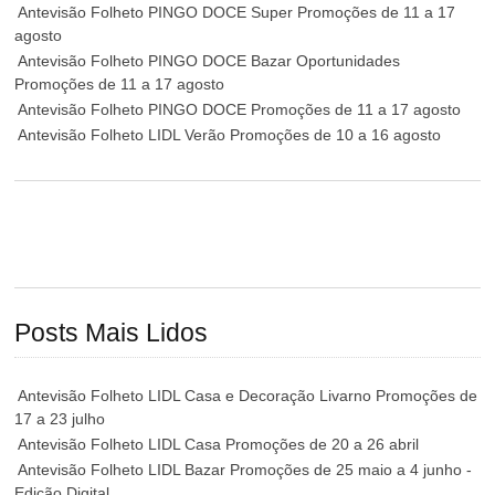
Antevisão Folheto PINGO DOCE Super Promoções de 11 a 17
agosto
Antevisão Folheto PINGO DOCE Bazar Oportunidades
Promoções de 11 a 17 agosto
Antevisão Folheto PINGO DOCE Promoções de 11 a 17 agosto
Antevisão Folheto LIDL Verão Promoções de 10 a 16 agosto
Posts Mais Lidos
Antevisão Folheto LIDL Casa e Decoração Livarno Promoções de
17 a 23 julho
Antevisão Folheto LIDL Casa Promoções de 20 a 26 abril
Antevisão Folheto LIDL Bazar Promoções de 25 maio a 4 junho -
Edição Digital